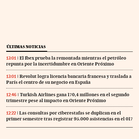
ÚLTIMAS NOTICIAS
El Ibex prueba la remontada mientras el petróleo
13:01
repunta por la incertidumbre en Oriente Próximo
Revolut logra licencia bancaria francesa y traslada a
13:01
París el centro de su negocio en España
Turkish Airlines gana 170,4 millones en el segundo
12:46
trimestre pese al impacto en Oriente Próximo
Las consultas por ciberestafas se duplican en el
12:22
primer semestre tras registrar 95.000 asistencias en el 017