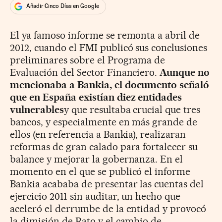
Añadir Cinco Días en Google
El ya famoso informe se remonta a abril de
2012, cuando el FMI publicó sus conclusiones
preliminares sobre el Programa de
Evaluación del Sector Financiero.
Aunque no
mencionaba a Bankia, el documento señaló
que en España existían diez entidades
vulnerables
y que resultaba crucial que tres
bancos, y especialmente en más grande de
ellos (en referencia a Bankia), realizaran
reformas de gran calado para fortalecer su
balance y mejorar la gobernanza. En el
momento en el que se publicó el informe
Bankia acababa de presentar las cuentas del
ejercicio 2011 sin auditar, un hecho que
aceleró el derrumbe de la entidad y provocó
la dimisión de Rato y el cambio de