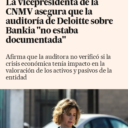
La vicepresidenta de la
CNMV asegura que la
auditoría de Deloitte sobre
Bankia "no estaba
documentada"
Afirma que la auditora no verificó si la
crisis económica tenía impacto en la
valoración de los activos y pasivos de la
entidad