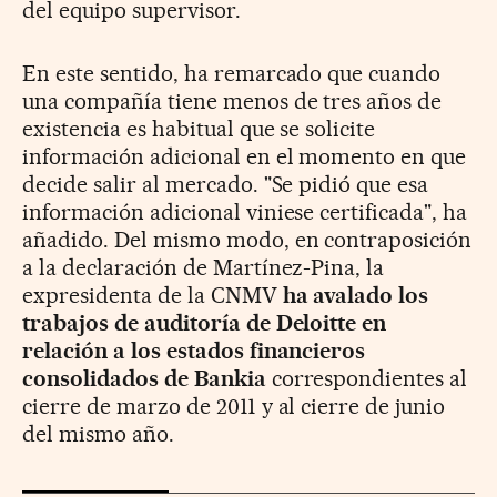
del equipo supervisor.
En este sentido, ha remarcado que cuando
una compañía tiene menos
de tres años de
existencia es habitual que se solicite
información adicional
en el momento en que
decide salir al mercado. "Se pidió que esa
información
adicional viniese certificada", ha
añadido.
Del mismo modo, en contraposición
a la declaración de Martínez-Pina, la
expresidenta de la CNMV
ha avalado los
trabajos de auditoría de Deloitte
en
relación a los estados financieros
consolidados de Bankia
correspondientes
al
cierre de marzo de 2011 y al cierre de junio
del mismo año.