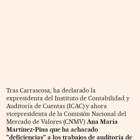
Tras Carrascosa, ha declarado la
expresidenta del Instituto de Contabilidad y
Auditoría de Cuentas (ICAC) y ahora
vicepresidenta de la Comisión Nacional del
Mercado de Valores (CNMV)
Ana María
Martínez-Pina que ha achacado
"deficiencias" a los trabajos de auditoría de