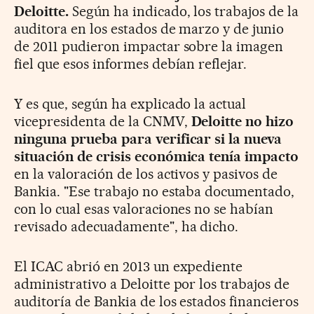
Deloitte.
Según ha indicado, los trabajos de la
auditora en los estados de marzo y de junio
de 2011 pudieron impactar sobre la imagen
fiel que esos informes debían reflejar.
Y es que, según ha explicado la actual
vicepresidenta de la CNMV,
Deloitte
no hizo
ninguna prueba para verificar si la nueva
situación de crisis
económica tenía impacto
en la valoración de los activos y pasivos de
Bankia. "Ese trabajo no estaba documentado,
con lo cual esas valoraciones
no se habían
revisado adecuadamente", ha dicho.
El ICAC abrió en 2013 un expediente
administrativo a Deloitte por los trabajos de
auditoría de Bankia de los estados financieros