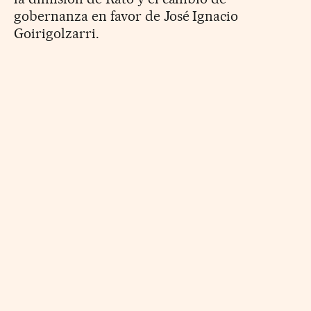
gobernanza en favor de José Ignacio
Goirigolzarri.