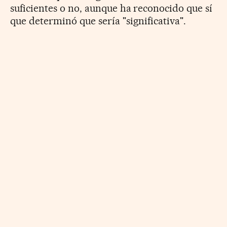
suficientes o no, aunque ha reconocido que sí
que
determinó que sería "significativa".