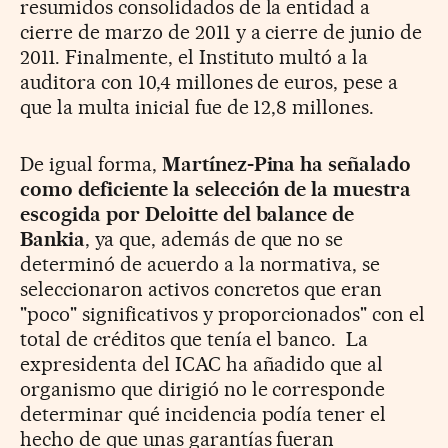
resumidos consolidados de la entidad a
cierre de marzo de 2011 y a cierre de junio de
2011. Finalmente, el Instituto multó a la
auditora con 10,4 millones de euros, pese a
que la multa inicial fue de 12,8 millones.
De igual forma,
Martínez-Pina ha señalado
como deficiente la selección
de la muestra
escogida por Deloitte del balance de
Bankia
, ya que, además
de que no se
determinó de acuerdo a la normativa, se
seleccionaron activos
concretos que eran
"poco" significativos y proporcionados" con el
total
de créditos que tenía el banco.
La
expresidenta del ICAC ha añadido que al
organismo que dirigió
no le corresponde
determinar qué incidencia podía tener el
hecho de que
unas garantías fueran