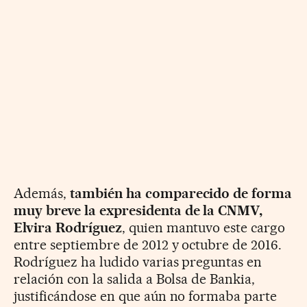
Además,
también ha comparecido de forma
muy
breve la expresidenta de la
CNMV,
Elvira Rodríguez
, quien mantuvo este cargo
entre septiembre de
2012 y octubre de 2016.
Rodríguez ha
ludido varias preguntas en
relación con la salida a Bolsa de Bankia,
justificándose en que aún no formaba parte