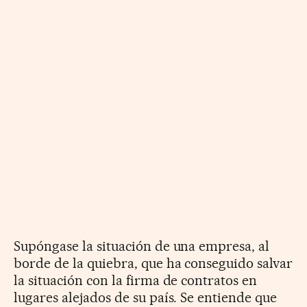
Supóngase la situación de una empresa, al
borde de la quiebra, que ha conseguido salvar
la situación con la firma de contratos en
lugares alejados de su país. Se entiende que