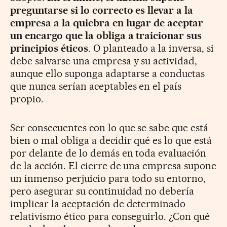
preguntarse si lo correcto es llevar a la
empresa a la quiebra en lugar de aceptar
un encargo que la obliga a traicionar sus
principios éticos
. O planteado a la inversa, si
debe salvarse una empresa y su actividad,
aunque ello suponga adaptarse a conductas
que nunca serían aceptables en el país
propio.
Ser consecuentes con lo que se sabe que está
bien o mal obliga a decidir qué es lo que está
por delante de lo demás en toda evaluación
de la acción. El cierre de una empresa supone
un inmenso perjuicio para todo su entorno,
pero asegurar su continuidad no debería
implicar la aceptación de determinado
relativismo ético para conseguirlo. ¿Con qué