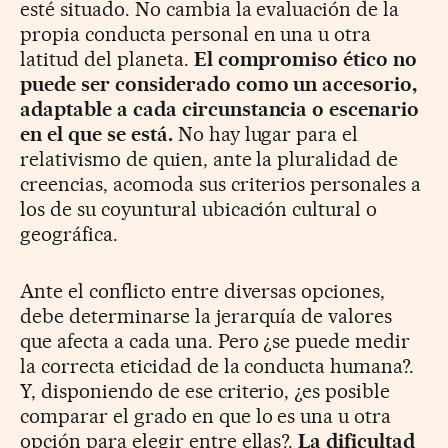
esté situado. No cambia la evaluación de la
propia conducta personal en una u otra
latitud del planeta.
El compromiso ético no
puede ser considerado como un accesorio,
adaptable a cada circunstancia o escenario
en el que se está.
No hay lugar para el
relativismo de quien, ante la pluralidad de
creencias, acomoda sus criterios personales a
los de su coyuntural ubicación cultural o
geográfica.
Ante el conflicto entre diversas opciones,
debe determinarse la jerarquía de valores
que afecta a cada una. Pero ¿se puede medir
la correcta eticidad de la conducta humana?.
Y, disponiendo de ese criterio, ¿es posible
comparar el grado en que lo es una u otra
opción para elegir entre ellas?.
La dificultad