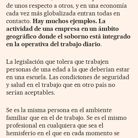
de unos respecto a otros, y en una economía
cada vez más globalizada entran todas en
contacto.
Hay muchos ejemplos. La
actividad de una empresa en un ámbito
geográfico donde el soborno está integrado
en la operativa del trabajo diario
.
La legislación que tolera que trabajen
personas de una edad a la que deberían estar
en una escuela. Las condiciones de seguridad
y salud en el trabajo que en otro país no
serían aceptables.
Se es la misma persona en el ambiente
familiar que en el de trabajo. Se es el mismo
profesional en cualquiera que sea el
hemisferio en el que en cada momento se