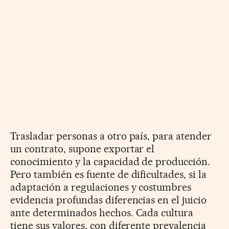
Trasladar personas a otro país, para atender
un contrato, supone exportar el
conocimiento y la capacidad de producción.
Pero también es fuente de dificultades, si la
adaptación a regulaciones y costumbres
evidencia profundas diferencias en el juicio
ante determinados hechos. Cada cultura
tiene sus valores, con diferente prevalencia