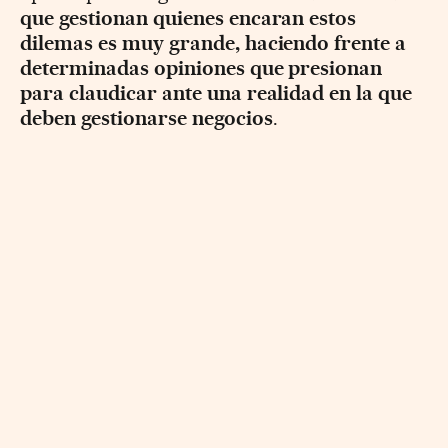
que gestionan quienes encaran estos
dilemas es muy grande, haciendo frente a
determinadas opiniones que presionan
para claudicar ante una realidad en la que
deben gestionarse negocios
.