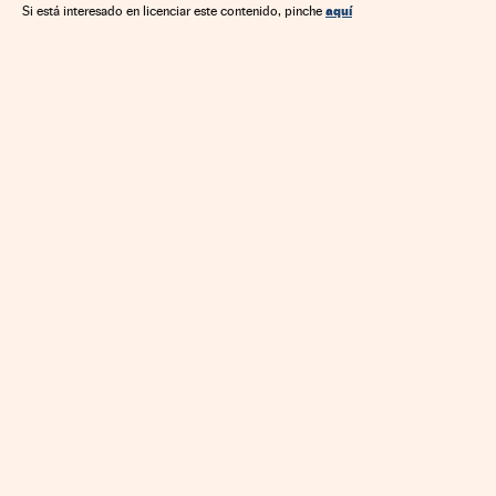
aquí
Si está interesado en licenciar este contenido, pinche