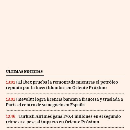
ÚLTIMAS NOTICIAS
El Ibex prueba la remontada mientras el petróleo
13:01
repunta por la incertidumbre en Oriente Próximo
Revolut logra licencia bancaria francesa y traslada a
13:01
París el centro de su negocio en España
Turkish Airlines gana 170,4 millones en el segundo
12:46
trimestre pese al impacto en Oriente Próximo