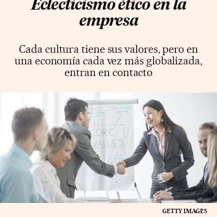
Eclecticismo ético en la
empresa
Cada cultura tiene sus valores, pero en
una economía cada vez más globalizada,
entran en contacto
GETTY IMAGES