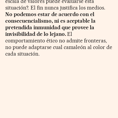
escala de valores puede evaluarse esta
situación?. El fin nunca justifica los medios.
No podemos estar de acuerdo con el
consecuencialismo, ni es aceptable la
pretendida inmunidad que provee la
invisibilidad de lo lejano.
El
comportamiento ético no admite fronteras,
no puede adaptarse cual camaleón al color de
cada situación.