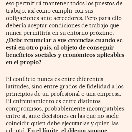
eso permitirá mantener todos los puestos de
trabajo, así como cumplir con sus
obligaciones ante acreedores. Pero para ello
debería aceptar condiciones de trabajo que
nunca permitiría en su entorno próximo.
¿Debe renunciar a sus creencias cuando se
está en otro país, al objeto de conseguir
beneficios sociales y económicos aplicables
en el propio?
.
El conflicto nunca es entre diferentes
latitudes, sino entre grados de fidelidad a los
principios de un profesional o una empresa.
El enfrentamiento es entre distintos
compromisos, probablemente incompatibles
entre sí, ante decisiones en las que no suele
coincidir quien debe ejecutarlas y quien las
adoptó.
En el límite, el dilema supone