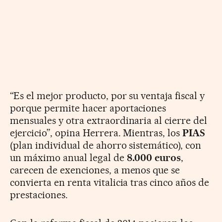
“Es el mejor producto, por su ventaja fiscal y
porque permite hacer aportaciones
mensuales y otra extraordinaria al cierre del
ejercicio”, opina Herrera. Mientras, los
PIAS
(plan individual de ahorro sistemático), con
un máximo anual legal de
8.000 euros
,
carecen de exenciones, a menos que se
convierta en renta vitalicia tras cinco años de
prestaciones.