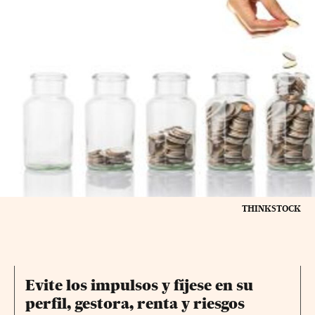
THINKSTOCK
Evite los impulsos y fíjese en su
perfil, gestora, renta y riesgos