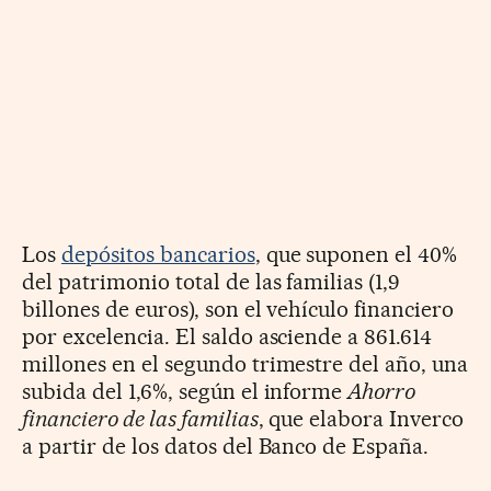
Los
depósitos bancarios
, que suponen el 40%
del patrimonio total de las familias (1,9
billones de euros), son el vehículo financiero
por excelencia. El saldo asciende a 861.614
millones en el segundo trimestre del año, una
subida del 1,6%, según el informe
Ahorro
financiero de las familias
, que elabora Inverco
a partir de los datos del Banco de España.