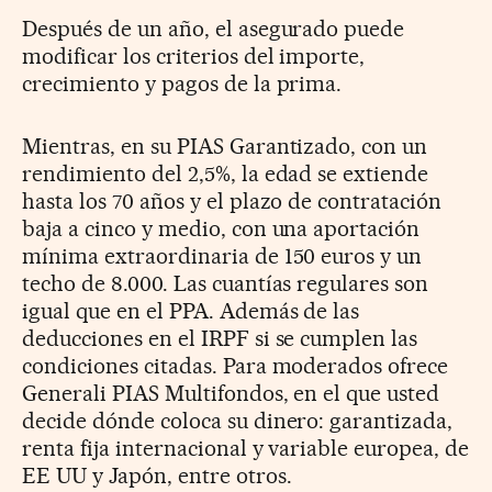
Después de un año, el asegurado puede
modificar los criterios del importe,
crecimiento y pagos de la prima.
Mientras, en su PIAS Garantizado, con un
rendimiento del 2,5%, la edad se extiende
hasta los 70 años y el plazo de contratación
baja a cinco y medio, con una aportación
mínima extraordinaria de 150 euros y un
techo de 8.000. Las cuantías regulares son
igual que en el PPA. Además de las
deducciones en el IRPF si se cumplen las
condiciones citadas. Para moderados ofrece
Generali PIAS Multifondos, en el que usted
decide dónde coloca su dinero: garantizada,
renta fija internacional y variable europea, de
EE UU y Japón, entre otros.