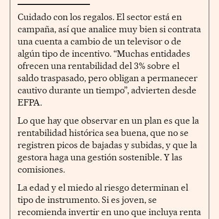
Cuidado con los regalos. El sector está en
campaña, así que analice muy bien si contrata
una cuenta a cambio de un televisor o de
algún tipo de incentivo. “Muchas entidades
ofrecen una rentabilidad del 3% sobre el
saldo traspasado, pero obligan a permanecer
cautivo durante un tiempo”, advierten desde
EFPA.
Lo que hay que observar en un plan es que la
rentabilidad histórica sea buena, que no se
registren picos de bajadas y subidas, y que la
gestora haga una gestión sostenible. Y las
comisiones.
La edad y el miedo al riesgo determinan el
tipo de instrumento. Si es joven, se
recomienda invertir en uno que incluya renta