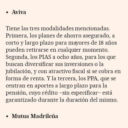
Aviva
Tiene las tres modalidades mencionadas.
Primera, los planes de ahorro asegurado, a
corto y largo plazo para mayores de 18 años
pueden retirarse en cualquier momento.
Segunda, los PIAS a ocho años, para los que
buscan diversificar sus inversiones o la
jubilación, y con atractivo fiscal si se cobra en
forma de renta. Y la tercera, los PPA, que se
centran en aportes a largo plazo para la
pensión, cuyo rédito –sin especificar– está
garantizado durante la duración del mismo.
Mutua Madrileña