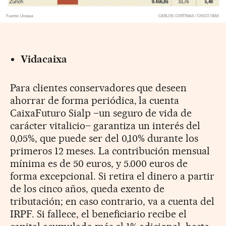
Vidacaixa
Para clientes conservadores que deseen
ahorrar de forma periódica, la cuenta
CaixaFuturo Sialp –un seguro de vida de
carácter vitalicio– garantiza un interés del
0,05%, que puede ser del 0,10% durante los
primeros 12 meses. La contribución mensual
mínima es de 50 euros, y 5.000 euros de
forma excepcional. Si retira el dinero a partir
de los cinco años, queda exento de
tributación; en caso contrario, va a cuenta del
IRPF. Si fallece, el beneficiario recibe el