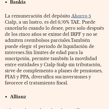
Bankia
La remuneración del depósito
Ahorro 5
Cialp, a un lustro, es del 0,70% TAE. Puede
cancelarlo cuando lo desee, pero solo después
de los cinco años se exime del IRPF y no se
admiten reembolsos parciales.También
puede elegir el periodo de liquidación de
intereses.Sin límites de edad para la
suscripción, permite también la movilidad
entre entidades y Cialp-Sialp sin tributación,
sirve de complemento a planes de pensiones,
PIAS y PPA, diversifica sus inversiones y
favorece el tratamiento fiscal.
Allianz