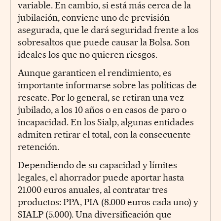
variable. En cambio, si está más cerca de la
jubilación, conviene uno de previsión
asegurada, que le dará seguridad frente a los
sobresaltos que puede causar la Bolsa. Son
ideales los que no quieren riesgos.
Aunque garanticen el rendimiento, es
importante informarse sobre las políticas de
rescate. Por lo general, se retiran una vez
jubilado, a los 10 años o en casos de paro o
incapacidad. En los Sialp, algunas entidades
admiten retirar el total, con la consecuente
retención.
Dependiendo de su capacidad y límites
legales, el ahorrador puede aportar hasta
21.000 euros anuales, al contratar tres
productos: PPA, PIA (8.000 euros cada uno) y
SIALP (5.000). Una diversificación que