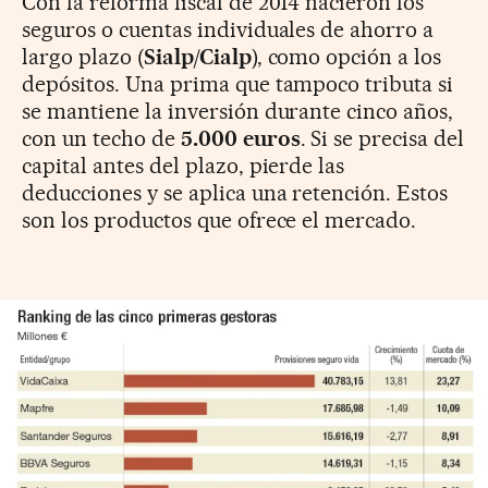
Con la reforma fiscal de 2014 nacieron los
seguros o cuentas individuales de ahorro a
largo plazo (
Sialp/Cialp
), como opción a los
depósitos. Una prima que tampoco tributa si
se mantiene la inversión durante cinco años,
con un techo de
5.000 euros
. Si se precisa del
capital antes del plazo, pierde las
deducciones y se aplica una retención. Estos
son los productos que ofrece el mercado.