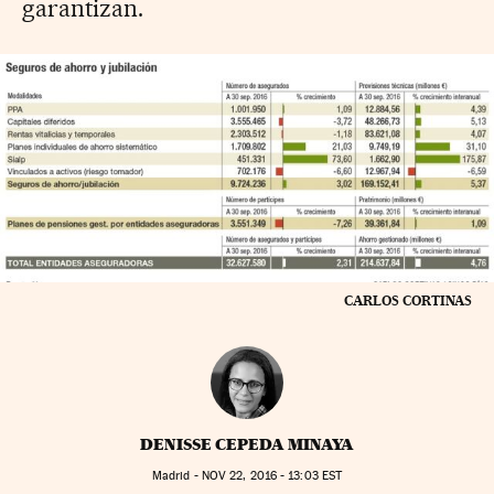
garantizan.
CARLOS CORTINAS
DENISSE CEPEDA MINAYA
Madrid -
NOV
22, 2016 - 13:03
EST