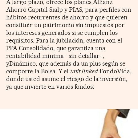
A largo plazo, ofrece los planes Allianz
Ahorro Capital Sialp y PIAS, para perfiles con
hábitos recurrentes de ahorro y que quieren
constituir un patrimonio sin impuestos por
los intereses generados si se cumplen los
requisitos. Para la jubilación, cuenta con el
PPA Consolidado, que garantiza una
rentabilidad mínima –sin detallar–,
yDinámico, que además da un plus según se
comporte la Bolsa. Y el
unit linked
FondoVida,
donde usted asume el riesgo de la inversión,
ya que invierte en varios fondos.