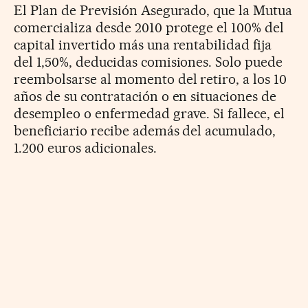
El Plan de Previsión Asegurado, que la Mutua
comercializa desde 2010 protege el 100% del
capital invertido más una rentabilidad fija
del 1,50%, deducidas comisiones. Solo puede
reembolsarse al momento del retiro, a los 10
años de su contratación o en situaciones de
desempleo o enfermedad grave. Si fallece, el
beneficiario recibe además del acumulado,
1.200 euros adicionales.