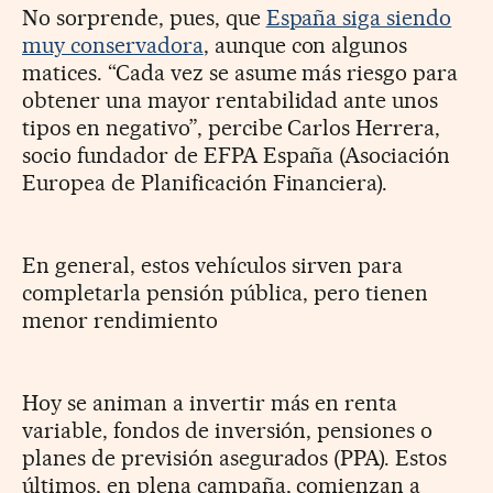
No sorprende, pues, que
España siga siendo
muy conservadora
, aunque con algunos
matices. “Cada vez se asume más riesgo para
obtener una mayor rentabilidad ante unos
tipos en negativo”, percibe Carlos Herrera,
socio fundador de EFPA España (Asociación
Europea de Planificación Financiera).
En general, estos vehículos sirven para
completarla pensión pública, pero tienen
menor rendimiento
Hoy se animan a invertir más en renta
variable, fondos de inversión, pensiones o
planes de previsión asegurados (PPA). Estos
últimos, en plena campaña, comienzan a