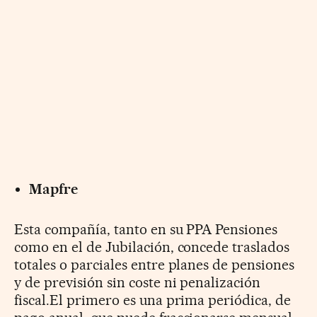
Mapfre
Esta compañía, tanto en su PPA Pensiones
como en el de Jubilación, concede traslados
totales o parciales entre planes de pensiones
y de previsión sin coste ni penalización
fiscal.El primero es una prima periódica, de