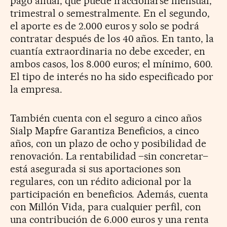
pago anual, que puede fraccionarse mensual,
trimestral o semestralmente. En el segundo,
el aporte es de 2.000 euros y solo se podrá
contratar después de los 40 años. En tanto, la
cuantía extraordinaria no debe exceder, en
ambos casos, los 8.000 euros; el mínimo, 600.
El tipo de interés no ha sido especificado por
la empresa.
También cuenta con el seguro a cinco años
Sialp Mapfre Garantiza Beneficios, a cinco
años, con un plazo de ocho y posibilidad de
renovación. La rentabilidad –sin concretar–
está asegurada si sus aportaciones son
regulares, con un rédito adicional por la
participación en beneficios. Además, cuenta
con Millón Vida, para cualquier perfil, con
una contribución de 6.000 euros y una renta