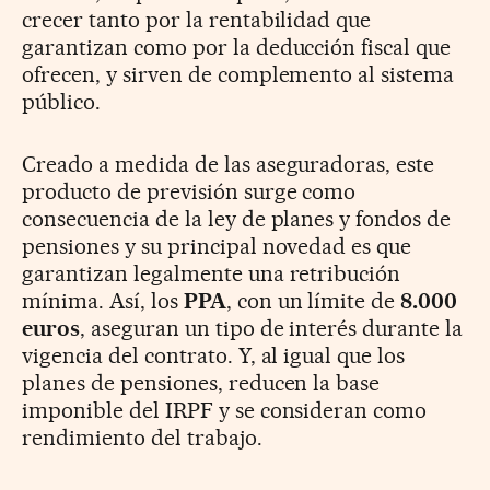
crecer tanto por la rentabilidad que
garantizan como por la deducción fiscal que
ofrecen, y sirven de complemento al sistema
público.
Creado a medida de las aseguradoras, este
producto de previsión surge como
consecuencia de la ley de planes y fondos de
pensiones y su principal novedad es que
garantizan legalmente una retribución
mínima. Así, los
PPA
, con un límite de
8.000
euros
, aseguran un tipo de interés durante la
vigencia del contrato. Y, al igual que los
planes de pensiones, reducen la base
imponible del IRPF y se consideran como
rendimiento del trabajo.