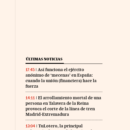
ÚLTIMAS NOTICIAS
Así funciona el ejército
17:45
anónimo de ‘mecenas’ en España:
cuando la unión (financiera) hace la
fuerza
El arrollamiento mortal de una
14:11
persona en Talavera de la Reina
provoca el corte de la línea de tren
Madrid-Extremadura
TuLotero, la principal
13:04