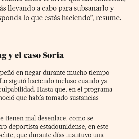
ás llevando a cabo para subsanarlo y
ponda lo que estás haciendo”, resume.
 y el caso Soria
peñó en negar durante mucho tiempo
Lo siguió haciendo incluso cuando ya
ulpabilidad. Hasta que, en el programa
noció que había tomado sustancias
te tienen mal desenlace, como se
ro deportista estadounidense, en este
ochte, que durante días mantuvo una