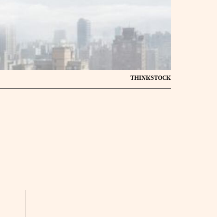
THINKSTOCK