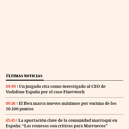
ÚLTIMAS NOTICIAS
Un juzgado cita como investigado al CEO de
09:49
Vodafone España por el caso Finetwork
El Ibex marca nuevos máximos por encima de los
09:36
20.100 puntos
La aportación clave de la comunidad marroquí en
05:45
España: “Las remesas son críticas para Marruecos”