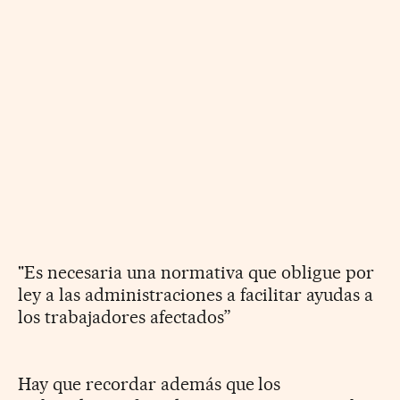
"Es necesaria una normativa que obligue por
ley a las administraciones a facilitar ayudas a
los trabajadores afectados”
Hay que recordar además que los