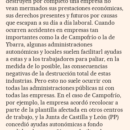
destruyen por completo una empresa no
vean mermados sus prestaciones económicas,
sus derechos presentes y futuros por causas
que escapan a su día a día laboral. Cuando
ocurren accidentes en empresas tan
importantes como la de Campofrío o la de
Ybarra, algunas administraciones
autonómicas y locales suelen facilitarl ayudas
a estas y a los trabajadores para paliar, en la
medida de lo posible, las consecuencias
negativas de la destrucción total de estas
industrias. Pero esto no suele ocurrir con
todas las administraciones públicas ni con
todas las empresas. En el caso de Campofrío,
por ejemplo, la empresa acordó recolocar a
parte de la plantilla afectada en otros centros
de trabajo, y la Junta de Castilla y León (PP)
concedió ayudas autonómicas a fondo