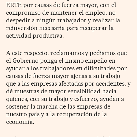
ERTE por causas de fuerza mayor, con el
compromiso de mantener el empleo, no
despedir a ningún trabajador y realizar la
reinversión necesaria para recuperar la
actividad productiva.
A este respecto, reclamamos y pedismos que
el Gobierno ponga el mismo empeño en
ayudar a los trabajadores en dificultades por
causas de fuerza mayor ajenas a su trabajo
que a las empresas afectadas por accidentes, y
dé muestras de mayor sensibilidad hacia
quienes, con su trabajo y esfuerzo, ayudan a
sostener la marcha de las empresas de
nuestro país y a la recuperación de la
economía.