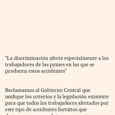
"La discriminación afecta especialmente a los
trabajadores de las pymes en las que se
producen estos accidentes”
Reclamamos al Gobierno Central que
unifique los criterios y la legislación existente
para que todos los trabajadores afectados por
este tipo de accidentes fortuitos que