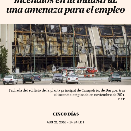
Incendios en la industria:
una amenaza para el empleo
Fachada del edificio de la planta principal de Campofrío, de Burgos, tras
el incendio originado en noviembre de 2014.
EFE
CINCO DÍAS
AUG
21, 2016 - 14:24
EDT