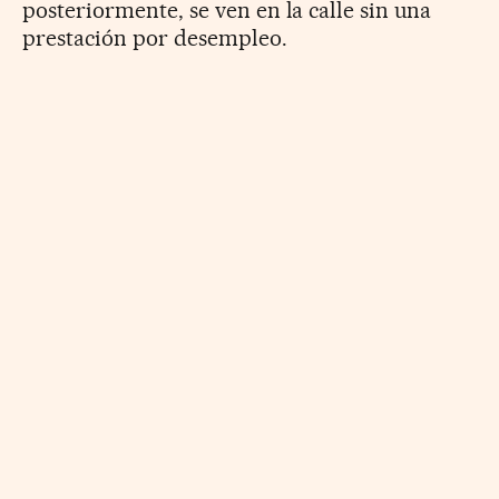
posteriormente, se ven en la calle sin una
prestación por desempleo.