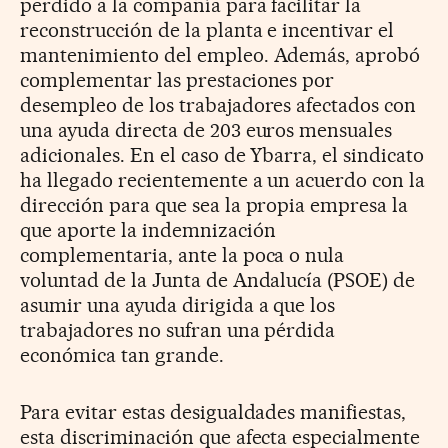
perdido a la compañía para facilitar la
reconstrucción de la planta e incentivar el
mantenimiento del empleo. Además, aprobó
complementar las prestaciones por
desempleo de los trabajadores afectados con
una ayuda directa de 203 euros mensuales
adicionales. En el caso de Ybarra, el sindicato
ha llegado recientemente a un acuerdo con la
dirección para que sea la propia empresa la
que aporte la indemnización
complementaria, ante la poca o nula
voluntad de la Junta de Andalucía (PSOE) de
asumir una ayuda dirigida a que los
trabajadores no sufran una pérdida
económica tan grande.
Para evitar estas desigualdades manifiestas,
esta discriminación que afecta especialmente