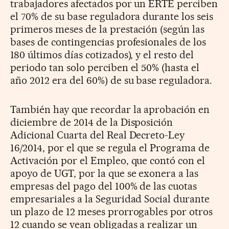
trabajadores afectados por un ERTE perciben
el 70% de su base reguladora durante los seis
primeros meses de la prestación (según las
bases de contingencias profesionales de los
180 últimos días cotizados), y el resto del
periodo tan solo perciben el 50% (hasta el
año 2012 era del 60%) de su base reguladora.
También hay que recordar la aprobación en
diciembre de 2014 de la Disposición
Adicional Cuarta del Real Decreto-Ley
16/2014, por el que se regula el Programa de
Activación por el Empleo, que contó con el
apoyo de UGT, por la que se exonera a las
empresas del pago del 100% de las cuotas
empresariales a la Seguridad Social durante
un plazo de 12 meses prorrogables por otros
12 cuando se vean obligadas a realizar un