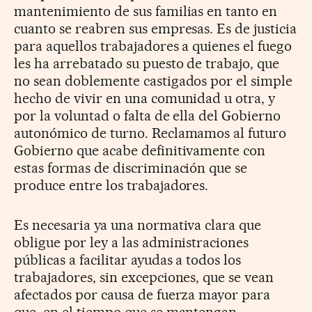
mantenimiento de sus familias en tanto en
cuanto se reabren sus empresas. Es de justicia
para aquellos trabajadores a quienes el fuego
les ha arrebatado su puesto de trabajo, que
no sean doblemente castigados por el simple
hecho de vivir en una comunidad u otra, y
por la voluntad o falta de ella del Gobierno
autonómico de turno. Reclamamos al futuro
Gobierno que acabe definitivamente con
estas formas de discriminación que se
produce entre los trabajadores.
Es necesaria ya una normativa clara que
obligue por ley a las administraciones
públicas a facilitar ayudas a todos los
trabajadores, sin excepciones, que se vean
afectados por causa de fuerza mayor para
que, en el tiempo que se mantengan