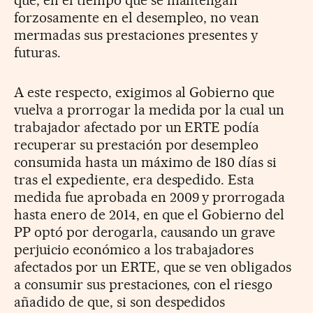
forzosamente en el desempleo, no vean
mermadas sus prestaciones presentes y
futuras.
A este respecto, exigimos al Gobierno que
vuelva a prorrogar la medida por la cual un
trabajador afectado por un ERTE podía
recuperar su prestación por desempleo
consumida hasta un máximo de 180 días si
tras el expediente, era despedido. Esta
medida fue aprobada en 2009 y prorrogada
hasta enero de 2014, en que el Gobierno del
PP optó por derogarla, causando un grave
perjuicio económico a los trabajadores
afectados por un ERTE, que se ven obligados
a consumir sus prestaciones, con el riesgo
añadido de que, si son despedidos