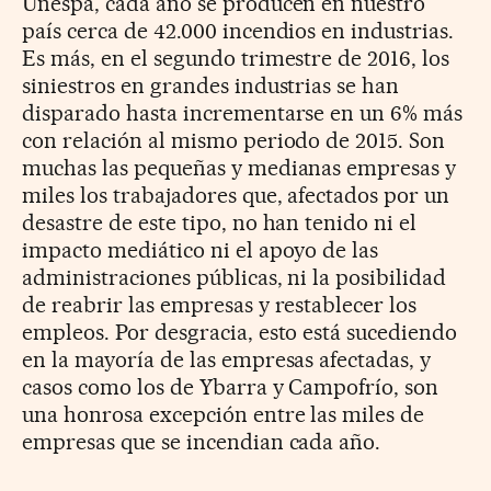
Unespa, cada año se producen en nuestro
país cerca de 42.000 incendios en industrias.
Es más, en el segundo trimestre de 2016, los
siniestros en grandes industrias se han
disparado hasta incrementarse en un 6% más
con relación al mismo periodo de 2015. Son
muchas las pequeñas y medianas empresas y
miles los trabajadores que, afectados por un
desastre de este tipo, no han tenido ni el
impacto mediático ni el apoyo de las
administraciones públicas, ni la posibilidad
de reabrir las empresas y restablecer los
empleos. Por desgracia, esto está sucediendo
en la mayoría de las empresas afectadas, y
casos como los de Ybarra y Campofrío, son
una honrosa excepción entre las miles de
empresas que se incendian cada año.