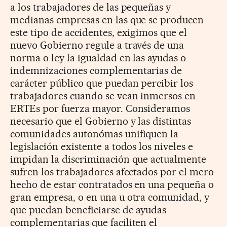
a los trabajadores de las pequeñas y
medianas empresas en las que se producen
este tipo de accidentes, exigimos que el
nuevo Gobierno regule a través de una
norma o ley la igualdad en las ayudas o
indemnizaciones complementarias de
carácter público que puedan percibir los
trabajadores cuando se vean inmersos en
ERTEs por fuerza mayor. Consideramos
necesario que el Gobierno y las distintas
comunidades autonómas unifiquen la
legislación existente a todos los niveles e
impidan la discriminación que actualmente
sufren los trabajadores afectados por el mero
hecho de estar contratados en una pequeña o
gran empresa, o en una u otra comunidad, y
que puedan beneficiarse de ayudas
complementarias que faciliten el