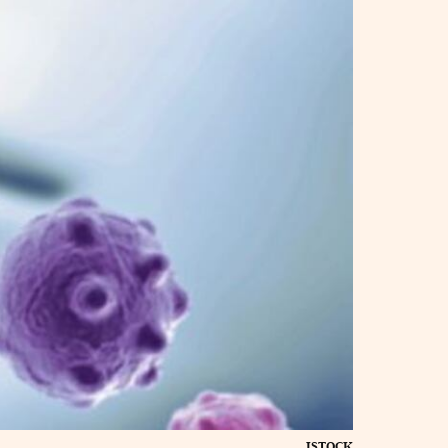
ISTOCK