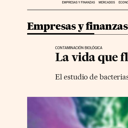
EMPRESAS Y FINANZAS
MERCADOS
ECON
Empresas y finanzas
CONTAMINACIÓN BIOLÓGICA
La vida que fl
El estudio de bacterias