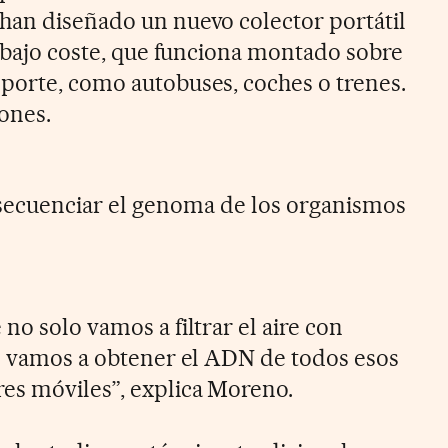
han diseñado un nuevo colector portátil
e bajo coste, que funciona montado sobre
porte, como autobuses, coches o trenes.
ones.
ecuenciar el genoma de los organismos
no solo vamos a filtrar el aire con
ue vamos a obtener el ADN de todos esos
es móviles”, explica Moreno.