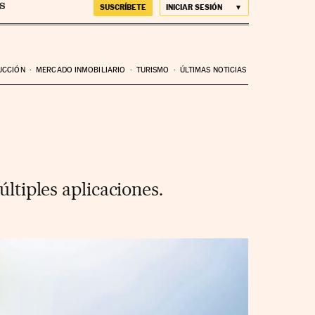
SUSCRÍBETE
INICIAR SESIÓN
UCCIÓN
MERCADO INMOBILIARIO
TURISMO
ÚLTIMAS NOTICIAS
últiples aplicaciones.