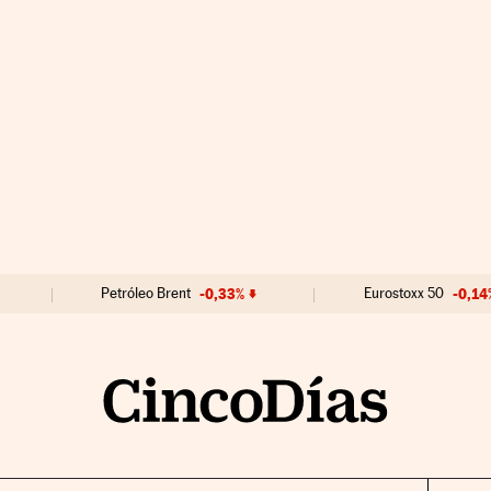
Petróleo Brent
-0,33%
Eurostoxx 50
-0,14