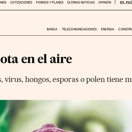
OMÍA
COTIZACIONES
FONDOS Y PLANES
ÚLTIMAS NOTICIAS
OPINIÓN
BANCA
TELECOMUNICACIONES
ENERGIA
CONSTR
ota en el aire
, virus, hongos, esporas o polen tiene m