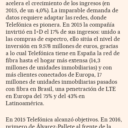
acelera el crecimiento de los ingresos (en
2015, de un 4,0%). La imparable demanda de
datos requiere adaptar las redes, donde
Telefónica es pionera. En 2015 la compañía
invirtió en I+D el 17% de sus ingresos: unido a
las compras de espectro, ello sitúa el nivel de
inversión en 9.578 millones de euros, gracias
a lo cual Telefónica tiene en España la red de
fibra hasta el hogar más extensa (14,3
millones de unidades inmobiliarias) y con
más clientes conectados de Europa, 17
millones de unidades inmobiliarias pasados
con fibra en Brasil, una penetración de LTE
en Europa del 75% y del 43% en
Latinoamérica.
En 2015 Telefónica alcanzó objetivos. En 2016,
primero de Álvarez-Pallete al frente de la