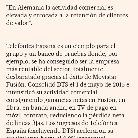
"En Alemania la actividad comercial es
elevada y enfocada a la retención de clientes
de valor".
Telefónica España es un ejemplo para el
grupo y un banco de pruebas donde, por
ejemplo, se ha conseguido ser la empresa
más rentable del sector, totalmente
desbaratado gracias al éxito de Movistar
Fusión. Consolidó DTS el 1 de mayo de 2015 e
intensificó su actividad comercial
consiguiendo ganancias netas en Fusión, en
fibra, en banda ancha, en TV de pago en
móvil contrato, reduciendo la pérdida neta
de líneas fijas. Los ingresos de Telefónica
España (excluyendo DTS) aceleraron su