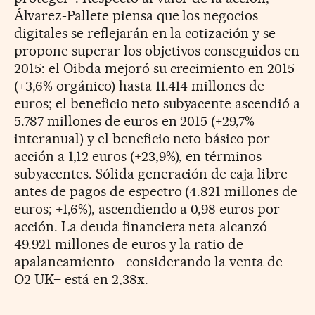
Álvarez-Pallete piensa que los negocios
digitales se reflejarán en la cotización y se
propone superar los objetivos conseguidos en
2015: el Oibda mejoró su crecimiento en 2015
(+3,6% orgánico) hasta 11.414 millones de
euros; el beneficio neto subyacente ascendió a
5.787 millones de euros en 2015 (+29,7%
interanual) y el beneficio neto básico por
acción a 1,12 euros (+23,9%), en términos
subyacentes. Sólida generación de caja libre
antes de pagos de espectro (4.821 millones de
euros; +1,6%), ascendiendo a 0,98 euros por
acción. La deuda financiera neta alcanzó
49.921 millones de euros y la ratio de
apalancamiento –considerando la venta de
O2 UK– está en 2,38x.