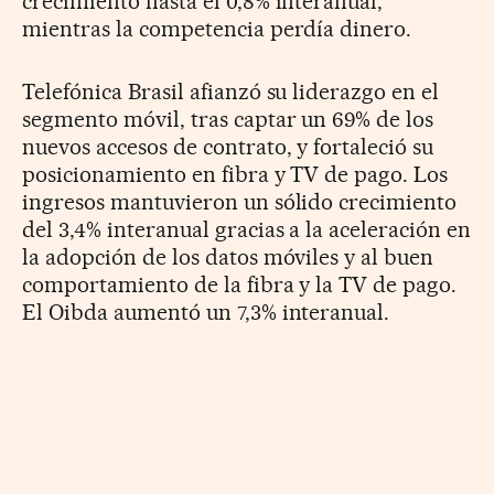
crecimiento hasta el 0,8% interanual,
mientras la competencia perdía dinero.
Telefónica Brasil afianzó su liderazgo en el
segmento móvil, tras captar un 69% de los
nuevos accesos de contrato, y fortaleció su
posicionamiento en fibra y TV de pago. Los
ingresos mantuvieron un sólido crecimiento
del 3,4% interanual gracias a la aceleración en
la adopción de los datos móviles y al buen
comportamiento de la fibra y la TV de pago.
El Oibda aumentó un 7,3% interanual.