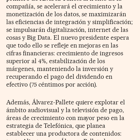
compañía, se acelerará el crecimiento y la
monetización de los datos, se maximizarán
las eficiencias de integración y simplificación;
se impulsarán digitalización, internet de las
cosas y Big Data. El nuevo presidente espera
que todo ello se refleje en mejoras en las
cifras financieras: crecimiento de ingresos
superior al 4%, estabilización de los
márgenes, manteniendo la inversión y
recuperando el pago del dividendo en
efectivo (75 céntimos por acción).
Además, Álvarez-Pallete quiere explotar el
ámbito audiovisual y la televisión de pago,
áreas de crecimiento con mayor peso en la
estrategia de Telefónica, que planea
establecer una productora de contenidos: