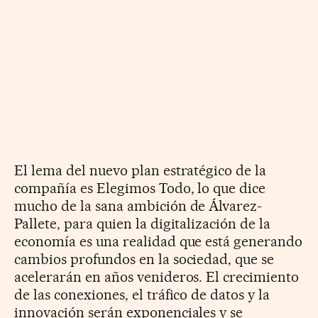
El lema del nuevo plan estratégico de la
compañía es Elegimos Todo, lo que dice
mucho de la sana ambición de Álvarez-
Pallete, para quien la digitalización de la
economía es una realidad que está generando
cambios profundos en la sociedad, que se
acelerarán en años venideros. El crecimiento
de las conexiones, el tráfico de datos y la
innovación serán exponenciales y se