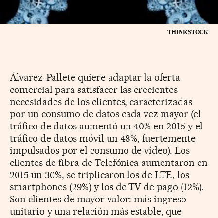
THINKSTOCK
Álvarez-Pallete quiere adaptar la oferta
comercial para satisfacer las crecientes
necesidades de los clientes, caracterizadas
por un consumo de datos cada vez mayor (el
tráfico de datos aumentó un 40% en 2015 y el
tráfico de datos móvil un 48%, fuertemente
impulsados por el consumo de vídeo). Los
clientes de fibra de Telefónica aumentaron en
2015 un 30%, se triplicaron los de LTE, los
smartphones (29%) y los de TV de pago (12%).
Son clientes de mayor valor: más ingreso
unitario y una relación más estable, que