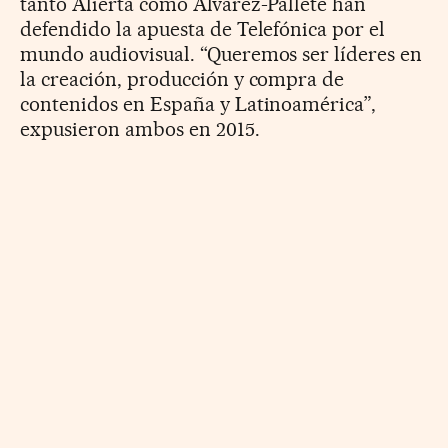
tanto Alierta como Álvarez-Pallete han
defendido la apuesta de Telefónica por el
mundo audiovisual. “Queremos ser líderes en
la creación, producción y compra de
contenidos en España y Latinoamérica”,
expusieron ambos en 2015.