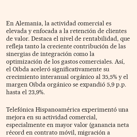
En Alemania, la actividad comercial es
elevada y enfocada a la retención de clientes
de valor. Destaca el nivel de rentabilidad, que
refleja tanto la creciente contribución de las
sinergias de integración como la
optimización de los gastos comerciales. Así,
el Oibda aceleró significativamente su
crecimiento interanual orgánico al 35,5% y el
margen Oibda orgánico se expandió 5,9 p.p.
hasta el 23,9%.
Telefónica Hispanoamérica experimentó una
mejora en su actividad comercial,
especialmente en mayor valor (ganancia neta
récord en contrato móvil, migración a