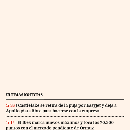
ÚLTIMAS NOTICIAS
Castlelake se retira de la puja por Easyjet y deja a
17:26
Apollo pista libre para hacerse con la empresa
El Ibex marca nuevos máximos y toca los 20.300
17:17
puntos con el mercado pendiente de Ormuz