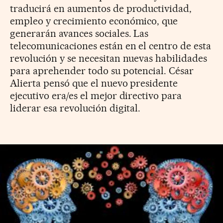
traducirá en aumentos de productividad,
empleo y crecimiento económico, que
generarán avances sociales. Las
telecomunicaciones están en el centro de esta
revolución y se necesitan nuevas habilidades
para aprehender todo su potencial. César
Alierta pensó que el nuevo presidente
ejecutivo era/es el mejor directivo para
liderar esa revolución digital.