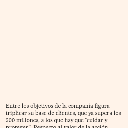
Entre los objetivos de la compañía figura
triplicar su base de clientes, que ya supera los
300 millones, a los que hay que “cuidar y
proteger”. Respecto al valor de la acción,