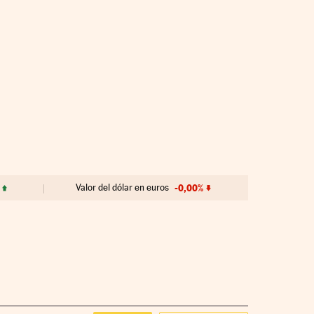
Valor del dólar en euros
-0,00%