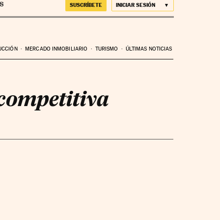
SUSCRÍBETE
INICIAR SESIÓN
UCCIÓN
MERCADO INMOBILIARIO
TURISMO
ÚLTIMAS NOTICIAS
competitiva