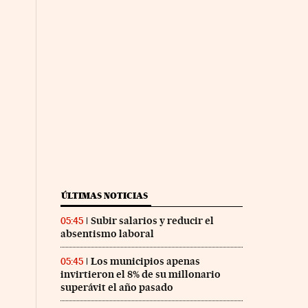
ÚLTIMAS NOTICIAS
Subir salarios y reducir el
05:45
absentismo laboral
Los municipios apenas
05:45
invirtieron el 8% de su millonario
superávit el año pasado