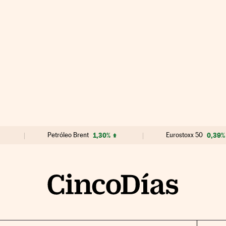
Petróleo Brent
1,30%
Eurostoxx 50
0,39%