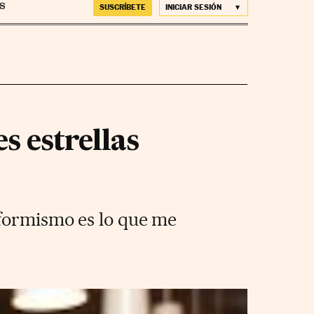
SUSCRÍBETE
INICIAR SESIÓN
s estrellas
nformismo es lo que me