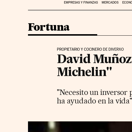
EMPRESAS Y FINANZAS
MERCADOS
ECON
Fortuna
PROPIETARIO Y COCINERO DE DIVERXO
David Muñoz: 
Michelin"
"Necesito un inversor
ha ayudado en la vida