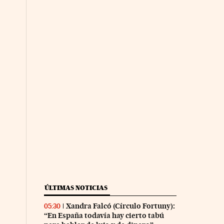
ÚLTIMAS NOTICIAS
Xandra Falcó (Círculo Fortuny):
05:30
“En España todavía hay cierto tabú