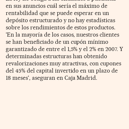
en sus anuncios cuál sería el máximo de
rentabilidad que se puede esperar en un
depósito estructurado y no hay estadísticas
sobre los rendimientos de estos productos.
'En la mayoría de los casos, nuestros clientes
se han beneficiado de un cupón mínimo
garantizado de entre el 1,5% y el 2% en 2007. Y
determinadas estructuras han obtenido
revalorizaciones muy atractivas, con cupones
del 45% del capital invertido en un plazo de
18 meses', aseguran en Caja Madrid.