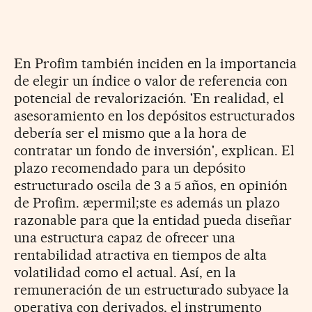
En Profim también inciden en la importancia
de elegir un índice o valor de referencia con
potencial de revalorización. 'En realidad, el
asesoramiento en los depósitos estructurados
debería ser el mismo que a la hora de
contratar un fondo de inversión', explican. El
plazo recomendado para un depósito
estructurado oscila de 3 a 5 años, en opinión
de Profim. æpermil;ste es además un plazo
razonable para que la entidad pueda diseñar
una estructura capaz de ofrecer una
rentabilidad atractiva en tiempos de alta
volatilidad como el actual. Así, en la
remuneración de un estructurado subyace la
operativa con derivados, el instrumento