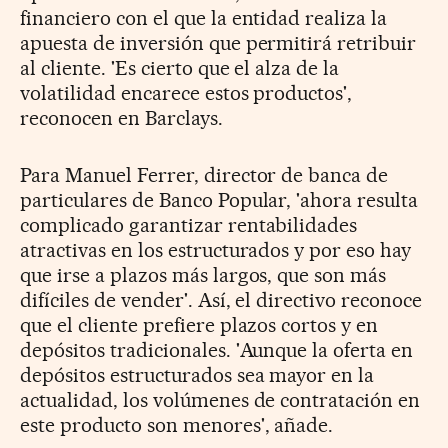
financiero con el que la entidad realiza la
apuesta de inversión que permitirá retribuir
al cliente. 'Es cierto que el alza de la
volatilidad encarece estos productos',
reconocen en Barclays.
Para Manuel Ferrer, director de banca de
particulares de Banco Popular, 'ahora resulta
complicado garantizar rentabilidades
atractivas en los estructurados y por eso hay
que irse a plazos más largos, que son más
difíciles de vender'. Así, el directivo reconoce
que el cliente prefiere plazos cortos y en
depósitos tradicionales. 'Aunque la oferta en
depósitos estructurados sea mayor en la
actualidad, los volúmenes de contratación en
este producto son menores', añade.