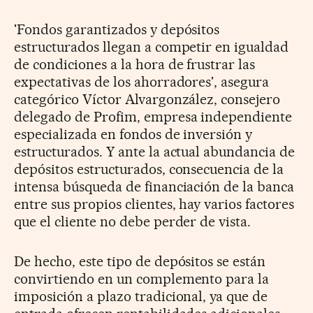
'Fondos garantizados y depósitos
estructurados llegan a competir en igualdad
de condiciones a la hora de frustrar las
expectativas de los ahorradores', asegura
categórico Víctor Alvargonzález, consejero
delegado de Profim, empresa independiente
especializada en fondos de inversión y
estructurados. Y ante la actual abundancia de
depósitos estructurados, consecuencia de la
intensa búsqueda de financiación de la banca
entre sus propios clientes, hay varios factores
que el cliente no debe perder de vista.
De hecho, este tipo de depósitos se están
convirtiendo en un complemento para la
imposición a plazo tradicional, ya que de