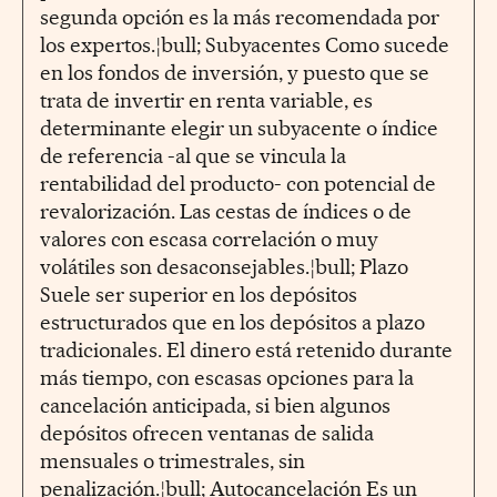
segunda opción es la más recomendada por
los expertos.¦bull; Subyacentes Como sucede
en los fondos de inversión, y puesto que se
trata de invertir en renta variable, es
determinante elegir un subyacente o índice
de referencia -al que se vincula la
rentabilidad del producto- con potencial de
revalorización. Las cestas de índices o de
valores con escasa correlación o muy
volátiles son desaconsejables.¦bull; Plazo
Suele ser superior en los depósitos
estructurados que en los depósitos a plazo
tradicionales. El dinero está retenido durante
más tiempo, con escasas opciones para la
cancelación anticipada, si bien algunos
depósitos ofrecen ventanas de salida
mensuales o trimestrales, sin
penalización.¦bull; Autocancelación Es un