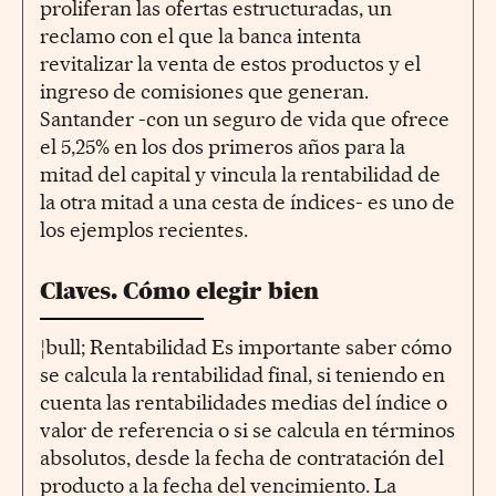
proliferan las ofertas estructuradas, un
reclamo con el que la banca intenta
revitalizar la venta de estos productos y el
ingreso de comisiones que generan.
Santander -con un seguro de vida que ofrece
el 5,25% en los dos primeros años para la
mitad del capital y vincula la rentabilidad de
la otra mitad a una cesta de índices- es uno de
los ejemplos recientes.
Claves. Cómo elegir bien
¦bull; Rentabilidad Es importante saber cómo
se calcula la rentabilidad final, si teniendo en
cuenta las rentabilidades medias del índice o
valor de referencia o si se calcula en términos
absolutos, desde la fecha de contratación del
producto a la fecha del vencimiento. La