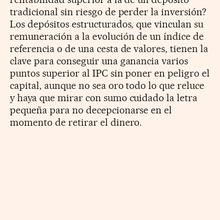
tradicional sin riesgo de perder la inversión?
Los depósitos estructurados, que vinculan su
remuneración a la evolución de un índice de
referencia o de una cesta de valores, tienen la
clave para conseguir una ganancia varios
puntos superior al IPC sin poner en peligro el
capital, aunque no sea oro todo lo que reluce
y haya que mirar con sumo cuidado la letra
pequeña para no decepcionarse en el
momento de retirar el dinero.