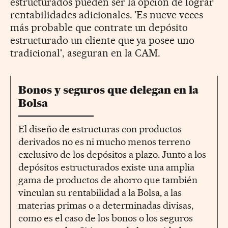
estructurados pueden ser la opción de lograr
rentabilidades adicionales. 'Es nueve veces
más probable que contrate un depósito
estructurado un cliente que ya posee uno
tradicional', aseguran en la CAM.
Bonos y seguros que delegan en la
Bolsa
El diseño de estructuras con productos
derivados no es ni mucho menos terreno
exclusivo de los depósitos a plazo. Junto a los
depósitos estructurados existe una amplia
gama de productos de ahorro que también
vinculan su rentabilidad a la Bolsa, a las
materias primas o a determinadas divisas,
como es el caso de los bonos o los seguros