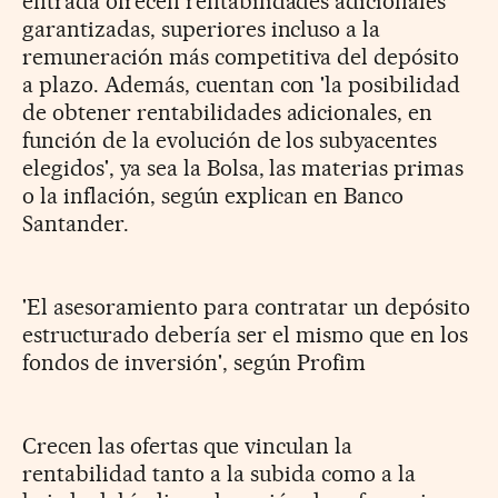
entrada ofrecen rentabilidades adicionales
garantizadas, superiores incluso a la
remuneración más competitiva del depósito
a plazo. Además, cuentan con 'la posibilidad
de obtener rentabilidades adicionales, en
función de la evolución de los subyacentes
elegidos', ya sea la Bolsa, las materias primas
o la inflación, según explican en Banco
Santander.
'El asesoramiento para contratar un depósito
estructurado debería ser el mismo que en los
fondos de inversión', según Profim
Crecen las ofertas que vinculan la
rentabilidad tanto a la subida como a la