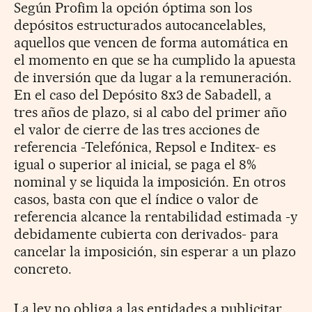
Según Profim la opción óptima son los
depósitos estructurados autocancelables,
aquellos que vencen de forma automática en
el momento en que se ha cumplido la apuesta
de inversión que da lugar a la remuneración.
En el caso del Depósito 8x3 de Sabadell, a
tres años de plazo, si al cabo del primer año
el valor de cierre de las tres acciones de
referencia -Telefónica, Repsol e Inditex- es
igual o superior al inicial, se paga el 8%
nominal y se liquida la imposición. En otros
casos, basta con que el índice o valor de
referencia alcance la rentabilidad estimada -y
debidamente cubierta con derivados- para
cancelar la imposición, sin esperar a un plazo
concreto.
La ley no obliga a las entidades a publicitar