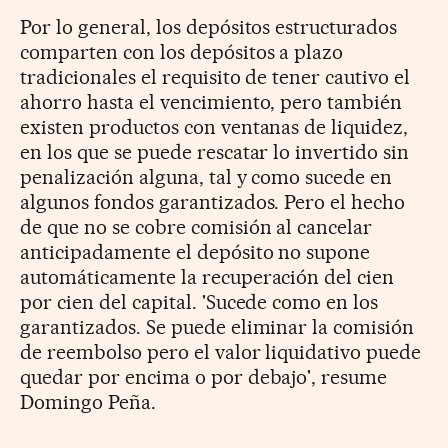
Por lo general, los depósitos estructurados
comparten con los depósitos a plazo
tradicionales el requisito de tener cautivo el
ahorro hasta el vencimiento, pero también
existen productos con ventanas de liquidez,
en los que se puede rescatar lo invertido sin
penalización alguna, tal y como sucede en
algunos fondos garantizados. Pero el hecho
de que no se cobre comisión al cancelar
anticipadamente el depósito no supone
automáticamente la recuperación del cien
por cien del capital. 'Sucede como en los
garantizados. Se puede eliminar la comisión
de reembolso pero el valor liquidativo puede
quedar por encima o por debajo', resume
Domingo Peña.