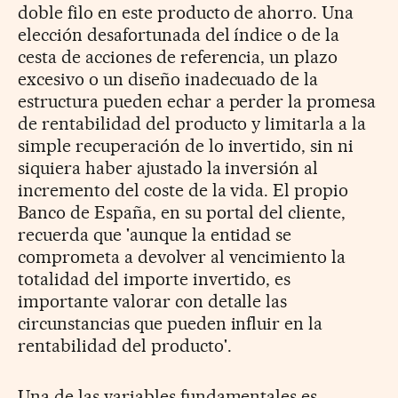
doble filo en este producto de ahorro. Una
elección desafortunada del índice o de la
cesta de acciones de referencia, un plazo
excesivo o un diseño inadecuado de la
estructura pueden echar a perder la promesa
de rentabilidad del producto y limitarla a la
simple recuperación de lo invertido, sin ni
siquiera haber ajustado la inversión al
incremento del coste de la vida. El propio
Banco de España, en su portal del cliente,
recuerda que 'aunque la entidad se
comprometa a devolver al vencimiento la
totalidad del importe invertido, es
importante valorar con detalle las
circunstancias que pueden influir en la
rentabilidad del producto'.
Una de las variables fundamentales es