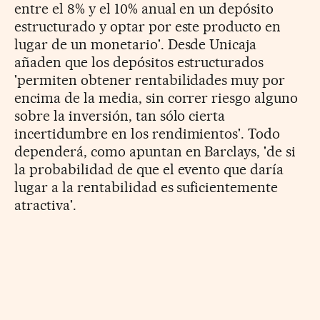
entre el 8% y el 10% anual en un depósito
estructurado y optar por este producto en
lugar de un monetario'. Desde Unicaja
añaden que los depósitos estructurados
'permiten obtener rentabilidades muy por
encima de la media, sin correr riesgo alguno
sobre la inversión, tan sólo cierta
incertidumbre en los rendimientos'. Todo
dependerá, como apuntan en Barclays, 'de si
la probabilidad de que el evento que daría
lugar a la rentabilidad es suficientemente
atractiva'.