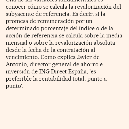
conocer cómo se calcula la revalorización del
subyacente de referencia. Es decir, si la
promesa de remuneración por un
determinado porcentaje del índice o de la
acción de referencia se calcula sobre la media
mensual o sobre la revalorización absoluta
desde la fecha de la contratación al
vencimiento. Como explica Javier de
Antonio, director general de ahorro e
inversión de ING Direct España, 'es
preferible la rentabilidad total, punto a
punto'.