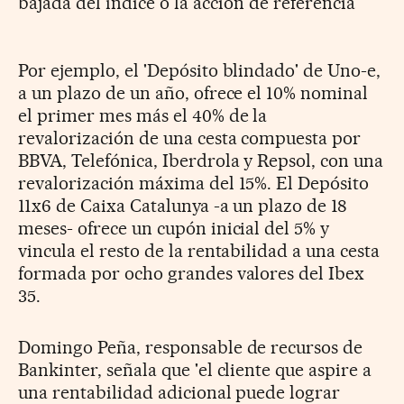
bajada del índice o la acción de referencia
Por ejemplo, el 'Depósito blindado' de Uno-e,
a un plazo de un año, ofrece el 10% nominal
el primer mes más el 40% de la
revalorización de una cesta compuesta por
BBVA, Telefónica, Iberdrola y Repsol, con una
revalorización máxima del 15%. El Depósito
11x6 de Caixa Catalunya -a un plazo de 18
meses- ofrece un cupón inicial del 5% y
vincula el resto de la rentabilidad a una cesta
formada por ocho grandes valores del Ibex
35.
Domingo Peña, responsable de recursos de
Bankinter, señala que 'el cliente que aspire a
una rentabilidad adicional puede lograr