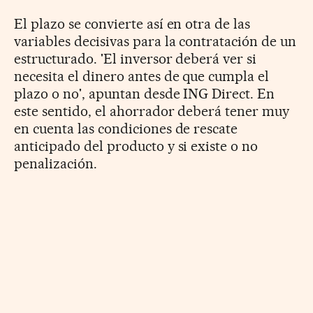
El plazo se convierte así en otra de las
variables decisivas para la contratación de un
estructurado. 'El inversor deberá ver si
necesita el dinero antes de que cumpla el
plazo o no', apuntan desde ING Direct. En
este sentido, el ahorrador deberá tener muy
en cuenta las condiciones de rescate
anticipado del producto y si existe o no
penalización.