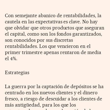
Con semejante abanico de rentabilidades, la
cautela en las expectativas es clave. No hay
que olvidar que otros productos que aseguran
el capital, como son los fondos garantizados,
son conocidos por sus discretas
rentabilidades. Los que vencieron en el
primer trimestre apenas rentaron de media
el 4%.
Estrategias
La guerra por la captación de depósitos se ha
centrado en los nuevos clientes y el dinero
fresco, a riesgo de descuidar a los clientes de
más antigüedad, para los que los