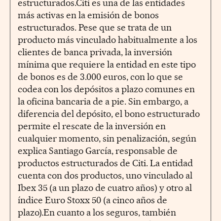
estructurados.Citi es una de las entidades
más activas en la emisión de bonos
estructurados. Pese que se trata de un
producto más vinculado habitualmente a los
clientes de banca privada, la inversión
mínima que requiere la entidad en este tipo
de bonos es de 3.000 euros, con lo que se
codea con los depósitos a plazo comunes en
la oficina bancaria de a pie. Sin embargo, a
diferencia del depósito, el bono estructurado
permite el rescate de la inversión en
cualquier momento, sin penalización, según
explica Santiago García, responsable de
productos estructurados de Citi. La entidad
cuenta con dos productos, uno vinculado al
Ibex 35 (a un plazo de cuatro años) y otro al
índice Euro Stoxx 50 (a cinco años de
plazo).En cuanto a los seguros, también