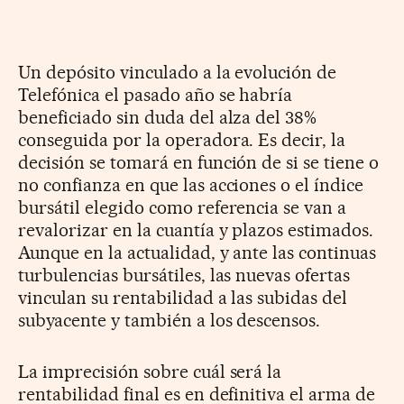
Un depósito vinculado a la evolución de
Telefónica el pasado año se habría
beneficiado sin duda del alza del 38%
conseguida por la operadora. Es decir, la
decisión se tomará en función de si se tiene o
no confianza en que las acciones o el índice
bursátil elegido como referencia se van a
revalorizar en la cuantía y plazos estimados.
Aunque en la actualidad, y ante las continuas
turbulencias bursátiles, las nuevas ofertas
vinculan su rentabilidad a las subidas del
subyacente y también a los descensos.
La imprecisión sobre cuál será la
rentabilidad final es en definitiva el arma de