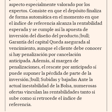
aspecto especialmente valorado por los
expertos. Consiste en que el depósito finaliza
de forma automática en el momento en que
el índice de referencia alcanza la rentabilidad
esperada y se cumple así la apuesta de
inversión del diseño del producto.¦bull;
Garantía del capital Queda asegurada al
vencimiento, aunque el cliente debe conocer
si hay penalización por cancelación
anticipada. Además, al margen de
penalizaciones, el rescate por anticipado sí
puede suponer la pérdida de parte de la
inversión.¦bull; Subidas y bajadas Ante la
actual inestabilidad de la Bolsa, numerosas
ofertas vinculan las rentabilidades tanto si
sube como si retrocede el índice de
referencia.