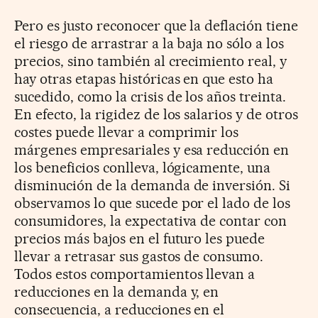
Pero es justo reconocer que la deflación tiene
el riesgo de arrastrar a la baja no sólo a los
precios, sino también al crecimiento real, y
hay otras etapas históricas en que esto ha
sucedido, como la crisis de los años treinta.
En efecto, la rigidez de los salarios y de otros
costes puede llevar a comprimir los
márgenes empresariales y esa reducción en
los beneficios conlleva, lógicamente, una
disminución de la demanda de inversión. Si
observamos lo que sucede por el lado de los
consumidores, la expectativa de contar con
precios más bajos en el futuro les puede
llevar a retrasar sus gastos de consumo.
Todos estos comportamientos llevan a
reducciones en la demanda y, en
consecuencia, a reducciones en el