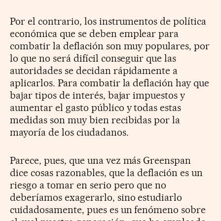
Por el contrario, los instrumentos de política
económica que se deben emplear para
combatir la deflación son muy populares, por
lo que no será difícil conseguir que las
autoridades se decidan rápidamente a
aplicarlos. Para combatir la deflación hay que
bajar tipos de interés, bajar impuestos y
aumentar el gasto público y todas estas
medidas son muy bien recibidas por la
mayoría de los ciudadanos.
Parece, pues, que una vez más Greenspan
dice cosas razonables, que la deflación es un
riesgo a tomar en serio pero que no
deberíamos exagerarlo, sino estudiarlo
cuidadosamente, pues es un fenómeno sobre