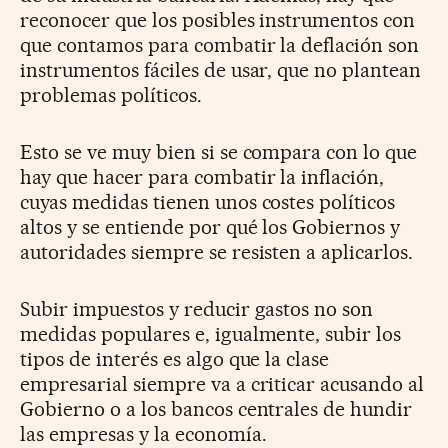
reconocer que los posibles instrumentos con
que contamos para combatir la deflación son
instrumentos fáciles de usar, que no plantean
problemas políticos.
Esto se ve muy bien si se compara con lo que
hay que hacer para combatir la inflación,
cuyas medidas tienen unos costes políticos
altos y se entiende por qué los Gobiernos y
autoridades siempre se resisten a aplicarlos.
Subir impuestos y reducir gastos no son
medidas populares e, igualmente, subir los
tipos de interés es algo que la clase
empresarial siempre va a criticar acusando al
Gobierno o a los bancos centrales de hundir
las empresas y la economía.