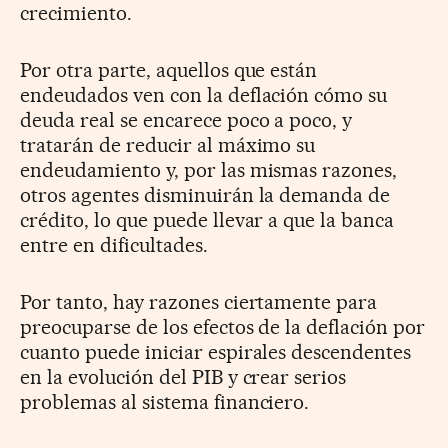
crecimiento.
Por otra parte, aquellos que están
endeudados ven con la deflación cómo su
deuda real se encarece poco a poco, y
tratarán de reducir al máximo su
endeudamiento y, por las mismas razones,
otros agentes disminuirán la demanda de
crédito, lo que puede llevar a que la banca
entre en dificultades.
Por tanto, hay razones ciertamente para
preocuparse de los efectos de la deflación por
cuanto puede iniciar espirales descendentes
en la evolución del PIB y crear serios
problemas al sistema financiero.