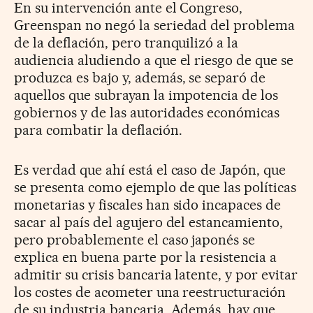
En su intervención ante el Congreso,
Greenspan no negó la seriedad del problema
de la deflación, pero tranquilizó a la
audiencia aludiendo a que el riesgo de que se
produzca es bajo y, además, se separó de
aquellos que subrayan la impotencia de los
gobiernos y de las autoridades económicas
para combatir la deflación.
Es verdad que ahí está el caso de Japón, que
se presenta como ejemplo de que las políticas
monetarias y fiscales han sido incapaces de
sacar al país del agujero del estancamiento,
pero probablemente el caso japonés se
explica en buena parte por la resistencia a
admitir su crisis bancaria latente, y por evitar
los costes de acometer una reestructuración
de su industria bancaria. Además, hay que