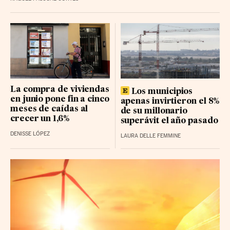
La compra de viviendas
Los municipios
en junio pone fin a cinco
apenas invirtieron el 8%
meses de caídas al
de su millonario
crecer un 1,6%
superávit el año pasado
DENISSE LÓPEZ
LAURA DELLE FEMMINE