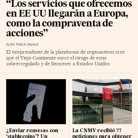
“Los servicios que ofrecemos
en EE UU llegarán a Europa,
como la compraventa de
acciones”
ELISA TASCA
|
Madrid
El vicepresidente de la plataforma de criptoactivos cree
que el Viejo Continente corre el riesgo de estar
sobrerregulado y de favorecer a Estados Unidos
¿Enviar remesas con
La CNMV recibió 77
‘stablecoins’? Un
peticiones para obtener