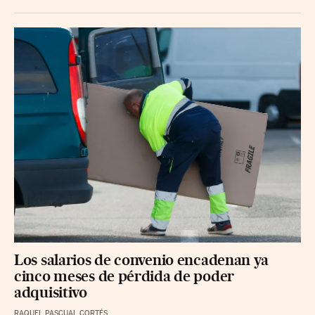
Los salarios de convenio encadenan ya
cinco meses de pérdida de poder
adquisitivo
RAQUEL PASCUAL CORTÉS