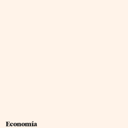
Economía