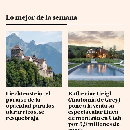
Lo mejor de la semana
Liechtenstein, el
Katherine Heigl
paraíso de la
(Anatomía de Grey)
opacidad para los
pone a la venta su
ultrarricos, se
espectacular finca
resquebraja
de montaña en Utah
por 9,3 millones de