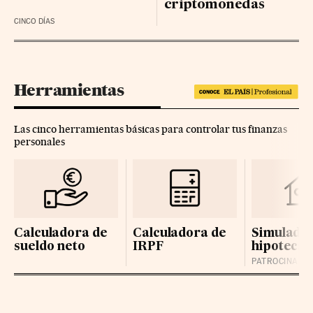
criptomonedas
CINCO DÍAS
Herramientas
Las cinco herramientas básicas para controlar tus finanzas
personales
Calculadora de
Calculadora de
Simulador
sueldo neto
IRPF
hipotecas