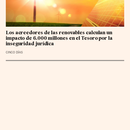
Los acreedores de las renovables calculan un
impacto de 6.000 millones en el Tesoro por la
inseguridad jurídica
CINCO DÍAS