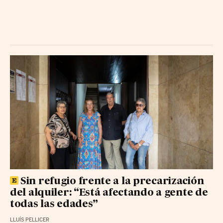
Sin refugio frente a la precarización
del alquiler: “Está afectando a gente de
todas las edades”
LLUÍS PELLICER