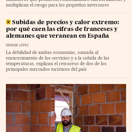
multiplican el riesgo para los pequeños inversores
Subidas de precios y calor extremo:
por qué caen las cifras de franceses y
alemanes que veranean en España
DENISSE LÓPEZ
La debilidad de ambas economías, sumada al
encarecimiento de los servicios y a la subida de las
temperaturas, explican el retroceso de dos de los
principales mercados turísticos del país