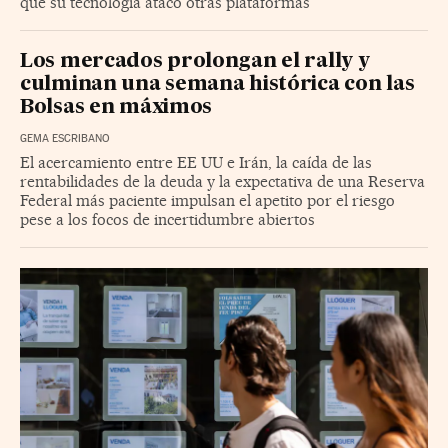
que su tecnología atacó otras plataformas
Los mercados prolongan el rally y
culminan una semana histórica con las
Bolsas en máximos
GEMA ESCRIBANO
El acercamiento entre EE UU e Irán, la caída de las
rentabilidades de la deuda y la expectativa de una Reserva
Federal más paciente impulsan el apetito por el riesgo
pese a los focos de incertidumbre abiertos