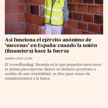
Así funciona el ejército anónimo de
‘mecenas’ en España: cuando la unión
(financiera) hace la fuerza
SANDRA LÓPEZ LETÓN
El ‘crowdfunding’, fórmula en la que pequeños inversores
se juntan para inyectar dinero en distintos proyectos a
cambio de una rentabilidad, se abre paso como vía
complementaria a la banca