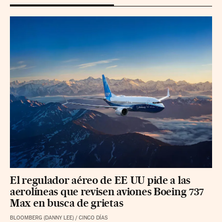
El regulador aéreo de EE UU pide a las
aerolíneas que revisen aviones Boeing 737
Max en busca de grietas
BLOOMBERG (DANNY LEE)
/
CINCO DÍAS