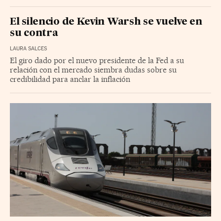
El silencio de Kevin Warsh se vuelve en
su contra
LAURA SALCES
El giro dado por el nuevo presidente de la Fed a su
relación con el mercado siembra dudas sobre su
credibilidad para anclar la inflación