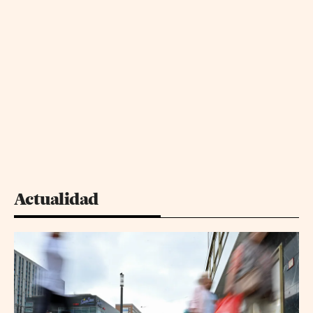
Actualidad