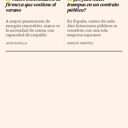
firmeza que sostiene el
trampas en un contrato
verano
público?
A mayor penetración de
En España, cuatro de cada
energías renovables, mayor es
diez licitaciones públicas se
la necesidad de contar con
resuelven con una sola
capacidad de respaldo
empresa aspirante
JOAN BATALLA
IGNACIO HUERTAS