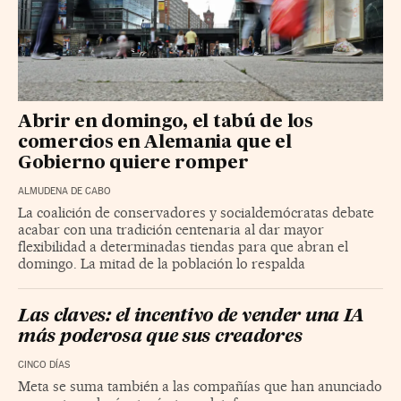
Abrir en domingo, el tabú de los
comercios en Alemania que el
Gobierno quiere romper
ALMUDENA DE CABO
La coalición de conservadores y socialdemócratas debate
acabar con una tradición centenaria al dar mayor
flexibilidad a determinadas tiendas para que abran el
domingo. La mitad de la población lo respalda
Las claves: el incentivo de vender una IA
más poderosa que sus creadores
CINCO DÍAS
Meta se suma también a las compañías que han anunciado