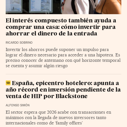
El interés compuesto también ayuda a
comprar una casa: cómo invertir para
ahorrar el dinero de la entrada
RICARDO SOBRINO
Invertir los ahorros puede suponer un impulso para
lograr el dinero necesario para acceder a una hipoteca. Es
preciso conocer de antemano con qué horizonte temporal
se cuenta y asumir algún riesgo
España, epicentro hotelero: apunta a
año récord en inversión pendiente de la
venta de HIP por Blackstone
ALFONSO SIMÓN
El sector espera que 2026 acabe con transacciones en
máximos con la llegada de nuevos inversores tanto
internacionales como de ‘family offices’