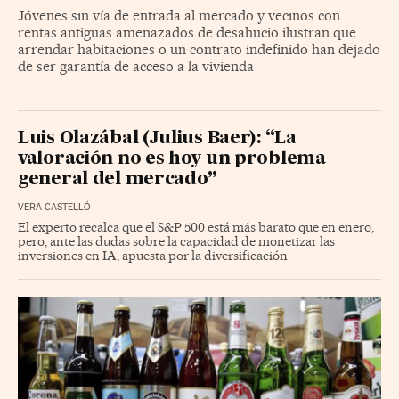
Jóvenes sin vía de entrada al mercado y vecinos con
rentas antiguas amenazados de desahucio ilustran que
arrendar habitaciones o un contrato indefinido han dejado
de ser garantía de acceso a la vivienda
Luis Olazábal (Julius Baer): “La
valoración no es hoy un problema
general del mercado”
VERA CASTELLÓ
El experto recalca que el S&P 500 está más barato que en enero,
pero, ante las dudas sobre la capacidad de monetizar las
inversiones en IA, apuesta por la diversificación