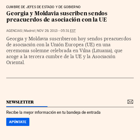
CUMBRE DE JEFES DE ESTADO Y DE GOBIERNO
Georgia y Moldavia suscriben sendos
preacuerdos de asociación con la UE
AGENCIAS
|
Madrid
|
NOV 29, 2013 - 05:31
EST
Georgia y Moldavia suscribieron hoy sendos preacuerdos
de asociación con la Unión Europea (UE) en una
ceremonia solemne celebrada en Vilna (Lituania), que
acoge a la tercera cumbre de la UE y la Asociación
Oriental.
NEWSLETTER
Recibe la mejor información en tu bandeja de entrada
APÚNTATE