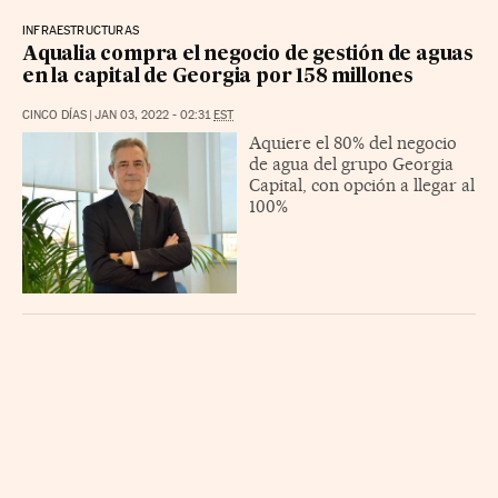
INFRAESTRUCTURAS
Aqualia compra el negocio de gestión de aguas
en la capital de Georgia por 158 millones
CINCO DÍAS
|
JAN 03, 2022 - 02:31
EST
Aquiere el 80% del negocio
de agua del grupo Georgia
Capital, con opción a llegar al
100%