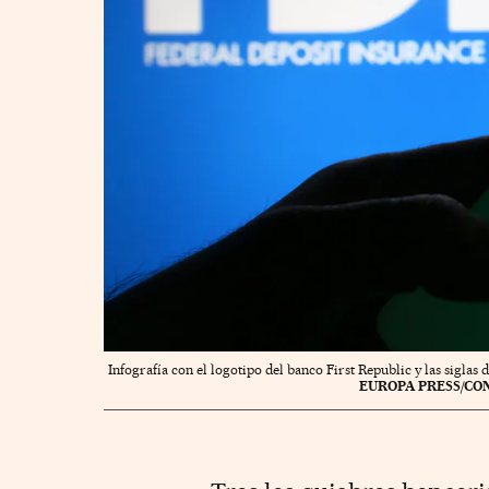
Infografía con el logotipo del banco First Republic y las sigla
EUROPA PRESS/CO