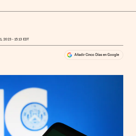
1, 2023 - 15:13
EDT
Añadir Cinco Días en Google
ales