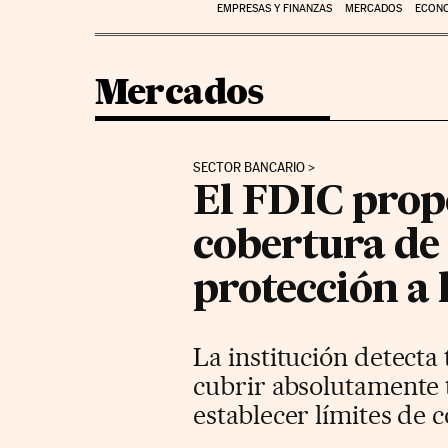
EMPRESAS Y FINANZAS
MERCADOS
ECON
Mercados
SECTOR BANCARIO
El FDIC prop
cobertura de
protección a
La institución detecta
cubrir absolutamente 
establecer límites de