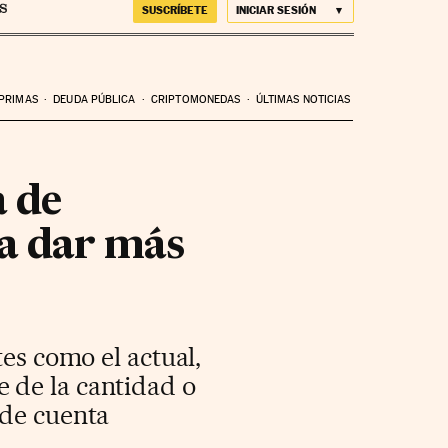
SUSCRÍBETE
INICIAR SESIÓN
 PRIMAS
DEUDA PÚBLICA
CRIPTOMONEDAS
ÚLTIMAS NOTICIAS
a de
ra dar más
tes como el actual,
 de la cantidad o
 de cuenta