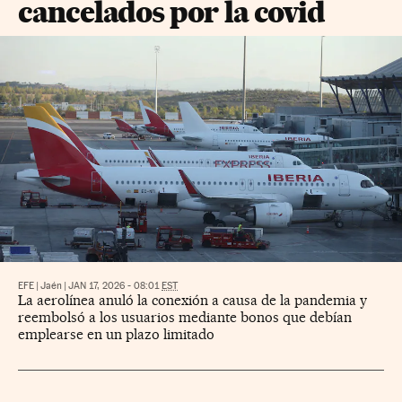
cancelados por la covid
EFE
|
Jaén
|
JAN 17, 2026 - 08:01
EST
La aerolínea anuló la conexión a causa de la pandemia y
reembolsó a los usuarios mediante bonos que debían
emplearse en un plazo limitado