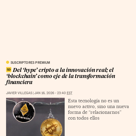
SUSCRIPTORES PREMIUM
Del ‘hype’ cripto a la innovación real; el
‘blockchain’ como eje de la transformación
financiera
JAVIER VILLEGAS
|
JAN 16, 2026 - 23:40
EST
Esta tecnología no es un
nuevo activo, sino una nueva
forma de “relacionarnos”
con todos ellos