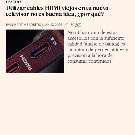
LIFESTYLE
Utilizar cables HDMI viejos en tu nuevo
televisor no es buena idea, ¿por qué?
IVÁN MARTÍN BARBERO
|
JAN 17, 2026 - 04:30
EST
No utilizar uno de estos
accesorios con la suficiente
calidad (ancho de banda) es
sinónimo de perder nitidez y
precisión a la hora de
consumir contenidos.