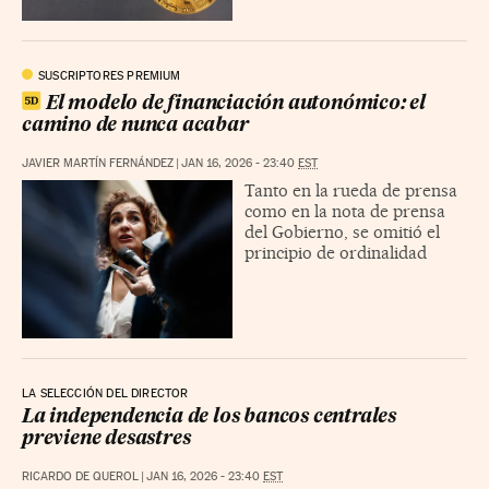
SUSCRIPTORES PREMIUM
El modelo de financiación autonómico: el
camino de nunca acabar
JAVIER MARTÍN FERNÁNDEZ
|
JAN 16, 2026 - 23:40
EST
Tanto en la rueda de prensa
como en la nota de prensa
del Gobierno, se omitió el
principio de ordinalidad
LA SELECCIÓN DEL DIRECTOR
La independencia de los bancos centrales
previene desastres
RICARDO DE QUEROL
|
JAN 16, 2026 - 23:40
EST