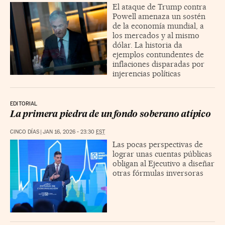
El ataque de Trump contra
Powell amenaza un sostén
de la economía mundial, a
los mercados y al mismo
dólar. La historia da
ejemplos contundentes de
inflaciones disparadas por
injerencias políticas
EDITORIAL
La primera piedra de un fondo soberano atípico
CINCO DÍAS
|
JAN 16, 2026 - 23:30
EST
Las pocas perspectivas de
lograr unas cuentas públicas
obligan al Ejecutivo a diseñar
otras fórmulas inversoras