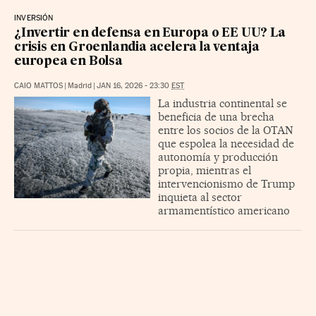
INVERSIÓN
¿Invertir en defensa en Europa o EE UU? La
crisis en Groenlandia acelera la ventaja
europea en Bolsa
CAIO MATTOS
|
Madrid
|
JAN 16, 2026 - 23:30
EST
La industria continental se
beneficia de una brecha
entre los socios de la OTAN
que espolea la necesidad de
autonomía y producción
propia, mientras el
intervencionismo de Trump
inquieta al sector
armamentístico americano