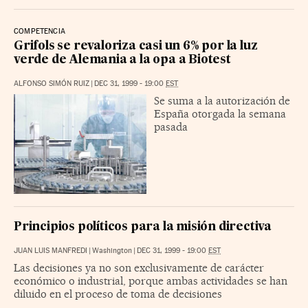
COMPETENCIA
Grifols se revaloriza casi un 6% por la luz
verde de Alemania a la opa a Biotest
ALFONSO SIMÓN RUIZ
|
DEC 31, 1999 - 19:00
EST
Se suma a la autorización de
España otorgada la semana
pasada
Principios políticos para la misión directiva
JUAN LUIS MANFREDI
|
Washington
|
DEC 31, 1999 - 19:00
EST
Las decisiones ya no son exclusivamente de carácter
económico o industrial, porque ambas actividades se han
diluido en el proceso de toma de decisiones