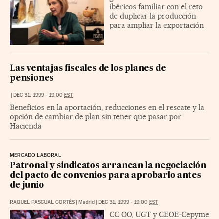
ibéricos familiar con el reto
de duplicar la producción
para ampliar la exportación
Las ventajas fiscales de los planes de
pensiones
|
DEC 31, 1999 - 19:00
EST
Beneficios en la aportación, reducciones en el rescate y la
opción de cambiar de plan sin tener que pasar por
Hacienda
MERCADO LABORAL
Patronal y sindicatos arrancan la negociación
del pacto de convenios para aprobarlo antes
de junio
RAQUEL PASCUAL CORTÉS
|
Madrid
|
DEC 31, 1999 - 19:00
EST
CC OO, UGT y CEOE-Cepyme