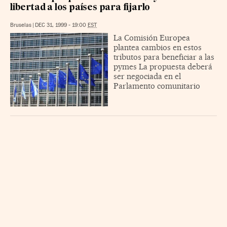
libertad a los países para fijarlo
Bruselas
|
DEC 31, 1999 - 19:00
EST
La Comisión Europea
plantea cambios en estos
tributos para beneficiar a las
pymes La propuesta deberá
ser negociada en el
Parlamento comunitario