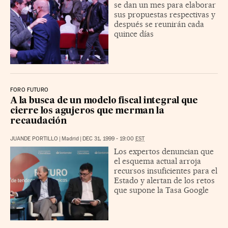
se dan un mes para elaborar
sus propuestas respectivas y
después se reunirán cada
quince días
FORO FUTURO
A la busca de un modelo fiscal integral que
cierre los agujeros que merman la
recaudación
JUANDE PORTILLO
|
Madrid
|
DEC 31, 1999 - 19:00
EST
Los expertos denuncian que
el esquema actual arroja
recursos insuficientes para el
Estado y alertan de los retos
que supone la Tasa Google