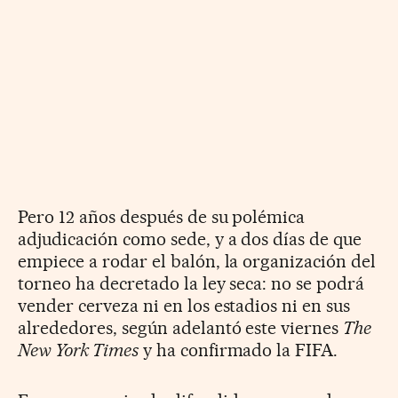
Pero 12 años después de su polémica
adjudicación como sede, y a dos días de que
empiece a rodar el balón, la organización del
torneo ha decretado la ley seca: no se podrá
vender cerveza ni en los estadios ni en sus
alrededores, según adelantó este viernes
The
New York Times
y ha confirmado la FIFA.