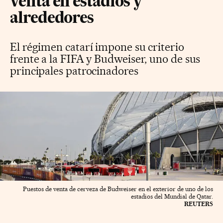
venta en estadios y
alrededores
El régimen catarí impone su criterio
frente a la FIFA y Budweiser, uno de sus
principales patrocinadores
Puestos de venta de cerveza de Budweiser en el exterior de uno de los
estadios del Mundial de Qatar.
REUTERS