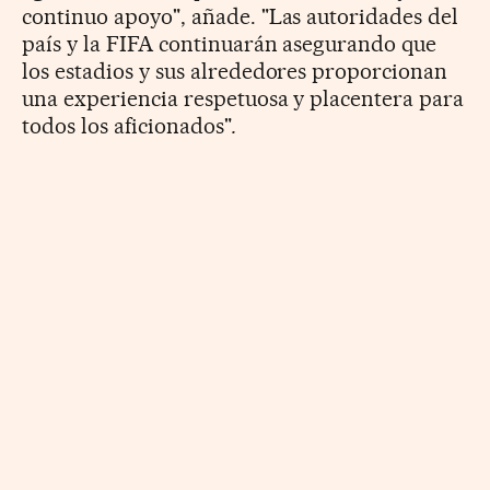
continuo apoyo", añade. "Las autoridades del
país y la FIFA continuarán asegurando que
los estadios y sus alrededores proporcionan
una experiencia respetuosa y placentera para
todos los aficionados"
.