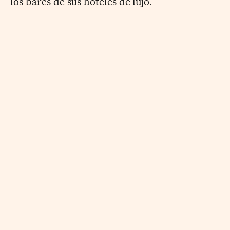
los bares de sus hoteles de lujo.