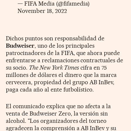
— FIFA Media (@fifamedia)
November 18, 2022
Dichos puntos son responsabilidad de
Budweiser
, uno de los principales
patrocinadores de la FIFA, que ahora puede
enfrentarse a reclamaciones contractuales de
su socio.
The New York Times
cifra en 75
millones de dólares el dinero que la marca
cervecera, propiedad del grupo AB InBev,
paga cada año al ente futbolístico.
El comunicado explica que no afecta a la
venta de Budweiser Zero, la versión sin
alcohol. "Los organizadores del torneo
agradecen la comprensión a AB InBev y su