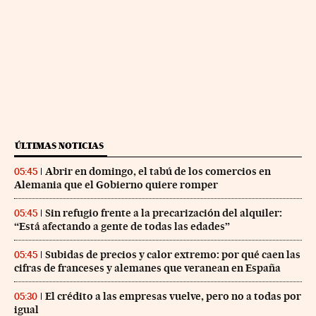
ÚLTIMAS NOTICIAS
Abrir en domingo, el tabú de los comercios en
05:45
Alemania que el Gobierno quiere romper
Sin refugio frente a la precarización del alquiler:
05:45
“Está afectando a gente de todas las edades”
Subidas de precios y calor extremo: por qué caen las
05:45
cifras de franceses y alemanes que veranean en España
El crédito a las empresas vuelve, pero no a todas por
05:30
igual