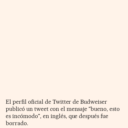
El perfil oficial de Twitter de Budweiser
publicó un tweet con el mensaje "bueno, esto
es incómodo", en inglés, que después fue
borrado.