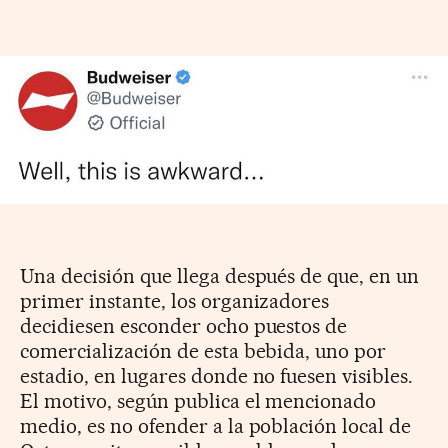
Una decisión que llega después de que, en un
primer instante, los organizadores
decidiesen esconder ocho puestos de
comercialización de esta bebida, uno por
estadio, en lugares donde no fuesen visibles.
El motivo, según publica el mencionado
medio, es no ofender a la población local de