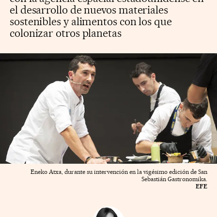
el desarrollo de nuevos materiales
sostenibles y alimentos con los que
colonizar otros planetas
Eneko Atxa, durante su intervención en la vigésimo edición de San
Sebastián Gastronomika.
EFE