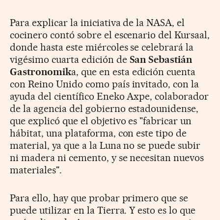
Para explicar la iniciativa de la NASA, el
cocinero contó sobre el escenario del Kursaal,
donde hasta este miércoles se celebrará la
vigésimo cuarta edición de
San Sebastián
Gastronomik
a,
que en esta edición cuenta
con Reino Unido como país invitado,
con la
ayuda del científico
Eneko Axpe, colaborador
de
l
a agencia del gobierno estadounidense,
que explicó que el objetivo es "fabricar un
hábitat, una plataforma, con este tipo de
material, ya que a la Luna no se puede subir
ni madera ni cemento, y se necesitan nuevos
materiales".
Para ello, hay que probar primero que se
puede utilizar en la Tierra. Y esto es lo que