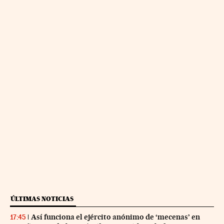
ÚLTIMAS NOTICIAS
Así funciona el ejército anónimo de ‘mecenas’ en
17:45