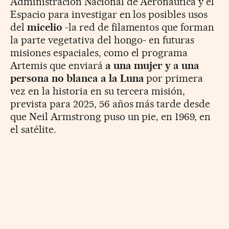
Administración Nacional de Aeronáutica y el
Espacio para investigar en los posibles usos
del
micelio
-la red de filamentos que forman
la parte vegetativa del hongo- en futuras
misiones espaciales, como el
programa
Artemis que enviará
a una mujer y a una
persona no blanca a la Luna
por primera
vez en la historia en su tercera misión,
prevista para 2025, 56 años más tarde desde
que Neil Armstrong puso un pie, en 1969, en
el satélite.