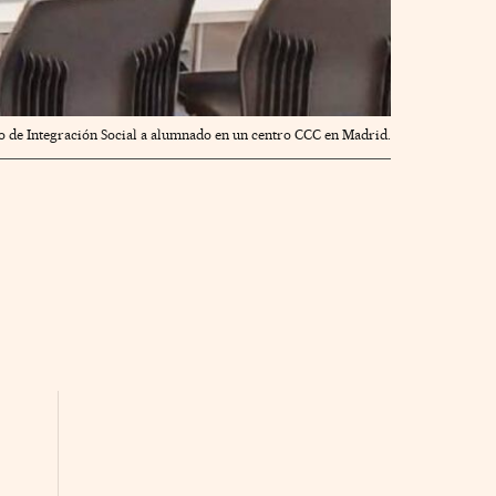
lo de Integración Social a alumnado en un centro CCC en Madrid.