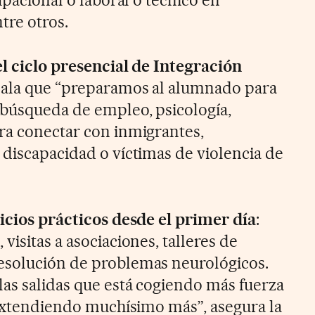
tre otros.
el ciclo presencial de Integración
ala que “preparamos al alumnado para
 búsqueda de empleo, psicología,
ra conectar con inmigrantes,
 discapacidad o víctimas de violencia de
icios prácticos desde el primer día
:
visitas a asociaciones, talleres de
esolución de problemas neurológicos.
las salidas que está cogiendo más fuerza
r extendiendo muchísimo más”, asegura la