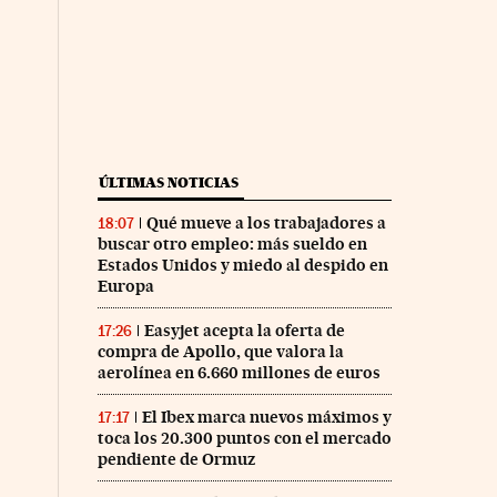
ÚLTIMAS NOTICIAS
Qué mueve a los trabajadores a
18:07
buscar otro empleo: más sueldo en
Estados Unidos y miedo al despido en
Europa
Easyjet acepta la oferta de
17:26
compra de Apollo, que valora la
aerolínea en 6.660 millones de euros
El Ibex marca nuevos máximos y
17:17
toca los 20.300 puntos con el mercado
pendiente de Ormuz