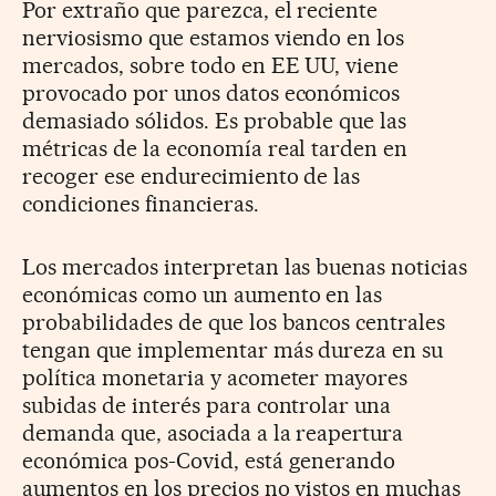
Por extraño que parezca, el reciente
nerviosismo que estamos viendo en los
mercados, sobre todo en EE UU, viene
provocado por unos datos económicos
demasiado sólidos. Es probable que las
métricas de la economía real tarden en
recoger ese endurecimiento de las
condiciones financieras.
Los mercados interpretan las buenas noticias
económicas como un aumento en las
probabilidades de que los bancos centrales
tengan que implementar más dureza en su
política monetaria y acometer mayores
subidas de interés para controlar una
demanda que, asociada a la reapertura
económica pos-Covid, está generando
aumentos en los precios no vistos en muchas