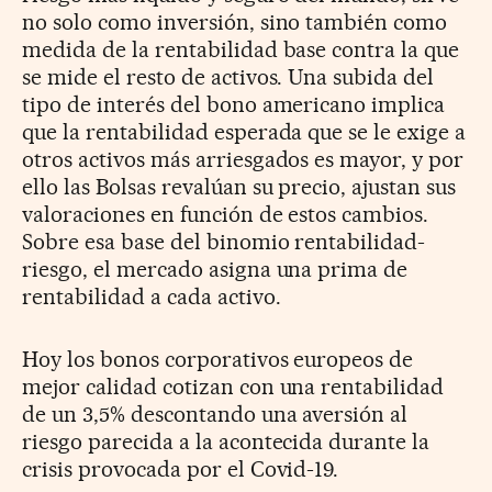
no solo como inversión, sino también como
medida de la rentabilidad base contra la que
se mide el resto de activos. Una subida del
tipo de interés del bono americano implica
que la rentabilidad esperada que se le exige a
otros activos más arriesgados es mayor, y por
ello las Bolsas revalúan su precio, ajustan sus
valoraciones en función de estos cambios.
Sobre esa base del binomio rentabilidad-
riesgo, el mercado asigna una prima de
rentabilidad a cada activo.
Hoy los bonos corporativos europeos de
mejor calidad cotizan con una rentabilidad
de un 3,5% descontando una aversión al
riesgo parecida a la acontecida durante la
crisis provocada por el Covid-19.