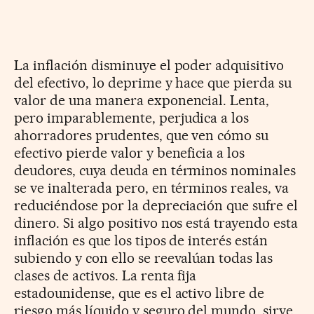
La inflación disminuye el poder adquisitivo
del efectivo, lo deprime y hace que pierda su
valor de una manera exponencial. Lenta,
pero imparablemente, perjudica a los
ahorradores prudentes, que ven cómo su
efectivo pierde valor y beneficia a los
deudores, cuya deuda en términos nominales
se ve inalterada pero, en términos reales, va
reduciéndose por la depreciación que sufre el
dinero. Si algo positivo nos está trayendo esta
inflación es que los tipos de interés están
subiendo y con ello se reevalúan todas las
clases de activos. La renta fija
estadounidense, que es el activo libre de
riesgo más líquido y seguro del mundo, sirve