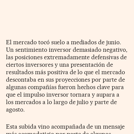
El mercado tocó suelo a mediados de junio.
Un sentimiento inversor demasiado negativo,
las posiciones extremadamente defensivas de
ciertos inversores y una presentación de
resultados más positiva de lo que el mercado
descontaba en sus proyecciones por parte de
algunas compañías fueron hechos clave para
que el impulso inversor tornara y aupara a
los mercados a lo largo de julio y parte de
agosto.
Esta subida vino acompañada de un mensaje
más acomodaticio por parte de algunos