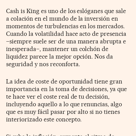
Cash is King es uno de los eslóganes que sale
a colación en el mundo de la inversión en
momentos de turbulencias en los mercados.
Cuando la volatilidad hace acto de presencia
–siempre suele ser de una manera abrupta e
inesperada–, mantener un colchón de
liquidez parece la mejor opción. Nos da
seguridad y nos reconforta.
La idea de coste de oportunidad tiene gran
importancia en la toma de decisiones, ya que
te hace ver el coste real de tu decisión,
incluyendo aquello a lo que renuncias, algo
que es muy fácil pasar por alto si no tienes
interiorizado este concepto.