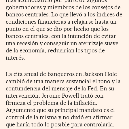
gobernadores y miembros de los consejos de
bancos centrales. Lo que llevó a los índices de
condiciones financieras a relajarse hasta un
punto en el que se dio por hecho que los
bancos centrales, con la intención de evitar
una recesión y conseguir un aterrizaje suave
de la economía, reducirían los tipos de
interés.
La cita anual de banqueros en Jackson Hole
cambió de una manera sustancial el tono y la
contundencia del mensaje de la Fed. En su
intervención, Jerome Powell trató con
firmeza el problema de la inflación.
Argumentó que su principal mandato es el
control de la misma y no dudó en afirmar
que haría todo lo posible para controlarla.