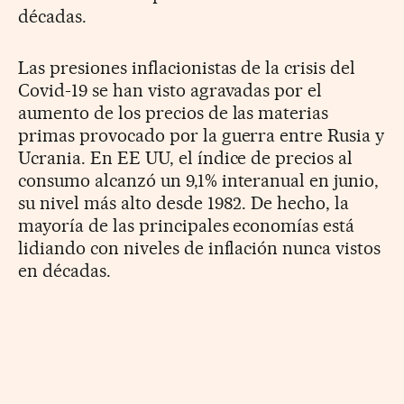
décadas.
Las presiones inflacionistas de la crisis del
Covid-19 se han visto agravadas por el
aumento de los precios de las materias
primas provocado por la guerra entre Rusia y
Ucrania. En EE UU, el índice de precios al
consumo alcanzó un 9,1% interanual en junio,
su nivel más alto desde 1982. De hecho, la
mayoría de las principales economías está
lidiando con niveles de inflación nunca vistos
en décadas.