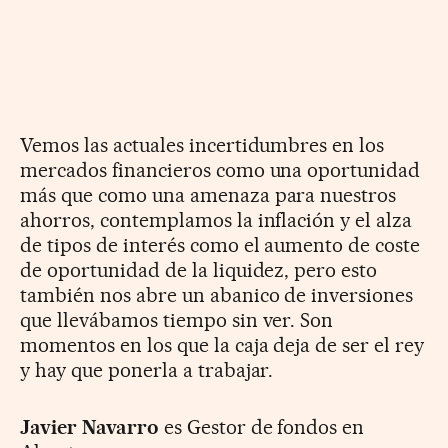
Vemos las actuales incertidumbres en los
mercados financieros como una oportunidad
más que como una amenaza para nuestros
ahorros, contemplamos la inflación y el alza
de tipos de interés como el aumento de coste
de oportunidad de la liquidez, pero esto
también nos abre un abanico de inversiones
que llevábamos tiempo sin ver. Son
momentos en los que la caja deja de ser el rey
y hay que ponerla a trabajar.
Javier Navarro
es Gestor de fondos en