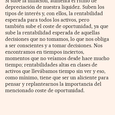
Si sube la inflación, aumenta el ritmo de
depreciación de nuestra liquidez. Suben los
tipos de interés y, con ellos, la rentabilidad
esperada para todos los activos, pero
también sube el coste de oportunidad, ya que
sube la rentabilidad esperada de aquellas
decisiones que no tomamos, lo que nos obliga
a ser conscientes y a tomar decisiones. Nos
encontramos en tiempos inciertos,
momentos que no veíamos desde hace mucho
tiempo; rentabilidades altas en clases de
activos que llevábamos tiempo sin ver y eso,
como mínimo, tiene que ser un aliciente para
pensar y replantearnos la importancia del
mencionado coste de oportunidad.