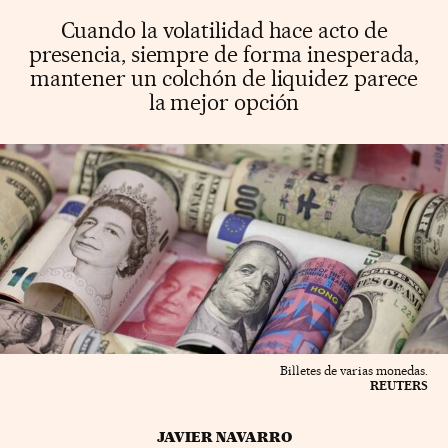
Cuando la volatilidad hace acto de
presencia, siempre de forma inesperada,
mantener un colchón de liquidez parece
la mejor opción
Billetes de varias monedas.
REUTERS
JAVIER NAVARRO