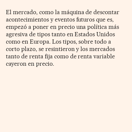
El mercado, como la máquina de descontar
acontecimientos y eventos futuros que es,
empezó a poner en precio una política más
agresiva de tipos tanto en Estados Unidos
como en Europa. Los tipos, sobre todo a
corto plazo, se resintieron y los mercados
tanto de renta fija como de renta variable
cayeron en precio.