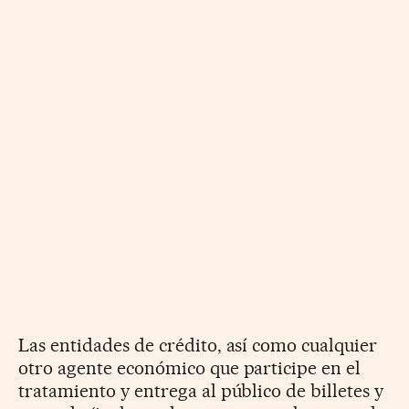
Las entidades de crédito, así como cualquier
otro agente económico que participe en el
tratamiento y entrega al público de billetes y