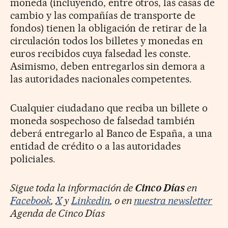
moneda (incluyendo, entre otros, las casas de
cambio y las compañías de transporte de
fondos) tienen la obligación de retirar de la
circulación todos los billetes y monedas en
euros recibidos cuya falsedad les conste.
Asimismo, deben entregarlos sin demora a
las autoridades nacionales competentes.
Cualquier ciudadano que reciba un billete o
moneda sospechoso de falsedad también
deberá entregarlo al Banco de España, a una
entidad de crédito o a las autoridades
policiales.
Sigue toda la información de
Cinco Días
en
Facebook
,
X
y
Linkedin
, o en
nuestra newsletter
Agenda de Cinco Días