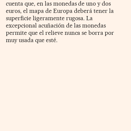
cuenta que, en las monedas de uno y dos
euros, el mapa de Europa deberá tener la
superficie ligeramente rugosa. La
excepcional acuñación de las monedas
permite que el relieve nunca se borra por
muy usada que esté.