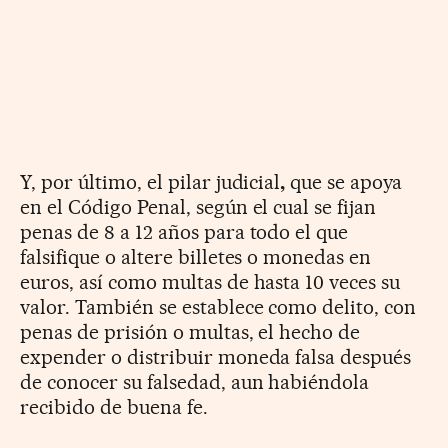
Y, por último, el pilar judicial
,
que se apoya
en el Código Penal, según el cual se fijan
penas de 8 a 12 años para todo el que
falsifique o altere billetes o monedas en
euros, así como multas de hasta 10 veces su
valor. También se establece como delito, con
penas de prisión o multas, el hecho de
expender o distribuir moneda falsa después
de conocer su falsedad, aun habiéndola
recibido de buena fe.