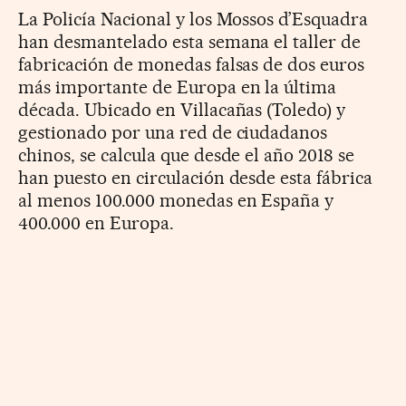
La Policía Nacional y los Mossos d’Esquadra
han desmantelado esta semana el taller de
fabricación de monedas falsas de dos euros
más importante de Europa en la última
década. Ubicado en Villacañas (Toledo) y
gestionado por una red de ciudadanos
chinos, se calcula que desde el año 2018 se
han puesto en circulación desde esta fábrica
al menos 100.000 monedas en España y
400.000 en Europa.