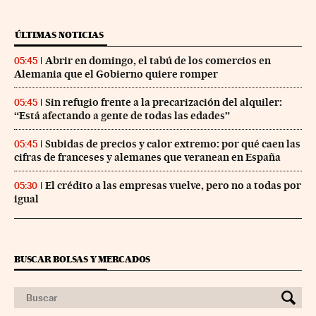
ÚLTIMAS NOTICIAS
Abrir en domingo, el tabú de los comercios en
05:45
Alemania que el Gobierno quiere romper
Sin refugio frente a la precarización del alquiler:
05:45
“Está afectando a gente de todas las edades”
Subidas de precios y calor extremo: por qué caen las
05:45
cifras de franceses y alemanes que veranean en España
El crédito a las empresas vuelve, pero no a todas por
05:30
igual
BUSCAR BOLSAS Y MERCADOS