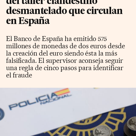
del taller clandestino
desmantelado que circulan
en España
El Banco de España ha emitido 575
millones de monedas de dos euros desde
la creación del euro siendo ésta la más
falsificada. El supervisor aconseja seguir
una regla de cinco pasos para identificar
el fraude