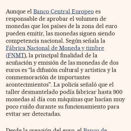
Aunque el
Banco Central Europeo
es
responsable de aprobar el volumen de
monedas que los países de la zona del euro
pueden emitir, las monedas siguen siendo
competencia nacional. Según señala la
Fábrica Nacional de Moneda y timbre
(FNMT
), la principal finalidad de la
acuñación y emisión de las monedas de dos
euros es “la difusión cultural y artística y la
conmemoración de importantes
acontecimientos”. La policía señaló que el
taller desmantelado podía fabricar hasta 900
monedas al día con máquinas que hacían muy
poco ruido durante su funcionamiento para
evitar ser detectadas.
Desde la creación del euro, el
Banco de