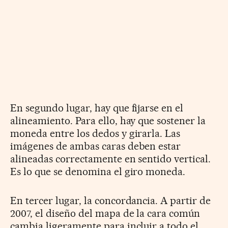
En segundo lugar, hay que fijarse en el
alineamiento. Para ello, hay que sostener la
moneda entre los dedos y girarla. Las
imágenes de ambas caras deben estar
alineadas correctamente en sentido vertical.
Es lo que se denomina el giro moneda.
En tercer lugar, la concordancia. A partir de
2007, el diseño del mapa de la cara común
cambia ligeramente para incluir a todo el