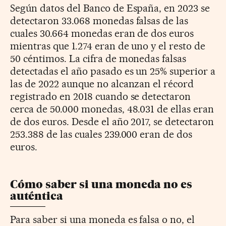
Según datos del Banco de España, en 2023 se
detectaron 33.068 monedas falsas de las
cuales 30.664 monedas eran de dos euros
mientras que 1.274 eran de uno y el resto de
50 céntimos. La cifra de monedas falsas
detectadas el año pasado es un 25% superior a
las de 2022 aunque no alcanzan el récord
registrado en 2018 cuando se detectaron
cerca de 50.000 monedas, 48.031 de ellas eran
de dos euros. Desde el año 2017, se detectaron
253.388 de las cuales 239.000 eran de dos
euros.
Cómo saber si una moneda no es
auténtica
Para saber si una moneda es falsa o no, el