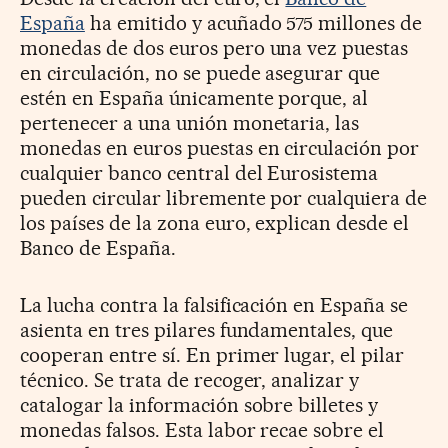
España
ha emitido y acuñado 575 millones de
monedas de dos euros pero una vez puestas
en circulación, no se puede asegurar que
estén en España únicamente porque, al
pertenecer a una unión monetaria, las
monedas en euros puestas en circulación por
cualquier banco central del Eurosistema
pueden circular libremente por cualquiera de
los países de la zona euro, explican desde el
Banco de España.
La lucha contra la falsificación en España se
asienta en tres pilares fundamentales, que
cooperan entre sí. En primer lugar, el pilar
técnico. Se trata de recoger, analizar y
catalogar la información sobre billetes y
monedas falsos. Esta labor recae sobre el