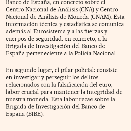
Banco de España, en concreto sobre el
Centro Nacional de Análisis (CNA) y Centro
Nacional de Análisis de Moneda (CNAM). Esta
información técnica y estadística se comunica
además al Eurosistema y a las fuerzas y
cuerpos de seguridad, en concreto, a la
Brigada de Investigación del Banco de
España perteneciente a la Policía Nacional.
En segundo lugar
,
el pilar policial: consiste
en investigar y perseguir los delitos
relacionados con la falsificación del euro,
labor crucial para mantener la integridad de
nuestra moneda. Esta labor recae sobre la
Brigada de Investigación del Banco de
España (BIBE).