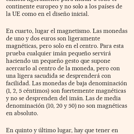
continente europeo y no solo a los países de
la UE como en el diseño inicial.
En cuarto, lugar el magnetismo. Las monedas
de uno y dos euros son ligeramente
magnéticas, pero solo en el centro. Para esta
prueba cualquier imán pequeño servirá
haciendo un pequeño gesto que supone
acercarlo al centro de la moneda, pero con
una ligera sacudida se desprenderá con
facilidad. Las monedas de baja denominación
(1, 2, 5 céntimos) son fuertemente magnéticas
y no se desprenden del imán. Las de media
denominación (10, 20 y 50) no son magnéticas
en absoluto.
En quinto y último lugar, hay que tener en