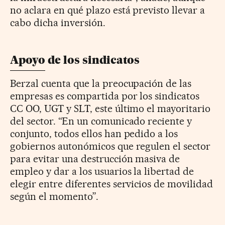
no aclara en qué plazo está previsto llevar a
cabo dicha inversión.
Apoyo de los sindicatos
Berzal cuenta que la preocupación de las
empresas es compartida por los sindicatos
CC OO, UGT y SLT, este último el mayoritario
del sector. “En un comunicado reciente y
conjunto, todos ellos han pedido a los
gobiernos autonómicos que regulen el sector
para evitar una destrucción masiva de
empleo y dar a los usuarios la libertad de
elegir entre diferentes servicios de movilidad
según el momento”.