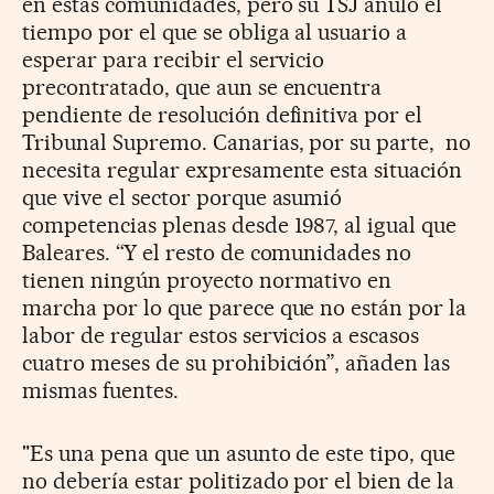
en estas comunidades, pero su TSJ anuló el
tiempo por el que se obliga al usuario a
esperar para recibir el servicio
precontratado, que aun se encuentra
pendiente de resolución definitiva por el
Tribunal Supremo. Canarias, por su parte, no
necesita regular expresamente esta situación
que vive el sector porque asumió
competencias plenas desde 1987, al igual que
Baleares. “Y el resto de comunidades no
tienen ningún proyecto normativo en
marcha por lo que parece que no están por la
labor de regular estos servicios a escasos
cuatro meses de su prohibición”, añaden las
mismas fuentes.
"Es una pena que un asunto de este tipo, que
no debería estar politizado por el bien de la