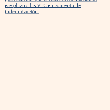
ese plazo a las VTC en concepto de
indemnización.