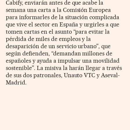
Cabify, enviarán antes de que acabe la
semana una carta a la Comisión Europea
para informarles de la situación complicada
que vive el sector en España y urgirles a que
tomen cartas en el asunto “para evitar la
pérdida de miles de empleos y la
desaparición de un servicio urbano”, que
según defienden, “demandan millones de
españoles y ayuda a impulsar una movilidad
sostenible”. La misiva la harán llegar a través
de sus dos patronales, Unauto VTC y Aseval-
Madrid.