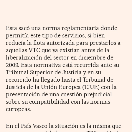
Esta sacó una norma reglamentaria donde
permitía este tipo de servicios, si bien
reducía la flota autorizada para prestarlos a
aquellas VTC que ya existían antes de la
liberalización del sector en diciembre de
2009. Esta normativa está recurrida ante su
Tribunal Superior de Justicia y en su
recorrido ha llegado hasta el Tribunal de
Justicia de la Unión Europea (TJUE) con la
presentación de una cuestión prejudicial
sobre su compatibilidad con las normas
europeas.
En el País Vasco la situación es la misma que