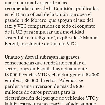
marco normativo acorde a las
recomendaciones de la Comisión, publicadas
en el Diario oficial de la Unión Europea el
pasado 4 de febrero, que apoyan el uso del
taxi y VTC compartidos en todo el conjunto
de la UE para impulsar una movilidad
sostenible e inteligente”, explica José Manuel
Berzal, presidente de Unauto VTC .
Unauto y Aseval subrayan las graves
consecuencias que tendrá no regular el
sector, pues en España hay actualmente
18.000 licencias VTC y el sector genera 62.000
empleos, 36.000 directos. “Además, se
perdería una inversión de más de 800
millones de euros prevista para la
electrificación del parque de vehículos VTC y
la infraestructura necesaria”, añade, aunque