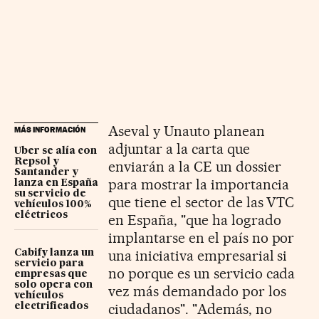
Aseval y Unauto planean
MÁS INFORMACIÓN
adjuntar a la carta que
Uber se alía con
Repsol y
enviarán a la CE un dossier
Santander y
para mostrar la importancia
lanza en España
su servicio de
que tiene el sector de las VTC
vehículos 100%
eléctricos
en España, "que ha logrado
implantarse en el país no por
una iniciativa empresarial si
Cabify lanza un
servicio para
no porque es un servicio cada
empresas que
solo opera con
vez más demandado por los
vehículos
ciudadanos". "Además, no
electrificados