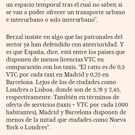
un espacio temporal tras el cual no saben si
se van a poder ofrecer un transporte urbano
e interurbano o solo interurbano”.
Berzal insiste en algo que las patronales del
sector ya han defendido con anterioridad. Y
es que España, dice, está entre los países que
disponen de menos licencias VTC en
comparación con los taxis. “El ratio es de 0,5
VTC por cada taxi en Madrid y 0,25 en
Barcelona. Lejos de los de ciudades como
Londres o Lisboa, donde son de 5,78 y 2,45,
respectivamente. También en términos de
oferta de servicios (taxis + VTC por cada 1.000
habitantes), Madrid y Barcelona disponen de
menos de la mitad que ciudades como Nueva
York o Londres”.