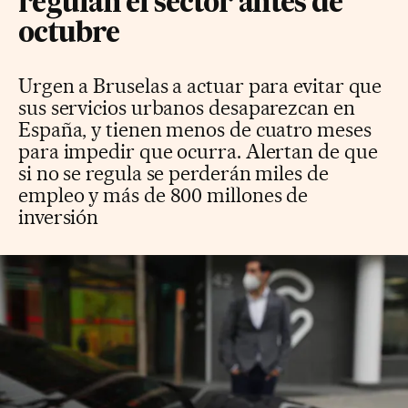
regulan el sector antes de
octubre
Urgen a Bruselas a actuar para evitar que
sus servicios urbanos desaparezcan en
España, y tienen menos de cuatro meses
para impedir que ocurra. Alertan de que
si no se regula se perderán miles de
empleo y más de 800 millones de
inversión