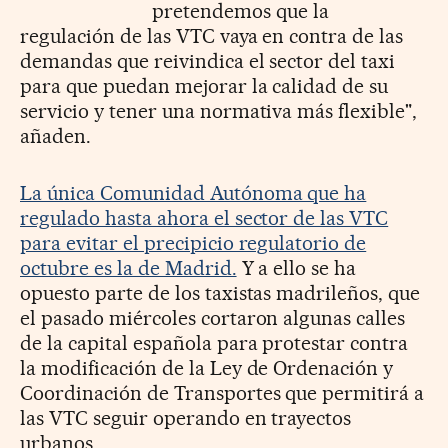
pretendemos que la
regulación de las VTC vaya en contra de las
demandas que reivindica el sector del taxi
para que puedan mejorar la calidad de su
servicio y tener una normativa más flexible",
añaden.
La única Comunidad Autónoma que ha
regulado hasta ahora el sector de las VTC
para evitar el precipicio regulatorio de
octubre es la de Madrid.
Y a ello se ha
opuesto parte de los taxistas madrileños, que
el pasado miércoles cortaron algunas calles
de la capital española para protestar contra
la modificación de la Ley de Ordenación y
Coordinación de Transportes que permitirá a
las VTC seguir operando en trayectos
urbanos.