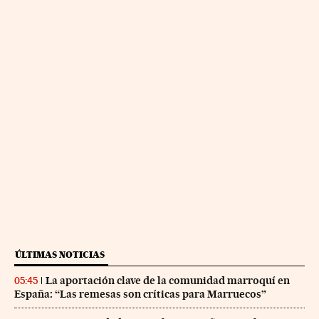
ÚLTIMAS NOTICIAS
La aportación clave de la comunidad marroquí en
05:45
España: “Las remesas son críticas para Marruecos”