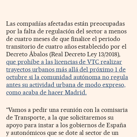
Las compañías afectadas están preocupadas
por la falta de regulación del sector a menos
de cuatro meses de que finalice el periodo
transitorio de cuatro años establecido por el
Decreto Ábalos (Real Decreto Ley 13/2018),
que prohíbe a las licencias de VTC realizar
trayectos urbanos más allá del próximo 1 de
octubre si la comunidad autónoma no regula
antes su actividad urbana de modo expreso,
como acaba de hacer Madrid.
“Vamos a pedir una reunión con la comisaria
de Transporte, a la que solicitaremos su
apoyo para instar a los gobiernos de España
y autonómicos que se dote al sector de un