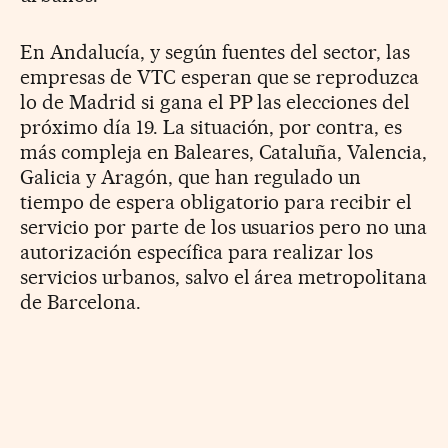
En Andalucía, y según fuentes del sector, las
empresas de VTC esperan que se reproduzca
lo de Madrid si gana el PP las elecciones del
próximo día 19. La situación, por contra, es
más compleja en Baleares, Cataluña, Valencia,
Galicia y Aragón, que han regulado un
tiempo de espera obligatorio para recibir el
servicio por parte de los usuarios pero no una
autorización específica para realizar los
servicios urbanos, salvo el área metropolitana
de Barcelona.