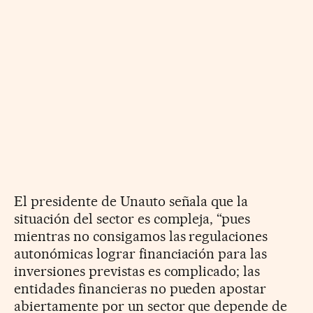
El presidente de Unauto señala que la
situación del sector es compleja, “pues
mientras no consigamos las regulaciones
autonómicas lograr financiación para las
inversiones previstas es complicado; las
entidades financieras no pueden apostar
abiertamente por un sector que depende de