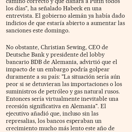
camino correcto y que dañará a Putin todos
los días", ha señalado Habeck en una
entrevista. El gobierno alemán ya había dado
indicios de que estaría abierto a aumentar las
sanciones este domingo.
No obstante, Christian Sewing, CEO de
Deutsche Bank y presidente del lobby
bancario BDB de Alemania, advirtió que el
impacto de un embargo podría golpear
duramente a su país: "La situación sería aún
peor si se detuvieran las importaciones o los
suministros de petróleo y gas natural rusos.
Entonces sería virtualmente inevitable una
recesión significativa en Alemania". El
ejecutivo añadió que, incluso sin las
represalias, los bancos esperaban un
crecimiento mucho más lento este año de