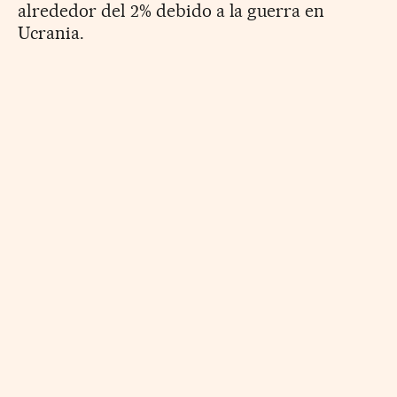
alrededor del 2% debido a la guerra en
Ucrania.