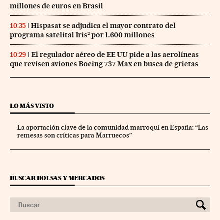
millones de euros en Brasil
Hispasat se adjudica el mayor contrato del
10:35
programa satelital Iris² por 1.600 millones
El regulador aéreo de EE UU pide a las aerolíneas
10:29
que revisen aviones Boeing 737 Max en busca de grietas
LO MÁS VISTO
La aportación clave de la comunidad marroquí en España: “Las
remesas son críticas para Marruecos”
BUSCAR BOLSAS Y MERCADOS