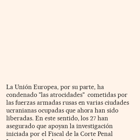
La Unión Europea, por su parte, ha
condenado "las atrocidades" cometidas por
las fuerzas armadas rusas en varias ciudades
ucranianas ocupadas que ahora han sido
liberadas. En este sentido, los 27 han
asegurado que apoyan la investigación
iniciada por el Fiscal de la Corte Penal