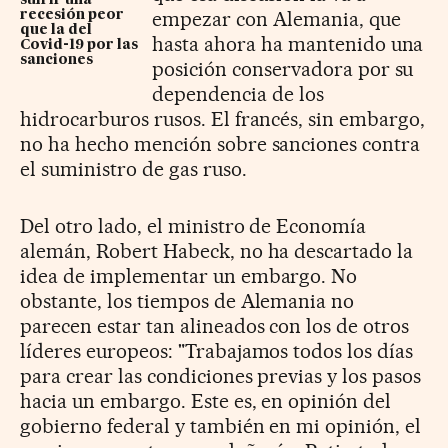
empezar con Alemania, que
recesión peor
que la del
hasta ahora ha mantenido una
Covid-19 por las
sanciones
posición conservadora por su
dependencia de los
hidrocarburos rusos. El francés, sin embargo,
no ha hecho mención sobre sanciones contra
el suministro de gas ruso.
Del otro lado, el ministro de Economía
alemán, Robert Habeck, no ha descartado la
idea de implementar un embargo. No
obstante, los tiempos de Alemania no
parecen estar tan alineados con los de otros
líderes europeos: "Trabajamos todos los días
para crear las condiciones previas y los pasos
hacia un embargo. Este es, en opinión del
gobierno federal y también en mi opinión, el