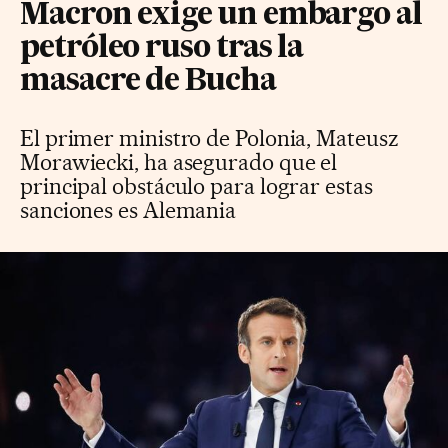
Macron exige un embargo al
petróleo ruso tras la
masacre de Bucha
El primer ministro de Polonia, Mateusz
Morawiecki, ha asegurado que el
principal obstáculo para lograr estas
sanciones es Alemania