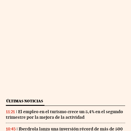
ÚLTIMAS NOTICIAS
El empleo en el turismo crece un 5,4% en el segundo
11:21
trimestre por la mejora de la actividad
Iberdrola lanza una inversión récord de más de 500
10:45