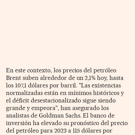
En este contexto, los precios del petróleo
Brent suben alrededor de un 2,1% hoy, hasta
los 107,1 dólares por barril. "Las existencias
normalizadas están en mínimos históricos y
el déficit desestacionalizado sigue siendo
grande y empeora", han asegurado los
analistas de Goldman Sachs. El banco de
inversión ha elevado su pronóstico del precio
del petróleo para 2023 a 115 dólares por