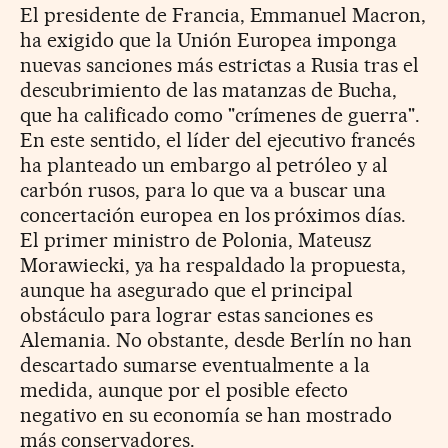
El presidente de Francia, Emmanuel Macron,
ha exigido que la Unión Europea imponga
nuevas sanciones más estrictas a Rusia tras el
descubrimiento de las matanzas de Bucha,
que ha calificado como "crímenes de guerra".
En este sentido, el líder del ejecutivo francés
ha planteado un embargo al petróleo y al
carbón rusos, para lo que va a buscar una
concertación europea en los próximos días.
El primer ministro de Polonia, Mateusz
Morawiecki, ya ha respaldado la propuesta,
aunque ha asegurado que el principal
obstáculo para lograr estas sanciones es
Alemania. No obstante, desde Berlín no han
descartado sumarse eventualmente a la
medida, aunque por el posible efecto
negativo en su economía se han mostrado
más conservadores.