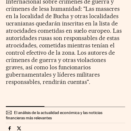
Internacional sobre crímenes de guerra y
crímenes de lesa humanidad: "Las masacres
en la localidad de Bucha y otras localidades
ucranianas quedarán inscritas en la lista de
atrocidades cometidas en suelo europeo. Las
autoridades rusas son responsables de estas
atrocidades, cometidas mientras tenían el
control efectivo de la zona. Los autores de
crímenes de guerra y otras violaciones
graves, así como los funcionarios
gubernamentales y líderes militares
responsables, rendirán cuentas".
El análisis de la actualidad económica y las noticias
financieras más relevantes
Mercados Financieros Cinco Días en Facebook
Mercados Financieros Cinco Días en Twitter