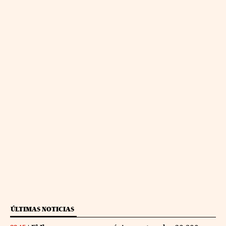
ÚLTIMAS NOTICIAS