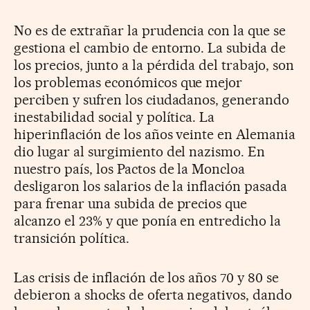
No es de extrañar la prudencia con la que se
gestiona el cambio de entorno. La subida de
los precios, junto a la pérdida del trabajo, son
los problemas económicos que mejor
perciben y sufren los ciudadanos, generando
inestabilidad social y política. La
hiperinflación de los años veinte en Alemania
dio lugar al surgimiento del nazismo. En
nuestro país, los Pactos de la Moncloa
desligaron los salarios de la inflación pasada
para frenar una subida de precios que
alcanzo el 23% y que ponía en entredicho la
transición política.
Las crisis de inflación de los años 70 y 80 se
debieron a shocks de oferta negativos, dando