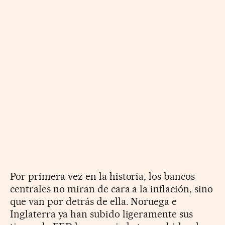
Por primera vez en la historia, los bancos
centrales no miran de cara a la inflación, sino
que van por detrás de ella. Noruega e
Inglaterra ya han subido ligeramente sus