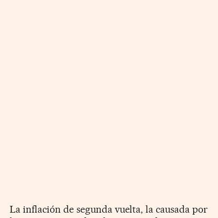
La inflación de segunda vuelta, la causada por