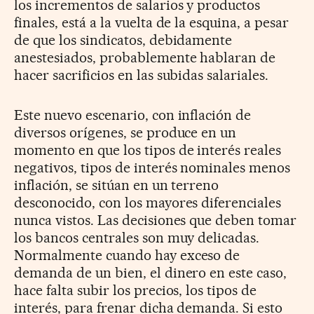
los incrementos de salarios y productos
finales, está a la vuelta de la esquina, a pesar
de que los sindicatos, debidamente
anestesiados, probablemente hablaran de
hacer sacrificios en las subidas salariales.
Este nuevo escenario, con inflación de
diversos orígenes, se produce en un
momento en que los tipos de interés reales
negativos, tipos de interés nominales menos
inflación, se sitúan en un terreno
desconocido, con los mayores diferenciales
nunca vistos. Las decisiones que deben tomar
los bancos centrales son muy delicadas.
Normalmente cuando hay exceso de
demanda de un bien, el dinero en este caso,
hace falta subir los precios, los tipos de
interés, para frenar dicha demanda. Si esto