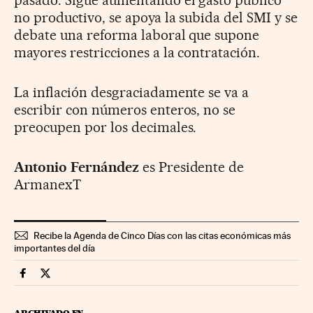
no productivo, se apoya la subida del SMI y se
debate una reforma laboral que supone
mayores restricciones a la contratación.
La inflación desgraciadamente se va a
escribir con números enteros, no se
preocupen por los decimales.
Antonio Fernández
es Presidente de
ArmanexT
Recibe la Agenda de Cinco Días con las citas económicas más
importantes del día
Opinion Cinco Días en Facebook
Opinion Cinco Días en Twitter