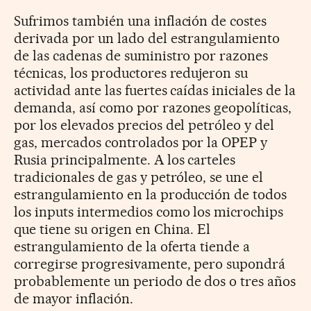
Sufrimos también una inflación de costes
derivada por un lado del estrangulamiento
de las cadenas de suministro por razones
técnicas, los productores redujeron su
actividad ante las fuertes caídas iniciales de la
demanda, así como por razones geopolíticas,
por los elevados precios del petróleo y del
gas, mercados controlados por la OPEP y
Rusia principalmente. A los carteles
tradicionales de gas y petróleo, se une el
estrangulamiento en la producción de todos
los inputs intermedios como los microchips
que tiene su origen en China. El
estrangulamiento de la oferta tiende a
corregirse progresivamente, pero supondrá
probablemente un periodo de dos o tres años
de mayor inflación.