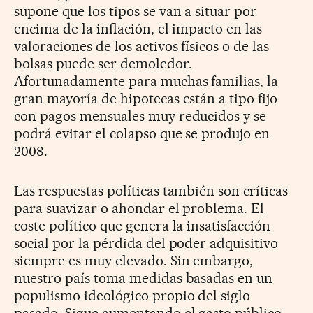
supone que los tipos se van a situar por
encima de la inflación, el impacto en las
valoraciones de los activos físicos o de las
bolsas puede ser demoledor.
Afortunadamente para muchas familias, la
gran mayoría de hipotecas están a tipo fijo
con pagos mensuales muy reducidos y se
podrá evitar el colapso que se produjo en
2008.
Las respuestas políticas también son críticas
para suavizar o ahondar el problema. El
coste político que genera la insatisfacción
social por la pérdida del poder adquisitivo
siempre es muy elevado. Sin embargo,
nuestro país toma medidas basadas en un
populismo ideológico propio del siglo
pasado. Sigue aumentando el gasto público