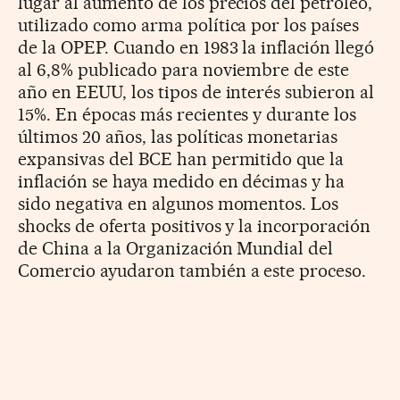
lugar al aumento de los precios del petróleo,
utilizado como arma política por los países
de la OPEP. Cuando en 1983 la inflación llegó
al 6,8% publicado para noviembre de este
año en EEUU, los tipos de interés subieron al
15%. En épocas más recientes y durante los
últimos 20 años, las políticas monetarias
expansivas del BCE han permitido que la
inflación se haya medido en décimas y ha
sido negativa en algunos momentos. Los
shocks de oferta positivos y la incorporación
de China a la Organización Mundial del
Comercio ayudaron también a este proceso.