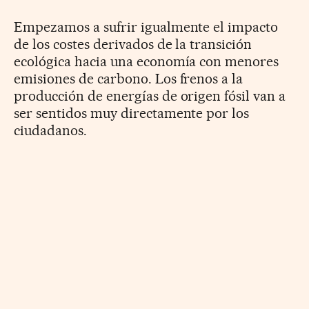
Empezamos a sufrir igualmente el impacto
de los costes derivados de la transición
ecológica hacia una economía con menores
emisiones de carbono. Los frenos a la
producción de energías de origen fósil van a
ser sentidos muy directamente por los
ciudadanos.