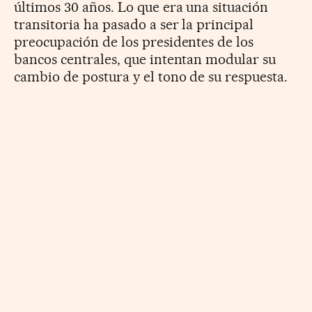
últimos 30 años. Lo que era una situación
transitoria ha pasado a ser la principal
preocupación de los presidentes de los
bancos centrales, que intentan modular su
cambio de postura y el tono de su respuesta.