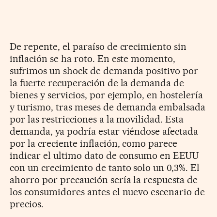
De repente, el paraíso de crecimiento sin
inflación se ha roto. En este momento,
sufrimos un shock de demanda positivo por
la fuerte recuperación de la demanda de
bienes y servicios, por ejemplo, en hostelería
y turismo, tras meses de demanda embalsada
por las restricciones a la movilidad. Esta
demanda, ya podría estar viéndose afectada
por la creciente inflación, como parece
indicar el ultimo dato de consumo en EEUU
con un crecimiento de tanto solo un 0,3%. El
ahorro por precaución sería la respuesta de
los consumidores antes el nuevo escenario de
precios.