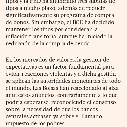
tipos y la FED ha anunciado tres subidas de
tipos a medio plazo, además de reducir
significativamente su programa de compra
de bonos. Sin embargo, el BCE ha decidido
mantener los tipos por considerar la
inflación transitoria, aunque ha iniciado la
reducción de la compra de deuda.
En los mercados de valores, la gestión de
expectativas es un factor fundamental para
evitar reacciones violentas y a dicha gestión
se aplican las autoridades monetarias de todo
el mundo. Las Bolsas han reaccionado al alza
ante estos anuncios, contrariamente a lo que
podría esperarse, reconociendo el consenso
sobre la necesidad de que los bancos
centrales actuasen ya sobre el llamado
impuesto de los pobres.