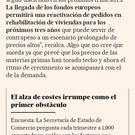
La llegada de los fondos europeos
permitirá una reactivación de pedidos en
rehabilitación de viviendas para los
próximos tres años
que puede servir de
contrapeso a un escenario prolongado de
precios altos”, recalca. Algo que no cree que
suceda ya que prevé que los precios de las
materias primas han tocado techo y ahora el
ritmo de crecimiento se acompasará con el
de la demanda.
El alza de costes irrumpe como el
primer obstáculo
Encuesta. La Secretaría de Estado de
Comercio pregunta cada trimestre a 1.900