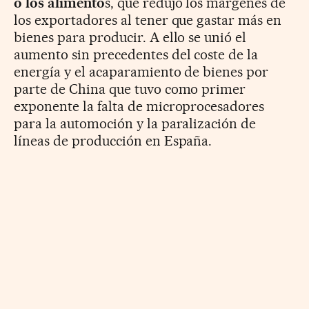
o los alimento
s, que redujo los márgenes de
los exportadores al tener que gastar más en
bienes para producir. A ello se unió el
aumento sin precedentes del coste de la
energía y el acaparamiento de bienes por
parte de China que tuvo como primer
exponente la falta de microprocesadores
para la automoción y la paralización de
líneas de producción en España.