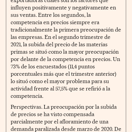
exportadoras cuáles son los factores que
influyen positivamente y negativamente en
sus ventas. Entre los segundos, la
competencia en precios siempre era
tradicionalmente la primera preocupación de
las empresas. En el segundo trimestre de
2021, la subida del precio de las materias
primas se situó como la mayor preocupación
por delante de la competencia en precios. Un
73% de los encuestados (11,4 puntos
porcentuales más que el trimestre anterior)
lo situó como el mayor problema para su
actividad frente al 57,5% que se refirió a la
competencia.
Perspectivas. La preocupación por la subida
de precios se ha visto compensada
parcialmente por el afloramiento de una
demanda paralizada desde marzo de 2020. De