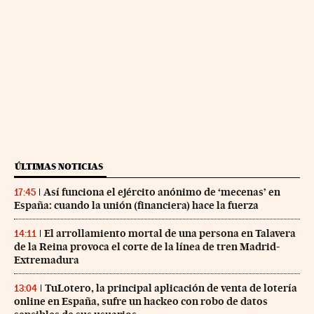
ÚLTIMAS NOTICIAS
Así funciona el ejército anónimo de ‘mecenas’ en
17:45
España: cuando la unión (financiera) hace la fuerza
El arrollamiento mortal de una persona en Talavera
14:11
de la Reina provoca el corte de la línea de tren Madrid-
Extremadura
TuLotero, la principal aplicación de venta de lotería
13:04
online en España, sufre un hackeo con robo de datos