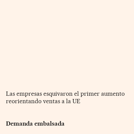
Las empresas esquivaron el primer aumento
reorientando ventas a la UE
Demanda embalsada