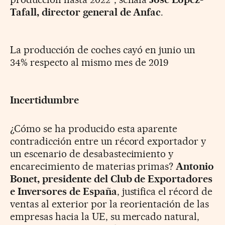
Tafall, director general de Anfac
.
La producción de coches cayó en junio un
34% respecto al mismo mes de 2019
Incertidumbre
¿Cómo se ha producido esta aparente
contradicción entre un récord exportador y
un escenario de desabastecimiento y
encarecimiento de materias primas?
Antonio
Bonet, presidente del Club de Exportadores
e Inversores de España
, justifica el récord de
ventas al exterior por la reorientación de las
empresas hacia la UE, su mercado natural,