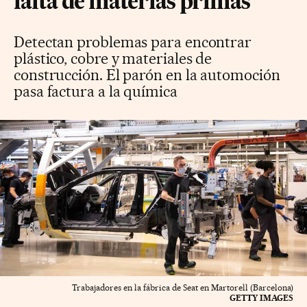
falta de materias primas
Detectan problemas para encontrar
plástico, cobre y materiales de
construcción. El parón en la automoción
pasa factura a la química
Trabajadores en la fábrica de Seat en Martorell (Barcelona)
GETTY IMAGES