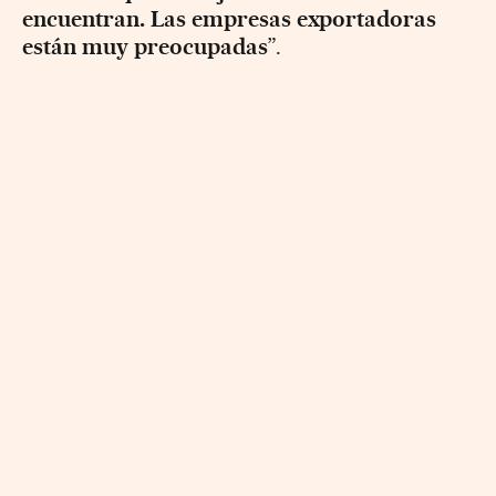
encuentran. Las empresas exportadoras
están muy preocupadas
”.