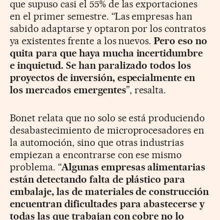
que supuso casi el 55% de las exportaciones
en el primer semestre. “Las empresas han
sabido adaptarse y optaron por los contratos
ya existentes frente a los nuevos.
Pero eso no
quita para que haya mucha incertidumbre
e inquietud. Se han paralizado todos los
proyectos de inversión, especialmente en
los mercados emergentes
”, resalta.
Bonet relata que no solo se está produciendo
desabastecimiento de microprocesadores en
la automoción, sino que otras industrias
empiezan a encontrarse con ese mismo
problema. “
Algunas empresas alimentarias
están detectando falta de plástico para
embalaje, las de materiales de construcción
encuentran dificultades para abastecerse y
todas las que trabajan con cobre no lo