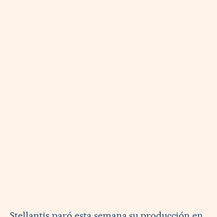
Stellantis paró esta semana su producción en