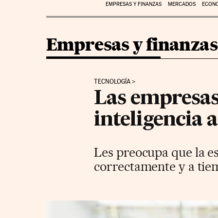
EMPRESAS Y FINANZAS
MERCADOS
ECON
Empresas y finanzas
TECNOLOGÍA
Las empresas 
inteligencia a
Les preocupa que la es
correctamente y a ti