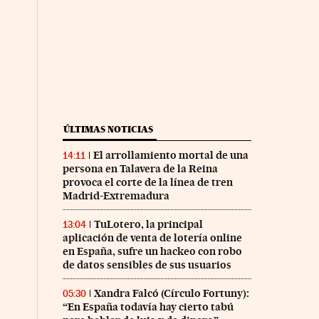
ÚLTIMAS NOTICIAS
El arrollamiento mortal de una
14:11
persona en Talavera de la Reina
provoca el corte de la línea de tren
Madrid-Extremadura
TuLotero, la principal
13:04
aplicación de venta de lotería online
en España, sufre un hackeo con robo
de datos sensibles de sus usuarios
Xandra Falcó (Círculo Fortuny):
05:30
“En España todavía hay cierto tabú