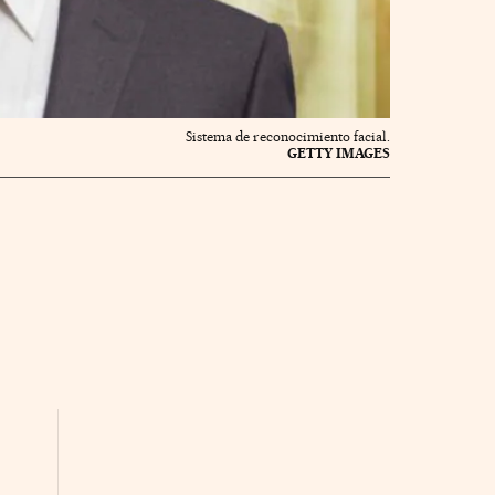
Sistema de reconocimiento facial.
GETTY IMAGES