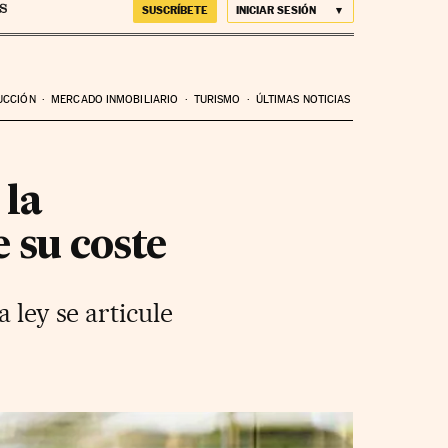
SUSCRÍBETE
INICIAR SESIÓN
UCCIÓN
MERCADO INMOBILIARIO
TURISMO
ÚLTIMAS NOTICIAS
 la
e su coste
 ley se articule