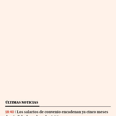
ÚLTIMAS NOTICIAS
Los salarios de convenio encadenan ya cinco meses
18:40