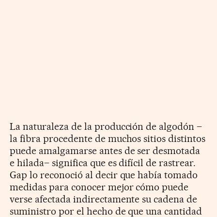
La naturaleza de la producción de algodón –
la fibra procedente de muchos sitios distintos
puede amalgamarse antes de ser desmotada
e hilada– significa que es difícil de rastrear.
Gap lo reconoció al decir que había tomado
medidas para conocer mejor cómo puede
verse afectada indirectamente su cadena de
suministro por el hecho de que una cantidad