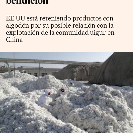
bendición
EE UU está reteniendo productos con
algodón por su posible relación con la
explotación de la comunidad uigur en
China