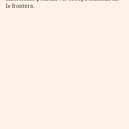
la frontera.