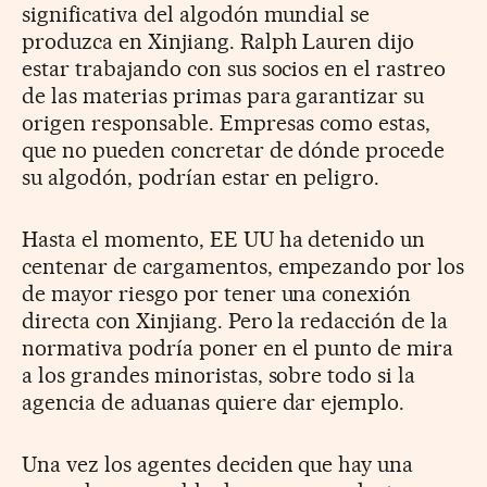
significativa del algodón mundial se
produzca en Xinjiang. Ralph Lauren dijo
estar trabajando con sus socios en el rastreo
de las materias primas para garantizar su
origen responsable. Empresas como estas,
que no pueden concretar de dónde procede
su algodón, podrían estar en peligro.
Hasta el momento, EE UU ha detenido un
centenar de cargamentos, empezando por los
de mayor riesgo por tener una conexión
directa con Xinjiang. Pero la redacción de la
normativa podría poner en el punto de mira
a los grandes minoristas, sobre todo si la
agencia de aduanas quiere dar ejemplo.
Una vez los agentes deciden que hay una