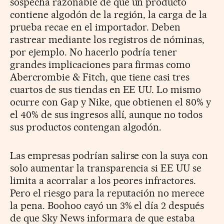
sospecha razonable de que un producto
contiene algodón de la región, la carga de la
prueba recae en el importador. Deben
rastrear mediante los registros de nóminas,
por ejemplo. No hacerlo podría tener
grandes implicaciones para firmas como
Abercrombie & Fitch, que tiene casi tres
cuartos de sus tiendas en EE UU. Lo mismo
ocurre con Gap y Nike, que obtienen el 80% y
el 40% de sus ingresos allí, aunque no todos
sus productos contengan algodón.
Las empresas podrían salirse con la suya con
solo aumentar la transparencia si EE UU se
limita a acorralar a los peores infractores.
Pero el riesgo para la reputación no merece
la pena. Boohoo cayó un 3% el día 2 después
de que Sky News informara de que estaba