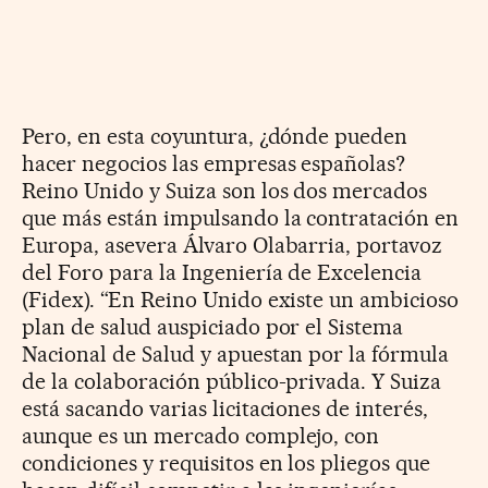
Pero, en esta coyuntura, ¿dónde pueden
hacer negocios las empresas españolas?
Reino Unido y Suiza son los dos mercados
que más están impulsando la contratación en
Europa, asevera Álvaro Olabarria, portavoz
del Foro para la Ingeniería de Excelencia
(Fidex). “En Reino Unido existe un ambicioso
plan de salud auspiciado por el Sistema
Nacional de Salud y apuestan por la fórmula
de la colaboración público-privada. Y Suiza
está sacando varias licitaciones de interés,
aunque es un mercado complejo, con
condiciones y requisitos en los pliegos que