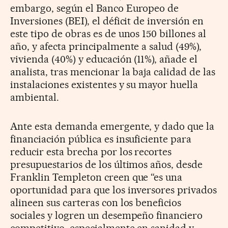
embargo, según el Banco Europeo de
Inversiones (BEI), el déficit de inversión en
este tipo de obras es de unos 150 billones al
año, y afecta principalmente a salud (49%),
vivienda (40%) y educación (11%), añade el
analista, tras mencionar la baja calidad de las
instalaciones existentes y su mayor huella
ambiental.
Ante esta demanda emergente, y dado que la
financiación pública es insuficiente para
reducir esta brecha por los recortes
presupuestarios de los últimos años, desde
Franklin Templeton creen que “es una
oportunidad para que los inversores privados
alineen sus carteras con los beneficios
sociales y logren un desempeño financiero
competitivo, especialmente en sanidad y