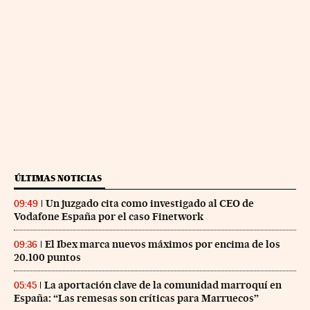
ÚLTIMAS NOTICIAS
Un juzgado cita como investigado al CEO de
09:49
Vodafone España por el caso Finetwork
El Ibex marca nuevos máximos por encima de los
09:36
20.100 puntos
La aportación clave de la comunidad marroquí en
05:45
España: “Las remesas son críticas para Marruecos”