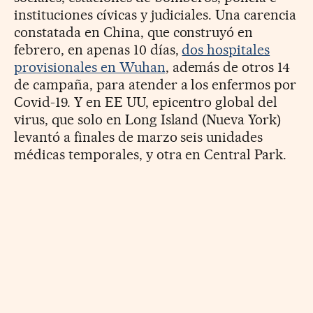
instituciones cívicas y judiciales. Una carencia
constatada en China, que construyó en
febrero, en apenas 10 días,
dos hospitales
provisionales en Wuhan
, además de otros 14
de campaña, para atender a los enfermos por
Covid-19. Y en EE UU, epicentro global del
virus, que solo en Long Island (Nueva York)
levantó a finales de marzo seis unidades
médicas temporales, y otra en Central Park.