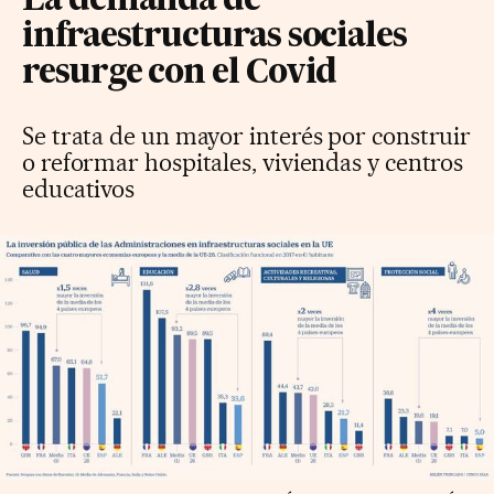
La demanda de
infraestructuras sociales
resurge con el Covid
Se trata de un mayor interés por construir
o reformar hospitales, viviendas y centros
educativos