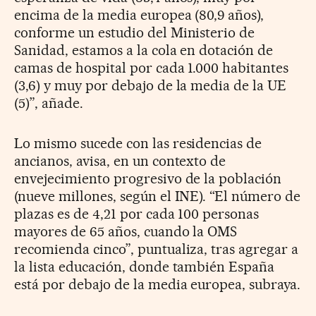
encima de la media europea (80,9 años),
conforme un estudio del Ministerio de
Sanidad, estamos a la cola en dotación de
camas de hospital por cada 1.000 habitantes
(3,6) y muy por debajo de la media de la UE
(5)”, añade.
Lo mismo sucede con las residencias de
ancianos, avisa, en un contexto de
envejecimiento progresivo de la población
(nueve millones, según el INE). “El número de
plazas es de 4,21 por cada 100 personas
mayores de 65 años, cuando la OMS
recomienda cinco”, puntualiza, tras agregar a
la lista educación, donde también España
está por debajo de la media europea, subraya.