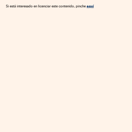
aquí
Si está interesado en licenciar este contenido, pinche