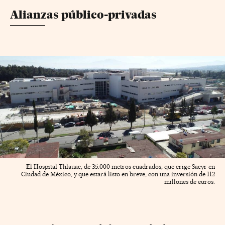
Alianzas público-privadas
El Hospital Thlauac, de 35.000 metros cuadrados, que erige Sacyr en
Ciudad de México, y que estará listo en breve, con una inversión de 112
millones de euros.