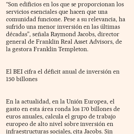
“Son edificios en los que se proporcionan los
servicios esenciales que hacen que una
comunidad funcione. Pese a su relevancia, ha
sufrido una menor inversión en las últimas
décadas”, señala Raymond Jacobs, director
general de Franklin Real Asset Advisors, de
la gestora Franklin Templeton.
El BEI cifra el déficit anual de inversión en
150 billones
En la actualidad, en la Unión Europea, el
gasto en esta área ronda los 170 billones de
euros anuales, calcula el grupo de trabajo
europeo de alto nivel sobre inversión en
infraestructuras sociales, cita Jacobs. Sin