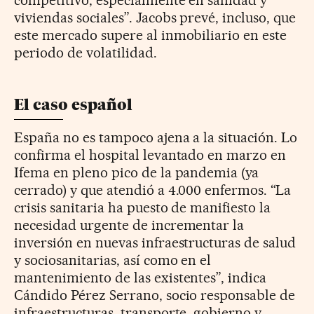
viviendas sociales”. Jacobs prevé, incluso, que
este mercado supere al inmobiliario en este
periodo de volatilidad.
El caso español
España no es tampoco ajena a la situación. Lo
confirma el hospital levantado en marzo en
Ifema en pleno pico de la pandemia (ya
cerrado) y que atendió a 4.000 enfermos. “La
crisis sanitaria ha puesto de manifiesto la
necesidad urgente de incrementar la
inversión en nuevas infraestructuras de salud
y sociosanitarias, así como en el
mantenimiento de las existentes”, indica
Cándido Pérez Serrano, socio responsable de
infraestructuras, transporte, gobierno y