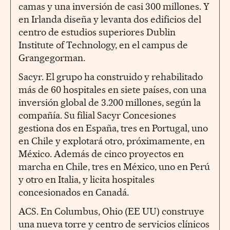
camas y una inversión de casi 300 millones. Y
en Irlanda diseña y levanta dos edificios del
centro de estudios superiores Dublin
Institute of Technology, en el campus de
Grangegorman.
Sacyr. El grupo ha construido y rehabilitado
más de 60 hospitales en siete países, con una
inversión global de 3.200 millones, según la
compañía. Su filial Sacyr Concesiones
gestiona dos en España, tres en Portugal, uno
en Chile y explotará otro, próximamente, en
México. Además de cinco proyectos en
marcha en Chile, tres en México, uno en Perú
y otro en Italia, y licita hospitales
concesionados en Canadá.
ACS. En Columbus, Ohio (EE UU) construye
una nueva torre y centro de servicios clínicos