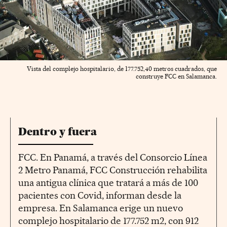
Vista del complejo hospitalario, de 177.752,40 metros cuadrados, que
construye FCC en Salamanca.
Dentro y fuera
FCC. En Panamá, a través del Consorcio Línea
2 Metro Panamá, FCC Construcción rehabilita
una antigua clínica que tratará a más de 100
pacientes con Covid, informan desde la
empresa. En Salamanca erige un nuevo
complejo hospitalario de 177.752 m2, con 912