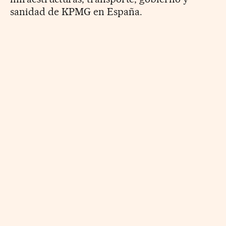
sanidad de KPMG en España.