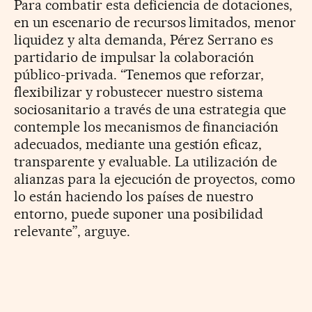
Para combatir esta deficiencia de dotaciones,
en un escenario de recursos limitados, menor
liquidez y alta demanda, Pérez Serrano es
partidario de impulsar la colaboración
público-privada. “Tenemos que reforzar,
flexibilizar y robustecer nuestro sistema
sociosanitario a través de una estrategia que
contemple los mecanismos de financiación
adecuados, mediante una gestión eficaz,
transparente y evaluable. La utilización de
alianzas para la ejecución de proyectos, como
lo están haciendo los países de nuestro
entorno, puede suponer una posibilidad
relevante”, arguye.