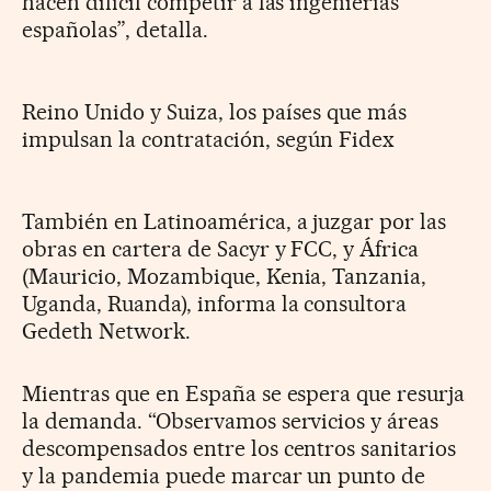
hacen difícil competir a las ingenierías
españolas”, detalla.
Reino Unido y Suiza, los países que más
impulsan la contratación, según Fidex
También en Latinoamérica, a juzgar por las
obras en cartera de Sacyr y FCC, y África
(Mauricio, Mozambique, Kenia, Tanzania,
Uganda, Ruanda), informa la consultora
Gedeth Network.
Mientras que en España se espera que resurja
la demanda. “Observamos servicios y áreas
descompensados entre los centros sanitarios
y la pandemia puede marcar un punto de