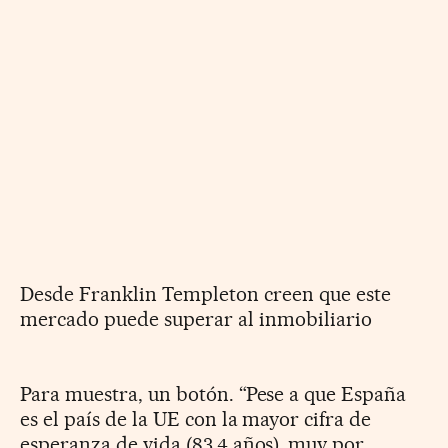
Desde Franklin Templeton creen que este
mercado puede superar al inmobiliario
Para muestra, un botón. “Pese a que España
es el país de la UE con la mayor cifra de
esperanza de vida (83,4 años), muy por