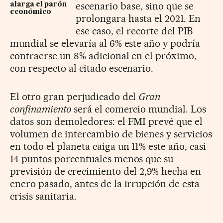
escenario base, sino que se
alarga el parón
económico
prolongara hasta el 2021. En
ese caso, el recorte del PIB
mundial se elevaría al 6% este año y podría
contraerse un 8% adicional en el próximo,
con respecto al citado escenario.
El otro gran perjudicado del
Gran
confinamiento
será el comercio mundial. Los
datos son demoledores: el FMI prevé que el
volumen de intercambio de bienes y servicios
en todo el planeta caiga un 11% este año, casi
14 puntos porcentuales menos que su
previsión de crecimiento del 2,9% hecha en
enero pasado, antes de la irrupción de esta
crisis sanitaria.