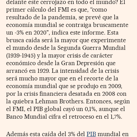
delante este cerrojazo en todo el mundo? El
primer cálculo del FMI es que, “como
resultado de la pandemia, se prevé que la
economía mundial se contraiga bruscamente
un -3% en 2020", indica este informe. Esta
brusca caída será la mayor que experimente
el mundo desde la Segunda Guerra Mundial
(1939-1945) y la mayor crisis de carácter
económico desde la Gran Depresión que
arrancó en 1929. La intensidad de la crisis
será mucho mayor que en el recorte de la
economía mundial que se produjo en 2009,
por la crisis financiera desatada en 2008 con
la quiebra Lehman Brothers. Entonces, según
el FMI, el PIB global cayó un 0,1%, aunque el
Banco Mundial cifra el retroceso en el 1,7%.
Además esta caída del 3% del
PIB
mundial en