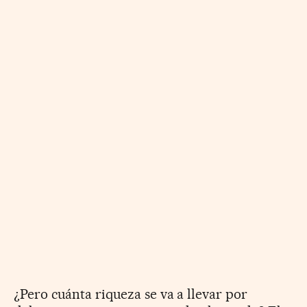
¿Pero cuánta riqueza se va a llevar por