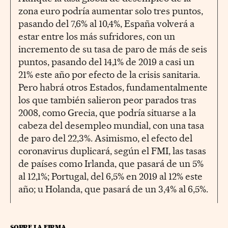
zona euro podría aumentar solo tres puntos,
pasando del 7,6% al 10,4%, España volverá a
estar entre los más sufridores, con un
incremento de su tasa de paro de más de seis
puntos, pasando del 14,1% de 2019 a casi un
21% este año por efecto de la crisis sanitaria.
Pero habrá otros Estados, fundamentalmente
los que también salieron peor parados tras
2008, como Grecia, que podría situarse a la
cabeza del desempleo mundial, con una tasa
de paro del 22,3%. Asimismo, el efecto del
coronavirus duplicará, según el FMI, las tasas
de países como Irlanda, que pasará de un 5%
al 12,1%; Portugal, del 6,5% en 2019 al 12% este
año; u Holanda, que pasará de un 3,4% al 6,5%.
SOBRE LA FIRMA