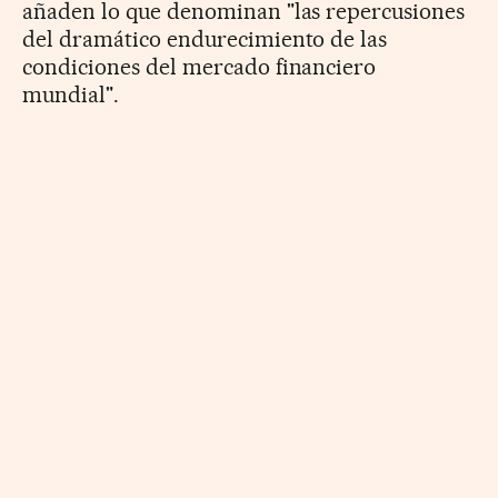
añaden lo que denominan "las repercusiones
del dramático endurecimiento de las
condiciones del mercado financiero
mundial".