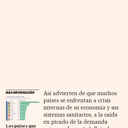
Así advierten de que muchos
MÁS INFORMACIÓN
países se enfrentan a crisis
internas de su economía y sus
sistemas sanitarios, a la caída
en picado de la demanda
Los países que