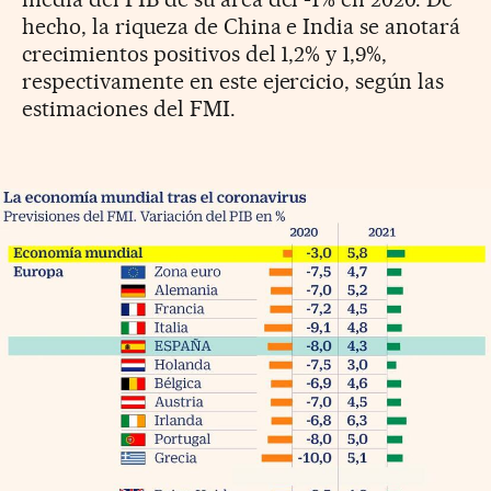
hecho, la riqueza de China e India se anotará
crecimientos positivos del 1,2% y 1,9%,
respectivamente en este ejercicio, según las
estimaciones del FMI.