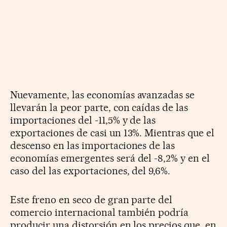
Nuevamente, las economías avanzadas se
llevarán la peor parte, con caídas de las
importaciones del -11,5% y de las
exportaciones de casi un 13%. Mientras que el
descenso en las importaciones de las
economías emergentes será del -8,2% y en el
caso del las exportaciones, del 9,6%.
Este freno en seco de gran parte del
comercio internacional también podría
producir una distorsión en los precios que, en