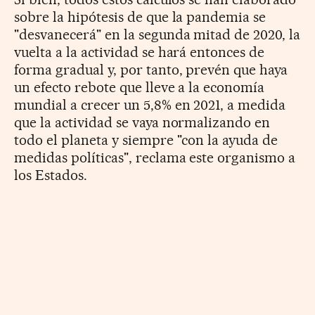
sobre la hipótesis de que la pandemia se
"desvanecerá" en la segunda mitad de 2020, la
vuelta a la actividad se hará entonces de
forma gradual y, por tanto, prevén que haya
un efecto rebote que lleve a la economía
mundial a crecer un 5,8% en 2021, a medida
que la actividad se vaya normalizando en
todo el planeta y siempre "con la ayuda de
medidas políticas", reclama este organismo a
los Estados.