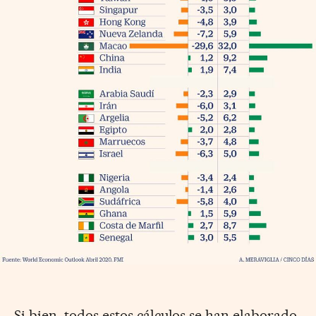
Si bien, todos estos cálculos se han elaborado