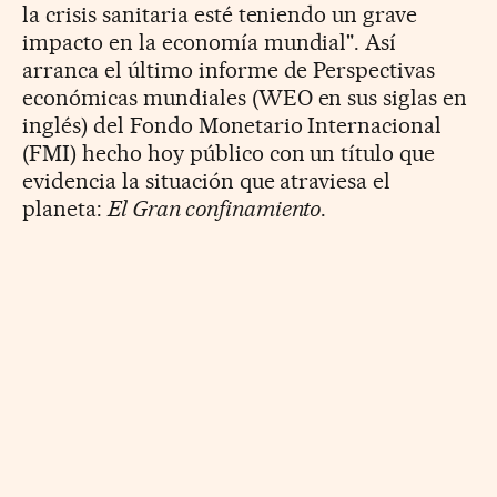
la crisis sanitaria esté teniendo un grave
impacto en la economía mundial". Así
arranca el último informe de Perspectivas
económicas mundiales (WEO en sus siglas en
inglés) del Fondo Monetario Internacional
(FMI) hecho hoy público con un título que
evidencia la situación que atraviesa el
planeta:
El Gran confinamiento
.