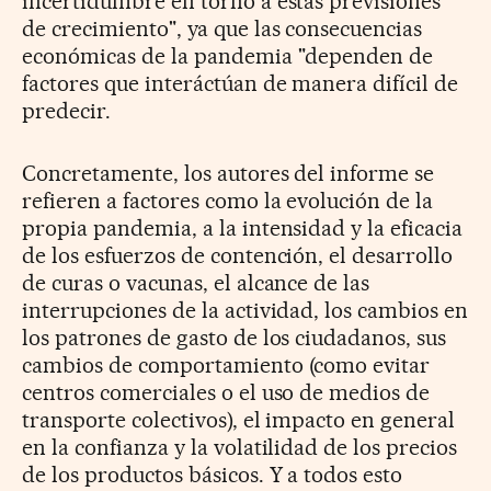
incertidumbre en torno a estas previsiones
de crecimiento", ya que las consecuencias
económicas de la pandemia "dependen de
factores que interáctúan de manera difícil de
predecir.
Concretamente, los autores del informe se
refieren a factores como la evolución de la
propia pandemia, a la intensidad y la eficacia
de los esfuerzos de contención, el desarrollo
de curas o vacunas, el alcance de las
interrupciones de la actividad, los cambios en
los patrones de gasto de los ciudadanos, sus
cambios de comportamiento (como evitar
centros comerciales o el uso de medios de
transporte colectivos), el impacto en general
en la confianza y la volatilidad de los precios
de los productos básicos. Y a todos esto