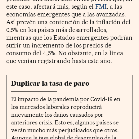
este caso, afectará más, según el
FMI
, a las
economías emergentes que a las avanzadas.
Así prevén una contención de la inflación del
0,5% en los países más desarrollados,
mientras que los Estados emergentes podrían
sufrir un incremento de los precios de
consumo del 4,5%. No obstante, en la línea
que venían registrando hasta este año.
Duplicar la tasa de paro
El impacto de la pandemia por Covid-19 en
los mercados laborales reproducirá
nuevamente los daños causados por
anteriores crisis. Esto es, algunos países se
verán mucho más perjudicados que otros.
Aunque la tasa global de desempleo de la