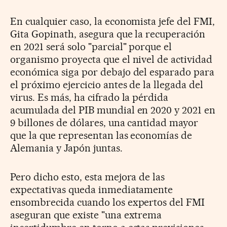
En cualquier caso, la economista jefe del FMI,
Gita Gopinath, asegura que la recuperación
en 2021 será solo "parcial" porque el
organismo proyecta que el nivel de actividad
económica siga por debajo del esparado para
el próximo ejercicio antes de la llegada del
virus. Es más, ha cifrado la pérdida
acumulada del PIB mundial en 2020 y 2021 en
9 billones de dólares, una cantidad mayor
que la que representan las economías de
Alemania y Japón juntas.
Pero dicho esto, esta mejora de las
expectativas queda inmediatamente
ensombrecida cuando los expertos del FMI
aseguran que existe "una extrema