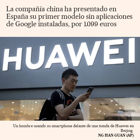
La compañía china ha presentado en
España su primer modelo sin aplicaciones
de Google instaladas, por 1.099 euros
Un hombre usando su smartphone delante de una tienda de Huawei en
Beijing.
NG HAN GUAN (AP)