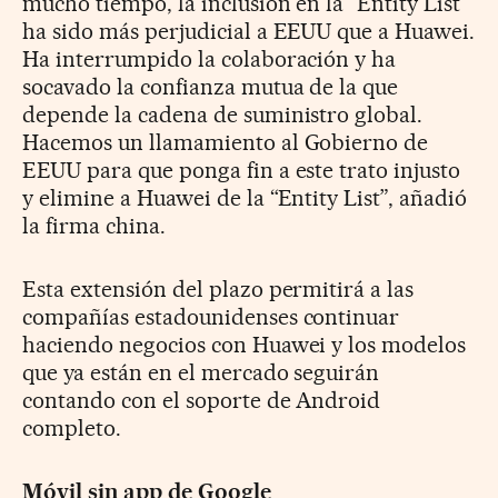
mucho tiempo, la inclusión en la “Entity List”
ha sido más perjudicial a EEUU que a Huawei.
Ha interrumpido la colaboración y ha
socavado la confianza mutua de la que
depende la cadena de suministro global.
Hacemos un llamamiento al Gobierno de
EEUU para que ponga fin a este trato injusto
y elimine a Huawei de la “Entity List”, añadió
la firma china.
Esta extensión del plazo permitirá a las
compañías estadounidenses continuar
haciendo negocios con Huawei y los modelos
que ya están en el mercado seguirán
contando con el soporte de Android
completo.
Móvil sin app de Google