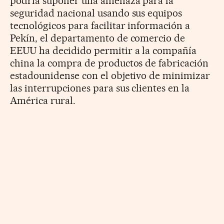
podría suponer una amenaza para la
seguridad nacional usando sus equipos
tecnológicos para facilitar información a
Pekín
, el departamento de comercio de
EEUU ha decidido permitir a la compañía
china la compra de productos de fabricación
estadounidense con el objetivo de minimizar
las interrupciones para sus clientes en la
América rural.