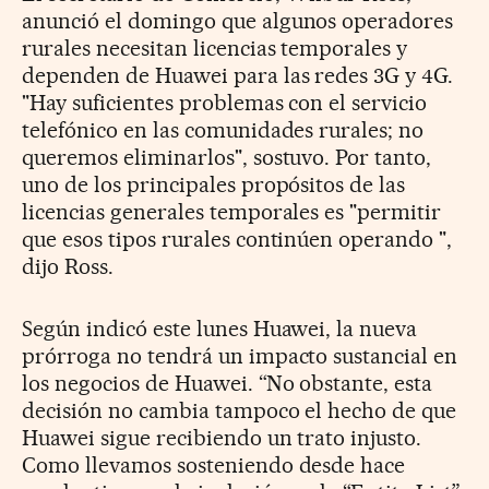
anunció el domingo que
algunos operadores
rurales necesitan licencias temporales y
dependen de Huawei para las redes 3G y 4G.
"Hay suficientes problemas con el servicio
telefónico en las comunidades rurales; no
queremos eliminarlos", sostuvo. Por tanto,
uno de los principales propósitos de las
licencias generales temporales es "permitir
que esos tipos rurales continúen operando ",
dijo Ross.
Según indicó este lunes Huawei, la nueva
prórroga no tendrá un impacto sustancial en
los negocios de Huawei. “No obstante, esta
decisión no cambia tampoco el hecho de que
Huawei sigue recibiendo un trato injusto.
Como llevamos sosteniendo desde hace