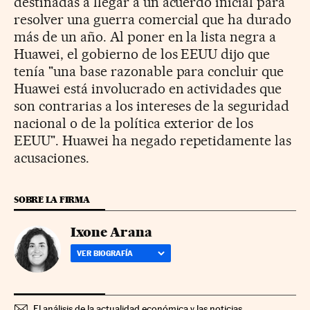
destinadas a llegar a un acuerdo inicial para
resolver una guerra comercial que ha durado
más de un año. Al poner en la lista negra a
Huawei, el gobierno de los EEUU dijo que
tenía "una base razonable para concluir que
Huawei está involucrado en actividades que
son contrarias a los intereses de la seguridad
nacional o de la política exterior de los
EEUU". Huawei ha negado repetidamente las
acusaciones.
SOBRE LA FIRMA
Ixone Arana
VER BIOGRAFÍA
El análisis de la actualidad económica y las noticias