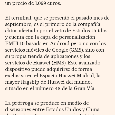
un precio de 1.099 euros.
El terminal, que se presentó el pasado mes de
septiembre, es el primero de la compañía
china afectado por el veto de Estados Unidos
y cuenta con la capa de personalización
EMUI 10 basada en Android pero no con los
servicios móviles de Google (GMS), sino con
su propia tienda de aplicaciones y los
servicios de Huawei (HMS). Este avanzado
dispositivo puede adquirirse de forma
exclusiva en el Espacio Huawei Madrid, la
mayor flagship de Huawei del mundo,
situado en el número 48 de la Gran Vía.
La prórroga se produce en medio de
discusiones entre Estados Unidos y China