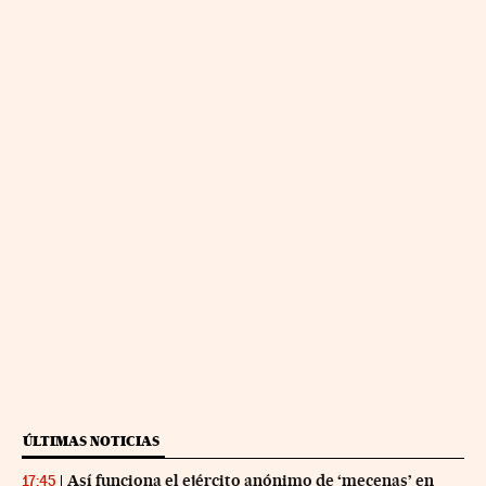
ÚLTIMAS NOTICIAS
Así funciona el ejército anónimo de ‘mecenas’ en
17:45