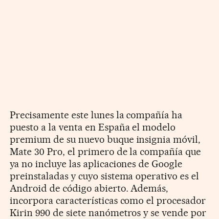
Precisamente este lunes la compañía ha
puesto a la venta en España el modelo
premium de su nuevo buque insignia móvil,
Mate 30 Pro, el primero de la compañía que
ya no incluye las aplicaciones de Google
preinstaladas y cuyo sistema operativo es el
Android de código abierto. Además,
incorpora características como el procesador
Kirin 990 de siete nanómetros y se vende por