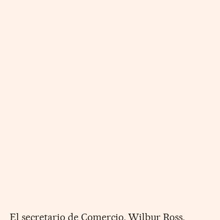
El secretario de Comercio, Wilbur Ross,