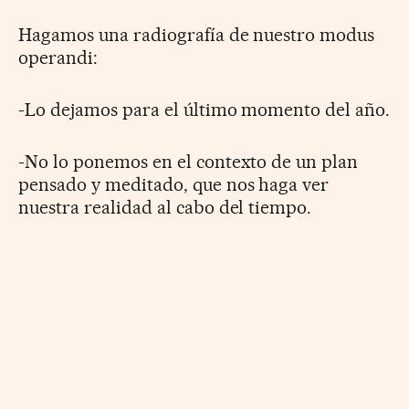
Hagamos una radiografía de nuestro modus
operandi:
-Lo dejamos para el último momento del año.
-No lo ponemos en el contexto de un plan
pensado y meditado, que nos haga ver
nuestra realidad al cabo del tiempo.