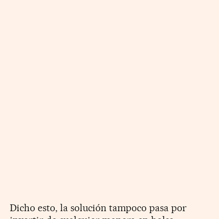
Dicho esto, la solución tampoco pasa por