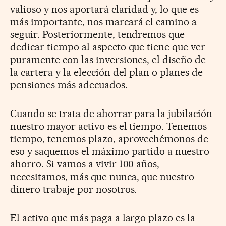
valioso y nos aportará claridad y, lo que es
más importante, nos marcará el camino a
seguir. Posteriormente, tendremos que
dedicar tiempo al aspecto que tiene que ver
puramente con las inversiones, el diseño de
la cartera y la elección del plan o planes de
pensiones más adecuados.
Cuando se trata de ahorrar para la jubilación
nuestro mayor activo es el tiempo. Tenemos
tiempo, tenemos plazo, aprovechémonos de
eso y saquemos el máximo partido a nuestro
ahorro. Si vamos a vivir 100 años,
necesitamos, más que nunca, que nuestro
dinero trabaje por nosotros.
El activo que más paga a largo plazo es la