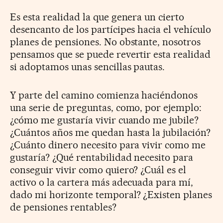
Es esta realidad la que genera un cierto
desencanto de los partícipes hacia el vehículo
planes de pensiones. No obstante, nosotros
pensamos que se puede revertir esta realidad
si adoptamos unas sencillas pautas.
Y parte del camino comienza haciéndonos
una serie de preguntas, como, por ejemplo:
¿cómo me gustaría vivir cuando me jubile?
¿Cuántos años me quedan hasta la jubilación?
¿Cuánto dinero necesito para vivir como me
gustaría? ¿Qué rentabilidad necesito para
conseguir vivir como quiero? ¿Cuál es el
activo o la cartera más adecuada para mí,
dado mi horizonte temporal? ¿Existen planes
de pensiones rentables?