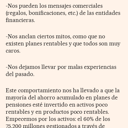
-Nos pueden los mensajes comerciales
(regalos, bonificaciones, etc.) de las entidades
financieras.
-Nos anclan ciertos mitos, como que no
existen planes rentables y que todos son muy
caros.
-Nos dejamos llevar por malas experiencias
del pasado.
Este comportamiento nos ha llevado a que la
mayoría del ahorro acumulado en planes de
pensiones esté invertido en activos poco
rentables y en productos poco rentables.
Empecemos por los activos: el 60% de los
75.200 millones gestionados a través de