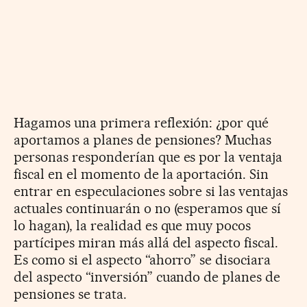
Hagamos una primera reflexión: ¿por qué
aportamos a planes de pensiones? Muchas
personas responderían que es por la ventaja
fiscal en el momento de la aportación. Sin
entrar en especulaciones sobre si las ventajas
actuales continuarán o no (esperamos que sí
lo hagan), la realidad es que muy pocos
partícipes miran más allá del aspecto fiscal.
Es como si el aspecto “ahorro” se disociara
del aspecto “inversión” cuando de planes de
pensiones se trata.