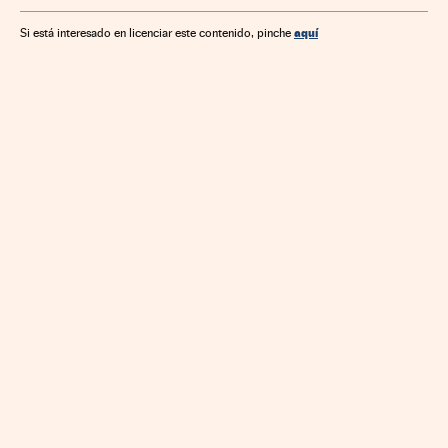
aquí
Si está interesado en licenciar este contenido, pinche