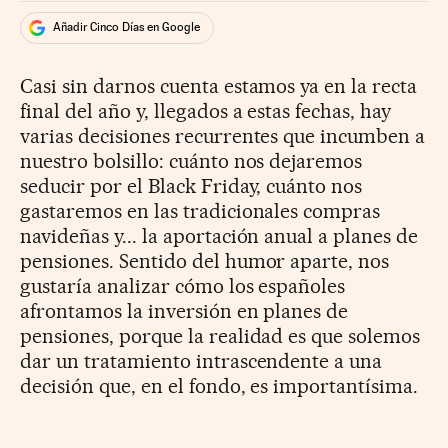
Añadir Cinco Días en Google
Casi sin darnos cuenta estamos ya en la recta
final del año y, llegados a estas fechas, hay
varias decisiones recurrentes que incumben a
nuestro bolsillo: cuánto nos dejaremos
seducir por el Black Friday, cuánto nos
gastaremos en las tradicionales compras
navideñas y... la aportación anual a planes de
pensiones. Sentido del humor aparte, nos
gustaría analizar cómo los españoles
afrontamos la inversión en planes de
pensiones, porque la realidad es que solemos
dar un tratamiento intrascendente a una
decisión que, en el fondo, es importantísima.