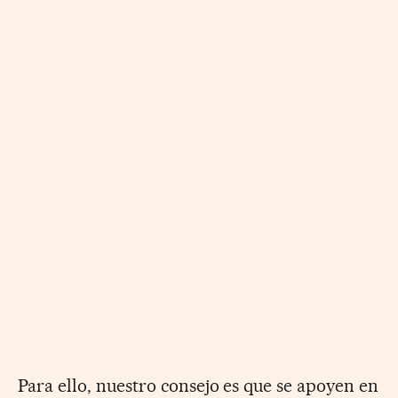
Para ello, nuestro consejo es que se apoyen en