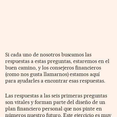
Si cada uno de nosotros buscamos las
respuestas a estas preguntas, estaremos en el
buen camino, y los consejeros financieros
(como nos gusta llamarnos) estamos aquí
para ayudarles a encontrar esas respuestas.
Las respuestas a las seis primeras preguntas
son vitales y forman parte del diseño de un
plan financiero personal que nos pinte en
números nuestro futuro. Este ejercicio es muy