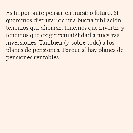
Es importante pensar en nuestro futuro. Si
queremos disfrutar de una buena jubilación,
tenemos que ahorrar, tenemos que invertir y
tenemos que exigir rentabilidad a nuestras
inversiones. También (y, sobre todo) a los
planes de pensiones. Porque sí hay planes de
pensiones rentables.