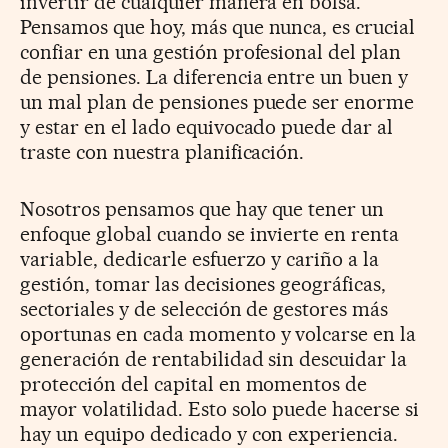
invertir de cualquier manera en bolsa.
Pensamos que hoy, más que nunca, es crucial
confiar en una gestión profesional del plan
de pensiones. La diferencia entre un buen y
un mal plan de pensiones puede ser enorme
y estar en el lado equivocado puede dar al
traste con nuestra planificación.
Nosotros pensamos que hay que tener un
enfoque global cuando se invierte en renta
variable, dedicarle esfuerzo y cariño a la
gestión, tomar las decisiones geográficas,
sectoriales y de selección de gestores más
oportunas en cada momento y volcarse en la
generación de rentabilidad sin descuidar la
protección del capital en momentos de
mayor volatilidad. Esto solo puede hacerse si
hay un equipo dedicado y con experiencia.