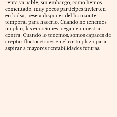
renta variable, sin embargo, como hemos
comentado, muy pocos partícipes invierten
en bolsa, pese a disponer del horizonte
temporal para hacerlo. Cuando no tenemos
un plan, las emociones juegan en nuestra
contra. Cuando lo tenemos, somos capaces de
aceptar fluctuaciones en el corto plazo para
aspirar a mayores rentabilidades futuras.