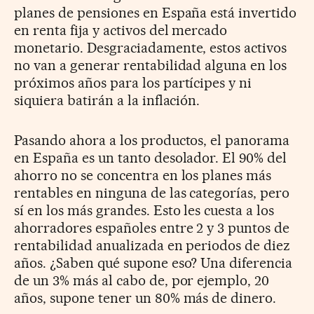
planes de pensiones en España está invertido
en renta fija y activos del mercado
monetario. Desgraciadamente, estos activos
no van a generar rentabilidad alguna en los
próximos años para los partícipes y ni
siquiera batirán a la inflación.
Pasando ahora a los productos, el panorama
en España es un tanto desolador. El 90% del
ahorro no se concentra en los planes más
rentables en ninguna de las categorías, pero
sí en los más grandes. Esto les cuesta a los
ahorradores españoles entre 2 y 3 puntos de
rentabilidad anualizada en periodos de diez
años. ¿Saben qué supone eso? Una diferencia
de un 3% más al cabo de, por ejemplo, 20
años, supone tener un 80% más de dinero.