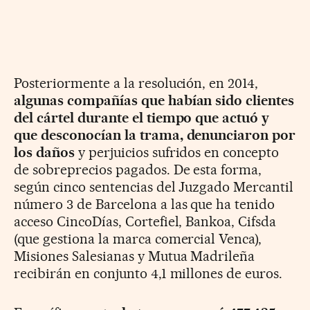
Posteriormente a la resolución, en 2014,
algunas compañías que habían sido clientes
del cártel durante el tiempo que actuó y
que desconocían la trama, denunciaron por
los daños
y perjuicios sufridos en concepto
de sobreprecios pagados. De esta forma,
según cinco sentencias del Juzgado Mercantil
número 3 de Barcelona a las que ha tenido
acceso CincoDías, Cortefiel, Bankoa, Cifsda
(que gestiona la marca comercial Venca),
Misiones Salesianas y Mutua Madrileña
recibirán en conjunto 4,1 millones de euros.