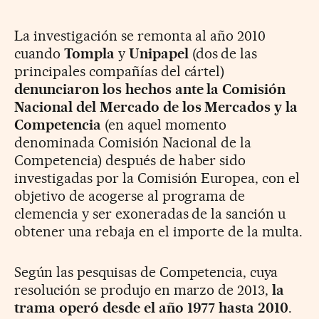
La investigación se remonta al año 2010
cuando
Tompla
y
Unipapel
(dos de las
principales compañías del cártel)
denunciaron los hechos ante la Comisión
Nacional del Mercado de los Mercados y la
Competencia
(en aquel momento
denominada Comisión Nacional de la
Competencia) después de haber sido
investigadas por la Comisión Europea, con el
objetivo de acogerse al programa de
clemencia y ser exoneradas de la sanción u
obtener una rebaja en el importe de la multa.
Según las pesquisas de Competencia, cuya
resolución se produjo en marzo de 2013,
la
trama operó desde el año 1977 hasta 2010
.