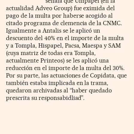
señala que Unipapel (en la
actualidad Adveo Group) fue eximida del
pago de la multa por haberse acogido al
citado programa de clemencia de la CNMC.
Igualmente a Antalis se le aplicó un
descuento del 40% en el importe de la multa
y a Tompla, Hispapel, Pacsa, Maespa y SAM
(cuya matriz de todas era Tompla,
actualmente Printeos) se les aplicó una
reducción en el importe de la multa del 30%.
Por su parte, las actuaciones de Copidata, que
también estaba implicada en la trama,
quedaron archivadas al “haber quedado
prescrita su responsabidliad”.