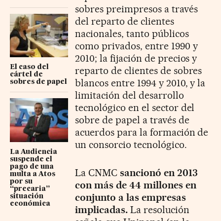
sobres preimpresos a través
del reparto de clientes
nacionales, tanto públicos
como privados, entre 1990 y
2010; la fijación de precios y
El caso del
reparto de clientes de sobres
cártel de
blancos entre 1994 y 2010, y la
sobres de papel
limitación del desarrollo
tecnológico en el sector del
sobre de papel a través de
acuerdos para la formación de
un consorcio tecnológico.
La Audiencia
suspende el
pago de una
La CNMC
sancionó en 2013
multa a Atos
por su
con más de 44 millones en
“precaria”
conjunto a las empresas
situación
económica
implicadas.
La resolución