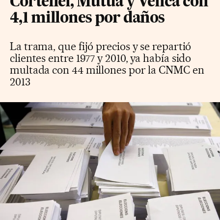
Cortefiel, Mutua y Venca con
4,1 millones por daños
La trama, que fijó precios y se repartió
clientes entre 1977 y 2010, ya había sido
multada con 44 millones por la CNMC en
2013