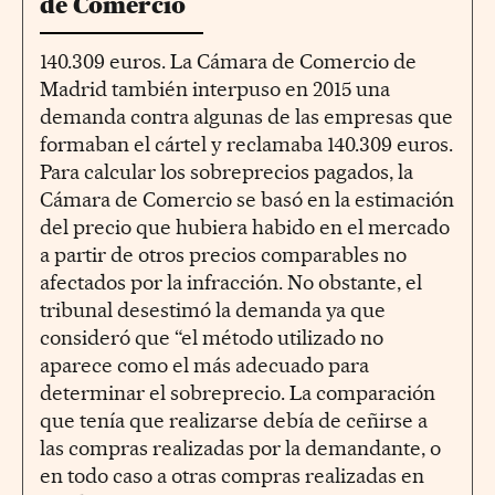
de Comercio
140.309 euros. La Cámara de Comercio de
Madrid también interpuso en 2015 una
demanda contra algunas de las empresas que
formaban el cártel y reclamaba 140.309 euros.
Para calcular los sobreprecios pagados, la
Cámara de Comercio se basó en la estimación
del precio que hubiera habido en el mercado
a partir de otros precios comparables no
afectados por la infracción. No obstante, el
tribunal desestimó la demanda ya que
consideró que “el método utilizado no
aparece como el más adecuado para
determinar el sobreprecio. La comparación
que tenía que realizarse debía de ceñirse a
las compras realizadas por la demandante, o
en todo caso a otras compras realizadas en