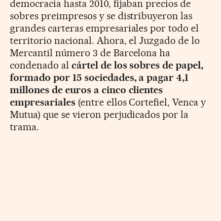
democracia hasta 2010, fijaban precios de
sobres preimpresos y se distribuyeron las
grandes carteras empresariales por todo el
territorio nacional. Ahora, el Juzgado de lo
Mercantil número 3 de Barcelona ha
condenado al
cártel de los sobres de papel,
formado por 15 sociedades, a pagar 4,1
millones de euros a cinco clientes
empresariales
(entre ellos Cortefiel, Venca y
Mutua) que se vieron perjudicados por la
trama.