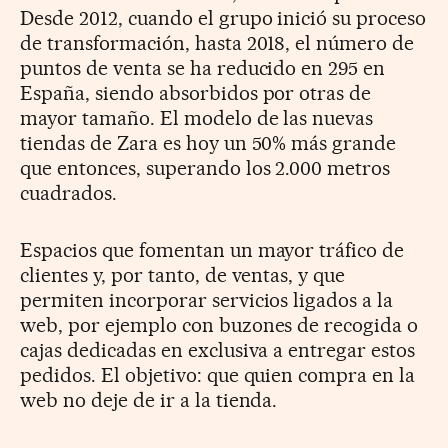
Desde 2012, cuando el grupo inició su proceso
de transformación, hasta 2018, el número de
puntos de venta se ha reducido en 295 en
España, siendo absorbidos por otras de
mayor tamaño. El modelo de las nuevas
tiendas de Zara es hoy un 50% más grande
que entonces, superando los 2.000 metros
cuadrados.
Espacios que fomentan un mayor tráfico de
clientes y, por tanto, de ventas, y que
permiten incorporar servicios ligados a la
web, por ejemplo con buzones de recogida o
cajas dedicadas en exclusiva a entregar estos
pedidos. El objetivo: que quien compra en la
web no deje de ir a la tienda.