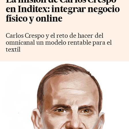
La misión de Carlos Crespo
en Inditex: integrar negocio
físico y online
Carlos Crespo y el reto de hacer del
omnicanal un modelo rentable para el
textil