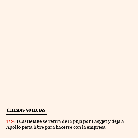
ÚLTIMAS NOTICIAS
Castlelake se retira de la puja por Easyjet y deja a
17:26
Apollo pista libre para hacerse con la empresa