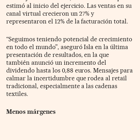
estimó al inicio del ejercicio. Las ventas en su
canal virtual crecieron un 27% y
representaron el 12% de la facturación total.
“Seguimos teniendo potencial de crecimiento
en todo el mundo”, aseguró Isla en la última
presentación de resultados, en la que
también anunció un incremento del
dividendo hasta los 0,88 euros. Mensajes para
calmar la incertidumbre que rodea al retail
tradicional, especialmente a las cadenas
textiles.
Menos márgenes