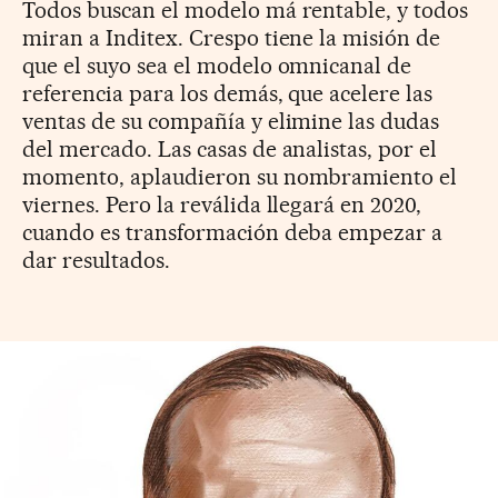
Todos buscan el modelo má rentable, y todos
miran a Inditex. Crespo tiene la misión de
que el suyo sea el modelo omnicanal de
referencia para los demás, que acelere las
ventas de su compañía y elimine las dudas
del mercado. Las casas de analistas, por el
momento, aplaudieron su nombramiento el
viernes. Pero la reválida llegará en 2020,
cuando es transformación deba empezar a
dar resultados.