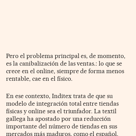
Pero el problema principal es, de momento,
es la canibalización de las ventas.: lo que se
crece en el online, siempre de forma menos
rentable, cae en el físico.
En ese contexto, Inditex trata de que su
modelo de integración total entre tiendas
físicas y online sea el triunfador. La textil
gallega ha apostado por una reducción
importante del número de tiendas en sus
mercados más maduros, como el español.