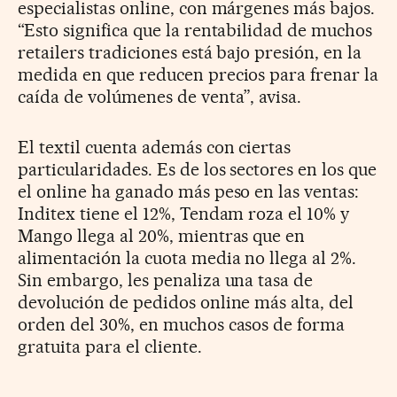
especialistas online, con márgenes más bajos.
“Esto significa que la rentabilidad de muchos
retailers tradiciones está bajo presión, en la
medida en que reducen precios para frenar la
caída de volúmenes de venta”, avisa.
El textil cuenta además con ciertas
particularidades. Es de los sectores en los que
el online ha ganado más peso en las ventas:
Inditex tiene el 12%, Tendam roza el 10% y
Mango llega al 20%, mientras que en
alimentación la cuota media no llega al 2%.
Sin embargo, les penaliza una tasa de
devolución de pedidos online más alta, del
orden del 30%, en muchos casos de forma
gratuita para el cliente.