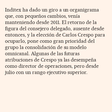
Inditex ha dado un giro a un organigrama
que, con pequeños cambios, venía
manteniendo desde 2011. El retorno de la
figura del consejero delegado, ausente desde
entonces, y la elección de Carlos Crespo para
ocuparlo, pone como gran prioridad del
grupo la consolidación de su modelo
omnicanal. Algunas de las futuras
atribuciones de Crespo ya las desempeña
como director de operaciones, pero desde
julio con un rango ejecutivo superior.