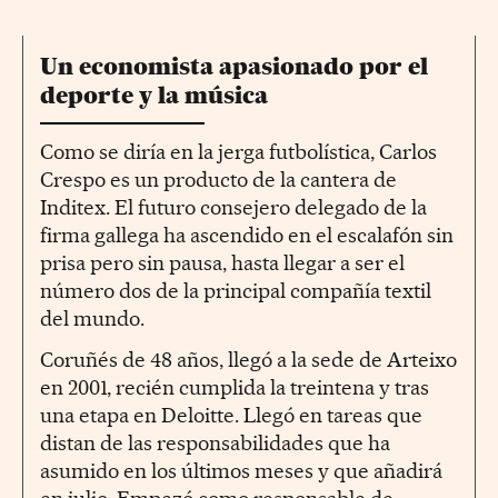
Un economista apasionado por el
deporte y la música
Como se diría en la jerga futbolística, Carlos
Crespo es un producto de la cantera de
Inditex. El futuro consejero delegado de la
firma gallega ha ascendido en el escalafón sin
prisa pero sin pausa, hasta llegar a ser el
número dos de la principal compañía textil
del mundo.
Coruñés de 48 años, llegó a la sede de Arteixo
en 2001, recién cumplida la treintena y tras
una etapa en Deloitte. Llegó en tareas que
distan de las responsabilidades que ha
asumido en los últimos meses y que añadirá