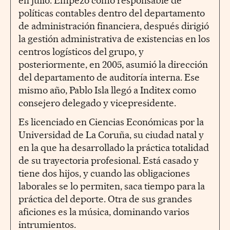
en julio. Empezó como responsable de
políticas contables dentro del departamento
de administración financiera, después dirigió
la gestión administrativa de existencias en los
centros logísticos del grupo, y
posteriormente, en 2005, asumió la dirección
del departamento de auditoría interna. Ese
mismo año, Pablo Isla llegó a Inditex como
consejero delegado y vicepresidente.
Es licenciado en Ciencias Económicas por la
Universidad de La Coruña, su ciudad natal y
en la que ha desarrollado la práctica totalidad
de su trayectoria profesional. Está casado y
tiene dos hijos, y cuando las obligaciones
laborales se lo permiten, saca tiempo para la
práctica del deporte. Otra de sus grandes
aficiones es la música, dominando varios
intrumientos.