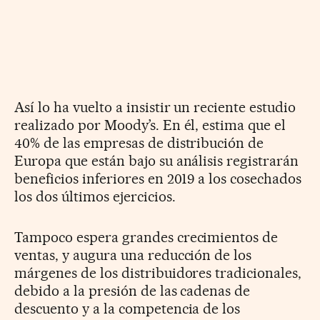
Así lo ha vuelto a insistir un reciente estudio
realizado por Moody’s. En él, estima que el
40% de las empresas de distribución de
Europa que están bajo su análisis registrarán
beneficios inferiores en 2019 a los cosechados
los dos últimos ejercicios.
Tampoco espera grandes crecimientos de
ventas, y augura una reducción de los
márgenes de los distribuidores tradicionales,
debido a la presión de las cadenas de
descuento y a la competencia de los