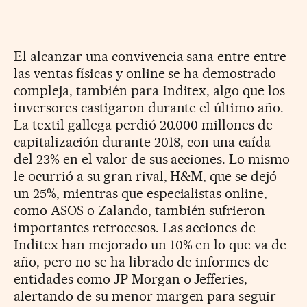
El alcanzar una convivencia sana entre entre
las ventas físicas y online se ha demostrado
compleja, también para Inditex, algo que los
inversores castigaron durante el último año.
La textil gallega perdió 20.000 millones de
capitalización durante 2018, con una caída
del 23% en el valor de sus acciones. Lo mismo
le ocurrió a su gran rival, H&M, que se dejó
un 25%, mientras que especialistas online,
como ASOS o Zalando, también sufrieron
importantes retrocesos. Las acciones de
Inditex han mejorado un 10% en lo que va de
año, pero no se ha librado de informes de
entidades como JP Morgan o Jefferies,
alertando de su menor margen para seguir