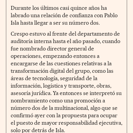
Durante los últimos casi quince años ha
labrado una relación de confianza con Pablo
Isla hasta llegar a ser su número dos.
Crespo estuvo al frente del departamento de
auditoría interna hasta el año pasado, cuando
fue nombrado director general de
operaciones, empezando entonces a
encargarse de las cuestiones relativas a la
transformación digital del grupo, como las
áreas de tecnología, seguridad de la
información, logística y transporte, obras,
asesoría jurídica. Ya entonces se interpretó su
nombramiento como una promoción a
número dos de la multinacional, algo que se
confirmó ayer con la propuesta para ocupar
el puesto de mayor responsabilidad ejecutiva,
solo por detrás de Isla.