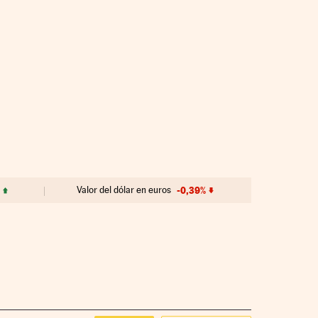
Valor del dólar en euros
-0,39%