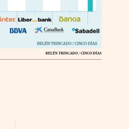
BELÉN TRINCADO / CINCO DÍAS