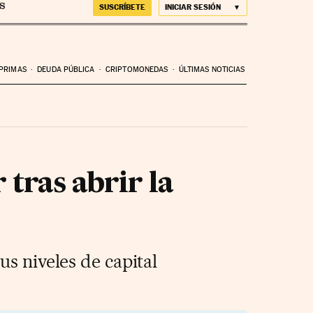
SUSCRÍBETE
INICIAR SESIÓN
 PRIMAS
DEUDA PÚBLICA
CRIPTOMONEDAS
ÚLTIMAS NOTICIAS
 tras abrir la
s niveles de capital