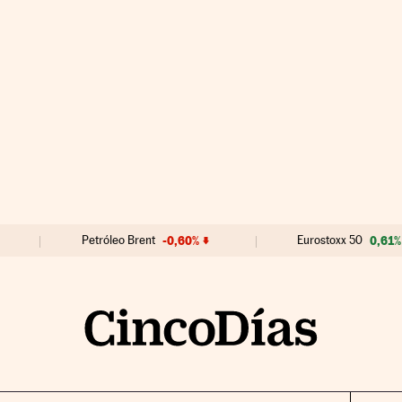
Petróleo Brent
-0,60%
Eurostoxx 50
0,61%