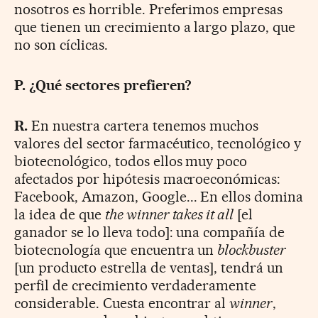
nosotros es horrible. Preferimos empresas
que tienen un crecimiento a largo plazo, que
no son cíclicas.
P. ¿Qué sectores prefieren?
R.
En nuestra cartera tenemos muchos
valores del sector farmacéutico, tecnológico y
biotecnológico, todos ellos muy poco
afectados por hipótesis macroeconómicas:
Facebook, Amazon, Google... En ellos domina
la idea de que
the winner takes it all
[el
ganador se lo lleva todo]: una compañía de
biotecnología que encuentra un
blockbuster
[un producto estrella de ventas], tendrá un
perfil de crecimiento verdaderamente
considerable. Cuesta encontrar al
winner
,