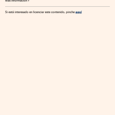
Más información
aquí
Si está interesado en licenciar este contenido, pinche