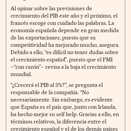
Al opinar sobre las previsiones de
crecimiento del PIB este año y el próximo, el
francés escoge con cuidado las palabras. La
economía española depende en gran medida
de las exportaciones, puesto que su
competitividad ha mejorado mucho, asegura.
Debido a ello, “es difícil no tener dudas sobre
el crecimiento español”, puesto que el FMI
–“con razón”– revisa a la baja el crecimiento
mundial.
“¿Crecerá el PIB al 3%?”, se pregunta el
responsable de la compañía. “No
necesariamente. Sin embargo, es evidente
que España es el país que, junto con Irlanda,
ha hecho mejor su self help. Gracias a ello, en
términos relativos, la diferencia entre el
crecimiento español y el de los demás países