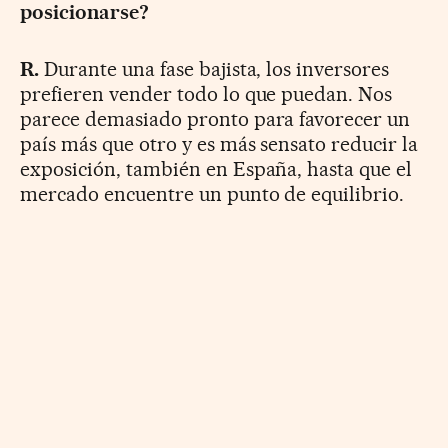
posicionarse?
R.
Durante una fase bajista, los inversores
prefieren vender todo lo que puedan. Nos
parece demasiado pronto para favorecer un
país más que otro y es más sensato reducir la
exposición, también en España, hasta que el
mercado encuentre un punto de equilibrio.