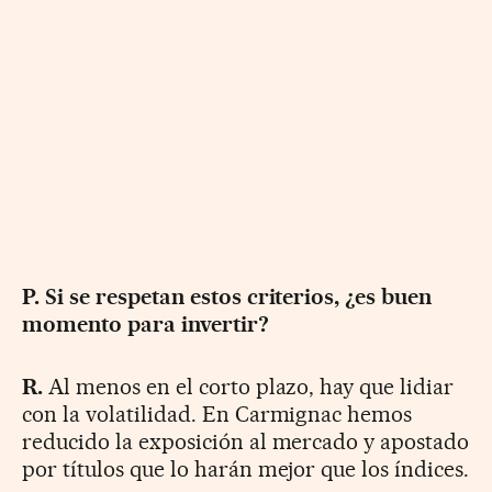
P. Si se respetan estos criterios, ¿es buen
momento para invertir?
R.
Al menos en el corto plazo, hay que lidiar
con la volatilidad. En Carmignac hemos
reducido la exposición al mercado y apostado
por títulos que lo harán mejor que los índices.