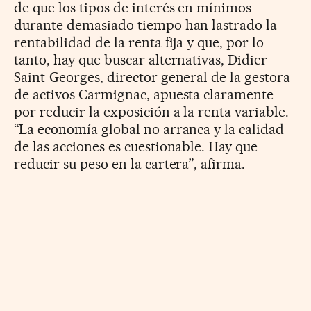
de que los tipos de interés en mínimos
durante demasiado tiempo han lastrado la
rentabilidad de la renta fija y que, por lo
tanto, hay que buscar alternativas, Didier
Saint-Georges, director general de la gestora
de activos Carmignac, apuesta claramente
por reducir la exposición a la renta variable.
“La economía global no arranca y la calidad
de las acciones es cuestionable. Hay que
reducir su peso en la cartera”, afirma.