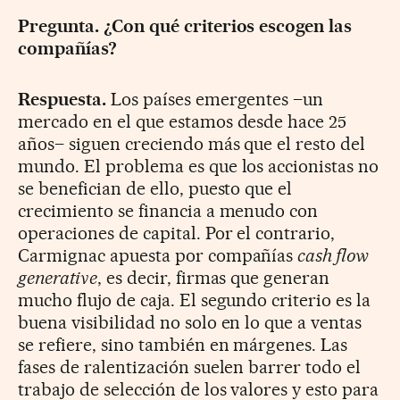
Pregunta. ¿Con qué criterios escogen las
compañías?
Respuesta.
Los países emergentes –un
mercado en el que estamos desde hace 25
años– siguen creciendo más que el resto del
mundo. El problema es que los accionistas no
se benefician de ello, puesto que el
crecimiento se financia a menudo con
operaciones de capital. Por el contrario,
Carmignac apuesta por compañías
cash flow
generative
, es decir, firmas que generan
mucho flujo de caja. El segundo criterio es la
buena visibilidad no solo en lo que a ventas
se refiere, sino también en márgenes. Las
fases de ralentización suelen barrer todo el
trabajo de selección de los valores y esto para