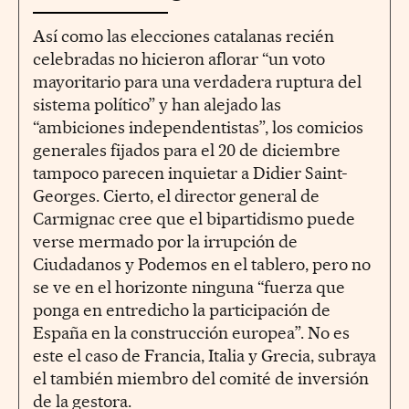
Así como las elecciones catalanas recién
celebradas no hicieron aflorar “un voto
mayoritario para una verdadera ruptura del
sistema político” y han alejado las
“ambiciones independentistas”, los comicios
generales fijados para el 20 de diciembre
tampoco parecen inquietar a Didier Saint-
Georges. Cierto, el director general de
Carmignac cree que el bipartidismo puede
verse mermado por la irrupción de
Ciudadanos y Podemos en el tablero, pero no
se ve en el horizonte ninguna “fuerza que
ponga en entredicho la participación de
España en la construcción europea”. No es
este el caso de Francia, Italia y Grecia, subraya
el también miembro del comité de inversión
de la gestora.