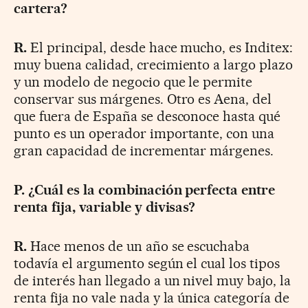
cartera?
R.
El principal, desde hace mucho, es Inditex:
muy buena calidad, crecimiento a largo plazo
y un modelo de negocio que le permite
conservar sus márgenes. Otro es Aena, del
que fuera de España se desconoce hasta qué
punto es un operador importante, con una
gran capacidad de incrementar márgenes.
P. ¿Cuál es la combinación perfecta entre
renta fija, variable y divisas?
R.
Hace menos de un año se escuchaba
todavía el argumento según el cual los tipos
de interés han llegado a un nivel muy bajo, la
renta fija no vale nada y la única categoría de