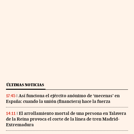
ÚLTIMAS NOTICIAS
Así funciona el ejército anónimo de ‘mecenas’ en
17:45
España: cuando la unión (financiera) hace la fuerza
El arrollamiento mortal de una persona en Talavera
14:11
de la Reina provoca el corte de la línea de tren Madrid-
Extremadura