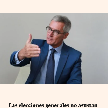
Las elecciones generales no asustan