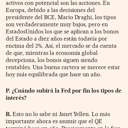
activos con potencial son las acciones. En
Europa, debido a las decisiones del
presidente del BCE, Mario Draghi, los tipos
son verdaderamente muy bajos, pero en
EstadosUnidos los que se aplican a los bonos
del Estado a diez años están todavía por
encima del 2%. Así, el mercado se da cuenta
de que, mientras la economía global
decepciona, los bonos siguen siendo
rentables. Una buena cartera se merece estar
hoy más equilibrada que hace un año.
P. ¿Cuándo subirá la Fed por fin los tipos de
interés?
R.
Esto no lo sabe ni Janet Yellen. Lo más
importante ahora es asumir que el QE