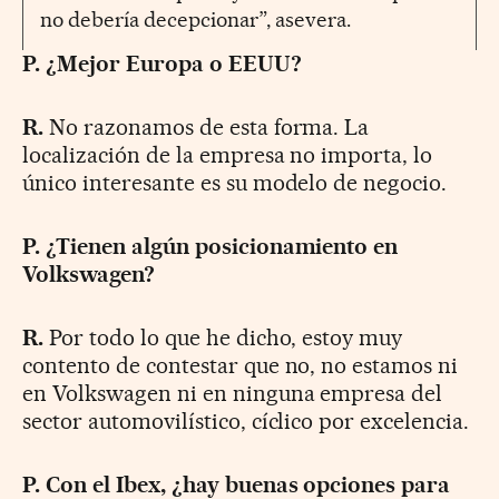
no debería decepcionar”, asevera.
P. ¿Mejor Europa o EEUU?
R.
No razonamos de esta forma. La
localización de la empresa no importa, lo
único interesante es su modelo de negocio.
P. ¿Tienen algún posicionamiento en
Volkswagen?
R.
Por todo lo que he dicho, estoy muy
contento de contestar que no, no estamos ni
en Volkswagen ni en ninguna empresa del
sector automovilístico, cíclico por excelencia.
P. Con el Ibex, ¿hay buenas opciones para