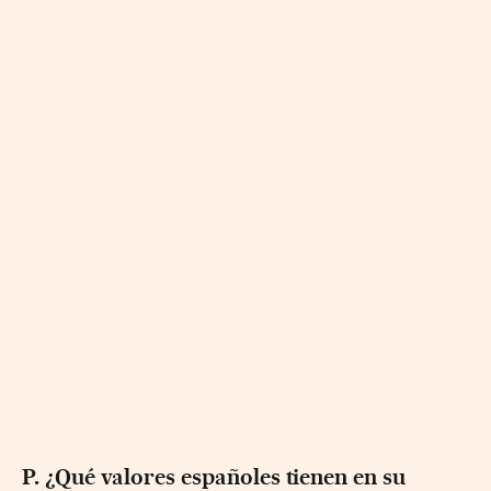
P. ¿Qué valores españoles tienen en su