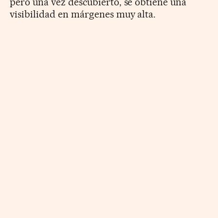
pero una vez descubierto, se obtiene una
visibilidad en márgenes muy alta.