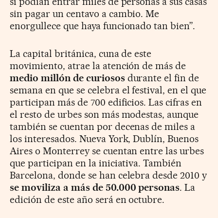
si podían entrar miles de personas a sus casas
sin pagar un centavo a cambio. Me
enorgullece que haya funcionado tan bien”.
La capital británica, cuna de este
movimiento, atrae la atención de más de
medio millón de curiosos
durante el fin de
semana en que se celebra el festival, en el que
participan más de 700 edificios. Las cifras en
el resto de urbes son más modestas, aunque
también se cuentan por decenas de miles a
los interesados. Nueva York, Dublín, Buenos
Aires o Monterrey se cuentan entre las urbes
que participan en la iniciativa. También
Barcelona, donde se han celebra desde 2010 y
se moviliza a más de 50.000 personas
. La
edición de este año será en octubre.