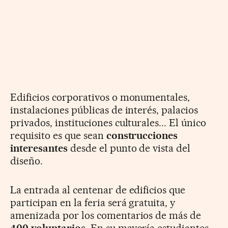
Edificios corporativos o monumentales,
instalaciones públicas de interés, palacios
privados, instituciones culturales... El único
requisito es que sean
construcciones
interesantes
desde el punto de vista del
diseño.
La entrada al centenar de edificios que
participan en la feria será gratuita, y
amenizada por los comentarios de más de