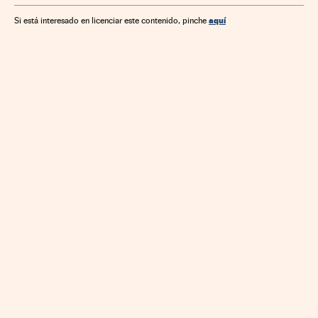
aquí
Si está interesado en licenciar este contenido, pinche