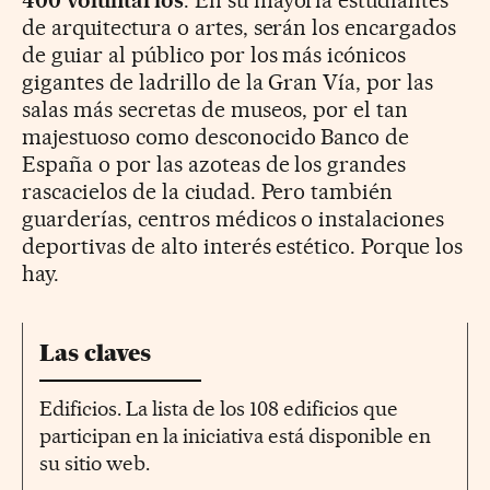
400 voluntarios
. En su mayoría estudiantes
de arquitectura o artes, serán los encargados
de guiar al público por los más icónicos
gigantes de ladrillo de la Gran Vía, por las
salas más secretas de museos, por el tan
majestuoso como desconocido Banco de
España o por las azoteas de los grandes
rascacielos de la ciudad. Pero también
guarderías, centros médicos o instalaciones
deportivas de alto interés estético. Porque los
hay.
Las claves
Edificios. La lista de los 108 edificios que
participan en la iniciativa está disponible en
su sitio web.