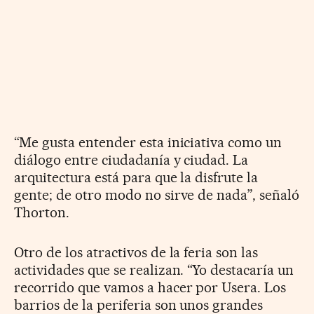
“Me gusta entender esta iniciativa como un
diálogo entre ciudadanía y ciudad. La
arquitectura está para que la disfrute la
gente; de otro modo no sirve de nada”, señaló
Thorton.
Otro de los atractivos de la feria son las
actividades que se realizan. “Yo destacaría un
recorrido que vamos a hacer por Usera. Los
barrios de la periferia son unos grandes