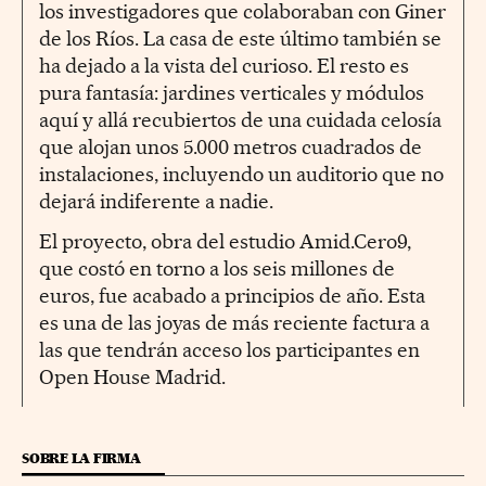
los investigadores que colaboraban con Giner
de los Ríos. La casa de este último también se
ha dejado a la vista del curioso. El resto es
pura fantasía: jardines verticales y módulos
aquí y allá recubiertos de una cuidada celosía
que alojan unos 5.000 metros cuadrados de
instalaciones, incluyendo un auditorio que no
dejará indiferente a nadie.
El proyecto, obra del estudio Amid.Cero9,
que costó en torno a los seis millones de
euros, fue acabado a principios de año. Esta
es una de las joyas de más reciente factura a
las que tendrán acceso los participantes en
Open House Madrid.
SOBRE LA FIRMA