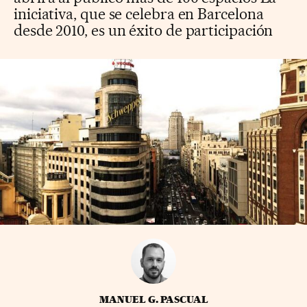
iniciativa, que se celebra en Barcelona
desde 2010, es un éxito de participación
MANUEL G. PASCUAL