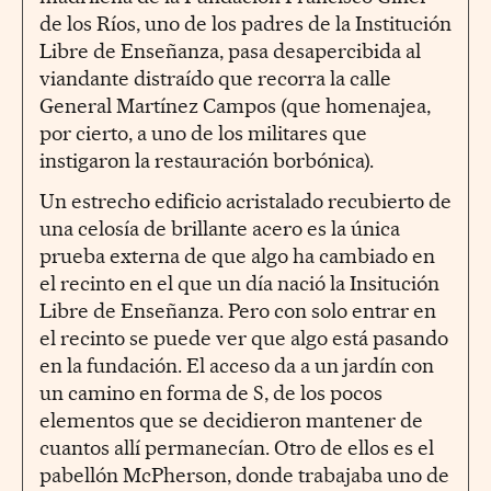
de los Ríos, uno de los padres de la Institución
Libre de Enseñanza, pasa desapercibida al
viandante distraído que recorra la calle
General Martínez Campos (que homenajea,
por cierto, a uno de los militares que
instigaron la restauración borbónica).
Un estrecho edificio acristalado recubierto de
una celosía de brillante acero es la única
prueba externa de que algo ha cambiado en
el recinto en el que un día nació la Insitución
Libre de Enseñanza. Pero con solo entrar en
el recinto se puede ver que algo está pasando
en la fundación. El acceso da a un jardín con
un camino en forma de S, de los pocos
elementos que se decidieron mantener de
cuantos allí permanecían. Otro de ellos es el
pabellón McPherson, donde trabajaba uno de