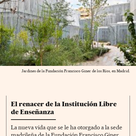
Jardines de la Fundación Francisco Giner de los Ríos, en Madrid.
El renacer de la Institución Libre
de Enseñanza
La nueva vida que se le ha otorgado a la sede
madrileña de la Fundación Francisco Giner