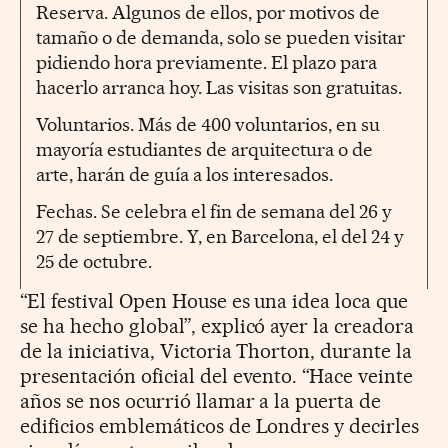
Reserva. Algunos de ellos, por motivos de
tamaño o de demanda, solo se pueden visitar
pidiendo hora previamente. El plazo para
hacerlo arranca hoy. Las visitas son gratuitas.
Voluntarios. Más de 400 voluntarios, en su
mayoría estudiantes de arquitectura o de
arte, harán de guía a los interesados.
Fechas. Se celebra el fin de semana del 26 y
27 de septiembre. Y, en Barcelona, el del 24 y
25 de octubre.
“El festival Open House es una idea loca que
se ha hecho global”, explicó ayer la creadora
de la iniciativa, Victoria Thorton, durante la
presentación oficial del evento. “Hace veinte
años se nos ocurrió llamar a la puerta de
edificios emblemáticos de Londres y decirles