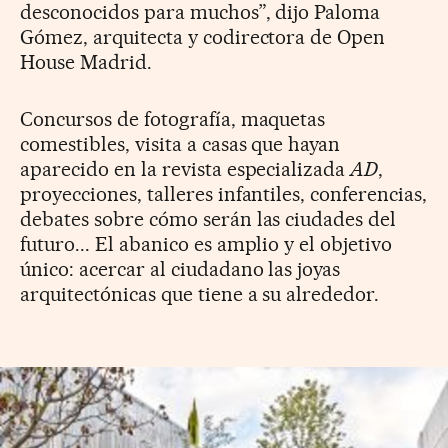
desconocidos para muchos”, dijo Paloma
Gómez, arquitecta y codirectora de Open
House Madrid.
Concursos de fotografía, maquetas
comestibles, visita a casas que hayan
aparecido en la revista especializada
AD
,
proyecciones, talleres infantiles, conferencias,
debates sobre cómo serán las ciudades del
futuro... El abanico es amplio y el objetivo
único: acercar al ciudadano las joyas
arquitectónicas que tiene a su alrededor.