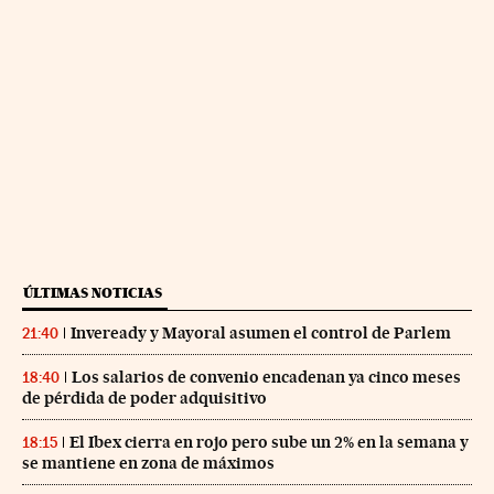
ÚLTIMAS NOTICIAS
Inveready y Mayoral asumen el control de Parlem
21:40
Los salarios de convenio encadenan ya cinco meses
18:40
de pérdida de poder adquisitivo
El Ibex cierra en rojo pero sube un 2% en la semana y
18:15
se mantiene en zona de máximos