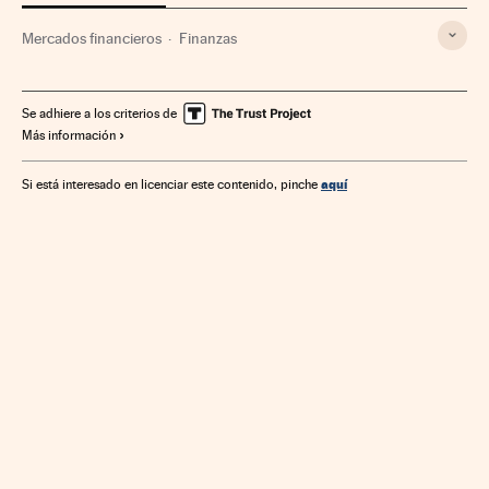
Mercados financieros
Finanzas
Se adhiere a los criterios de
Más información
aquí
Si está interesado en licenciar este contenido, pinche