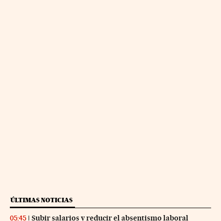
ÚLTIMAS NOTICIAS
Subir salarios y reducir el absentismo laboral
05:45