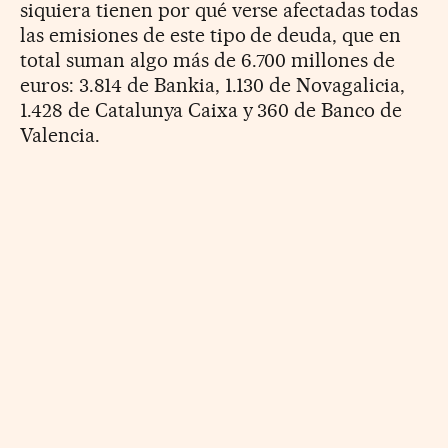
siquiera tienen por qué verse afectadas todas
las emisiones de este tipo de deuda, que en
total suman algo más de 6.700 millones de
euros: 3.814 de Bankia, 1.130 de Novagalicia,
1.428 de Catalunya Caixa y 360 de Banco de
Valencia.