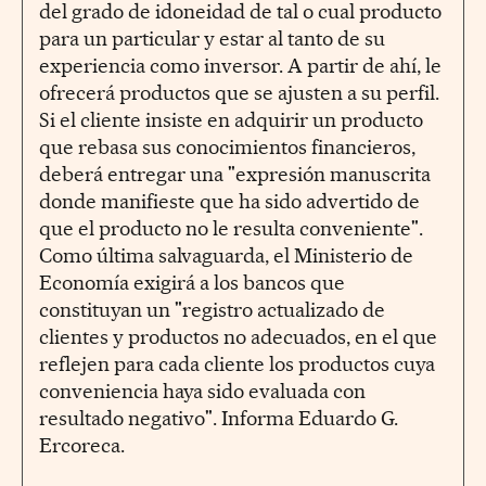
del grado de idoneidad de tal o cual producto
para un particular y estar al tanto de su
experiencia como inversor. A partir de ahí, le
ofrecerá productos que se ajusten a su perfil.
Si el cliente insiste en adquirir un producto
que rebasa sus conocimientos financieros,
deberá entregar una "expresión manuscrita
donde manifieste que ha sido advertido de
que el producto no le resulta conveniente".
Como última salvaguarda, el Ministerio de
Economía exigirá a los bancos que
constituyan un "registro actualizado de
clientes y productos no adecuados, en el que
reflejen para cada cliente los productos cuya
conveniencia haya sido evaluada con
resultado negativo". Informa Eduardo G.
Ercoreca.