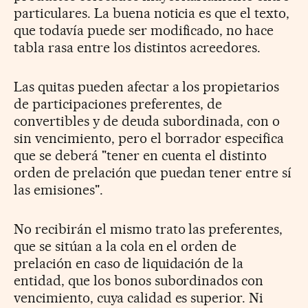
particulares. La buena noticia es que el texto,
que todavía puede ser modificado, no hace
tabla rasa entre los distintos acreedores.
Las quitas pueden afectar a los propietarios
de participaciones preferentes, de
convertibles y de deuda subordinada, con o
sin vencimiento, pero el borrador especifica
que se deberá "tener en cuenta el distinto
orden de prelación que puedan tener entre sí
las emisiones".
No recibirán el mismo trato las preferentes,
que se sitúan a la cola en el orden de
prelación en caso de liquidación de la
entidad, que los bonos subordinados con
vencimiento, cuya calidad es superior. Ni