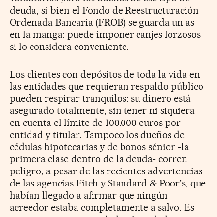
deuda, si bien el Fondo de Reestructuración
Ordenada Bancaria (FROB) se guarda un as
en la manga: puede imponer canjes forzosos
si lo considera conveniente.
Los clientes con depósitos de toda la vida en
las entidades que requieran respaldo público
pueden respirar tranquilos: su dinero está
asegurado totalmente, sin tener ni siquiera
en cuenta el límite de 100.000 euros por
entidad y titular. Tampoco los dueños de
cédulas hipotecarias y de bonos sénior -la
primera clase dentro de la deuda- corren
peligro, a pesar de las recientes advertencias
de las agencias Fitch y Standard & Poor's, que
habían llegado a afirmar que ningún
acreedor estaba completamente a salvo. Es