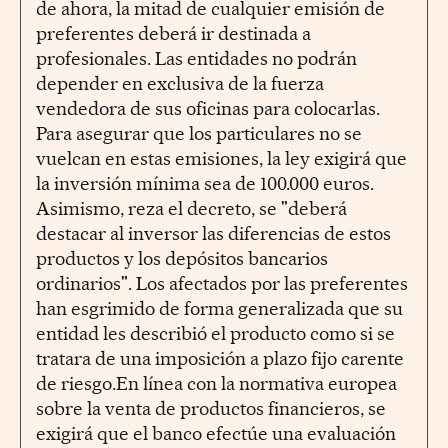
de ahora, la mitad de cualquier emisión de
preferentes deberá ir destinada a
profesionales. Las entidades no podrán
depender en exclusiva de la fuerza
vendedora de sus oficinas para colocarlas.
Para asegurar que los particulares no se
vuelcan en estas emisiones, la ley exigirá que
la inversión mínima sea de 100.000 euros.
Asimismo, reza el decreto, se "deberá
destacar al inversor las diferencias de estos
productos y los depósitos bancarios
ordinarios". Los afectados por las preferentes
han esgrimido de forma generalizada que su
entidad les describió el producto como si se
tratara de una imposición a plazo fijo carente
de riesgo.En línea con la normativa europea
sobre la venta de productos financieros, se
exigirá que el banco efectúe una evaluación