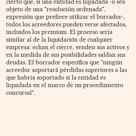
cierto que, si una entidad es liquidada -o sea
objeto de una "resolución ordenada",
expresión que prefiere utilizar el borrador-,
todos los acreedores pueden verse afectados,
incluidos los premium. El proceso sería
similar al de la liquidación de cualquier
empresa: echan el cierre, venden sus activos y
en la medida de sus posibilidades saldan sus
deudas. El borrador especifica que "ningún
acreedor soportará pérdidas superiores a las
que habría soportado si la entidad es
liquidada en el marco de un procedimiento
concursal".