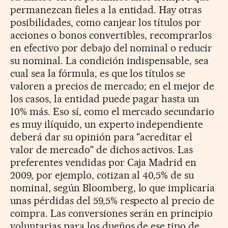
permanezcan fieles a la entidad. Hay otras
posibilidades, como canjear los títulos por
acciones o bonos convertibles, recomprarlos
en efectivo por debajo del nominal o reducir
su nominal. La condición indispensable, sea
cual sea la fórmula, es que los títulos se
valoren a precios de mercado; en el mejor de
los casos, la entidad puede pagar hasta un
10% más. Eso sí, como el mercado secundario
es muy ilíquido, un experto independiente
deberá dar su opinión para "acreditar el
valor de mercado" de dichos activos. Las
preferentes vendidas por Caja Madrid en
2009, por ejemplo, cotizan al 40,5% de su
nominal, según Bloomberg, lo que implicaría
unas pérdidas del 59,5% respecto al precio de
compra. Las conversiones serán en principio
voluntarias para los dueños de ese tipo de