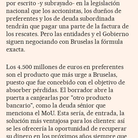
por escrito -y subrayado- en la legislación
nacional que los accionistas, los dueños de
preferentes y los de deuda subordinada
tendrán que pagar una parte de la factura de
los rescates. Pero las entidades y el Gobierno
siguen negociando con Bruselas la fórmula
exacta.
Los 4.500 millones de euros en preferentes
son el producto que más urge a Bruselas,
puesto que fue concebido con el objetivo de
absorber pérdidas. El borrador abre la
puerta a canjearlas por "otro producto
bancario", como la deuda sénior que
menciona el MoU. Esta sería, de entrada, la
solución más ventajosa para los clientes: así
se les ofrecería la oportunidad de recuperar
su dinero en los próximos años siempre que