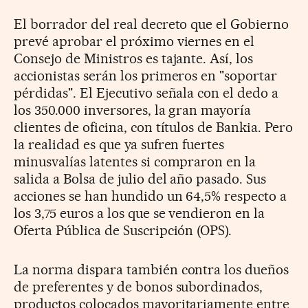
El borrador del real decreto que el Gobierno
prevé aprobar el próximo viernes en el
Consejo de Ministros es tajante. Así, los
accionistas serán los primeros en "soportar
pérdidas". El Ejecutivo señala con el dedo a
los 350.000 inversores, la gran mayoría
clientes de oficina, con títulos de Bankia. Pero
la realidad es que ya sufren fuertes
minusvalías latentes si compraron en la
salida a Bolsa de julio del año pasado. Sus
acciones se han hundido un 64,5% respecto a
los 3,75 euros a los que se vendieron en la
Oferta Pública de Suscripción (OPS).
La norma dispara también contra los dueños
de preferentes y de bonos subordinados,
productos colocados mayoritariamente entre