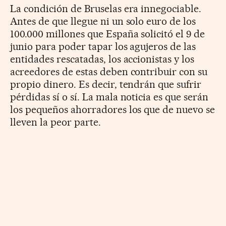
La condición de Bruselas era innegociable.
Antes de que llegue ni un solo euro de los
100.000 millones que España solicitó el 9 de
junio para poder tapar los agujeros de las
entidades rescatadas, los accionistas y los
acreedores de estas deben contribuir con su
propio dinero. Es decir, tendrán que sufrir
pérdidas sí o sí. La mala noticia es que serán
los pequeños ahorradores los que de nuevo se
lleven la peor parte.