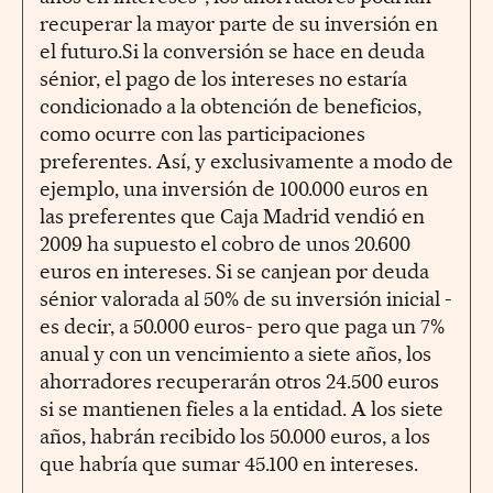
recuperar la mayor parte de su inversión en
el futuro.Si la conversión se hace en deuda
sénior, el pago de los intereses no estaría
condicionado a la obtención de beneficios,
como ocurre con las participaciones
preferentes. Así, y exclusivamente a modo de
ejemplo, una inversión de 100.000 euros en
las preferentes que Caja Madrid vendió en
2009 ha supuesto el cobro de unos 20.600
euros en intereses. Si se canjean por deuda
sénior valorada al 50% de su inversión inicial -
es decir, a 50.000 euros- pero que paga un 7%
anual y con un vencimiento a siete años, los
ahorradores recuperarán otros 24.500 euros
si se mantienen fieles a la entidad. A los siete
años, habrán recibido los 50.000 euros, a los
que habría que sumar 45.100 en intereses.