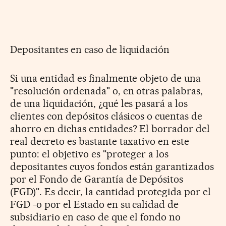
Depositantes en caso de liquidación
Si una entidad es finalmente objeto de una
"resolución ordenada" o, en otras palabras,
de una liquidación, ¿qué les pasará a los
clientes con depósitos clásicos o cuentas de
ahorro en dichas entidades? El borrador del
real decreto es bastante taxativo en este
punto: el objetivo es "proteger a los
depositantes cuyos fondos están garantizados
por el Fondo de Garantía de Depósitos
(FGD)". Es decir, la cantidad protegida por el
FGD -o por el Estado en su calidad de
subsidiario en caso de que el fondo no