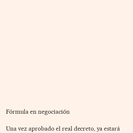
Fórmula en negociación
Una vez aprobado el real decreto, ya estará