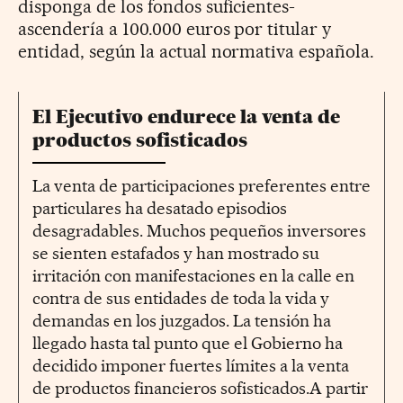
disponga de los fondos suficientes-
ascendería a 100.000 euros por titular y
entidad, según la actual normativa española.
El Ejecutivo endurece la venta de
productos sofisticados
La venta de participaciones preferentes entre
particulares ha desatado episodios
desagradables. Muchos pequeños inversores
se sienten estafados y han mostrado su
irritación con manifestaciones en la calle en
contra de sus entidades de toda la vida y
demandas en los juzgados. La tensión ha
llegado hasta tal punto que el Gobierno ha
decidido imponer fuertes límites a la venta
de productos financieros sofisticados.A partir