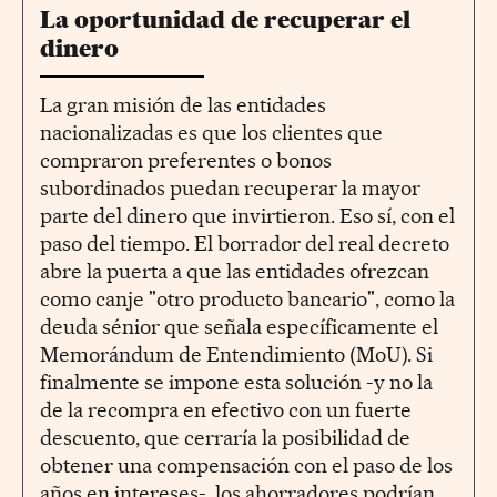
La oportunidad de recuperar el
dinero
La gran misión de las entidades
nacionalizadas es que los clientes que
compraron preferentes o bonos
subordinados puedan recuperar la mayor
parte del dinero que invirtieron. Eso sí, con el
paso del tiempo. El borrador del real decreto
abre la puerta a que las entidades ofrezcan
como canje "otro producto bancario", como la
deuda sénior que señala específicamente el
Memorándum de Entendimiento (MoU). Si
finalmente se impone esta solución -y no la
de la recompra en efectivo con un fuerte
descuento, que cerraría la posibilidad de
obtener una compensación con el paso de los
años en intereses-, los ahorradores podrían