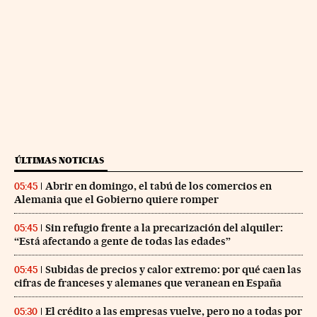
ÚLTIMAS NOTICIAS
Abrir en domingo, el tabú de los comercios en
05:45
Alemania que el Gobierno quiere romper
Sin refugio frente a la precarización del alquiler:
05:45
“Está afectando a gente de todas las edades”
Subidas de precios y calor extremo: por qué caen las
05:45
cifras de franceses y alemanes que veranean en España
El crédito a las empresas vuelve, pero no a todas por
05:30