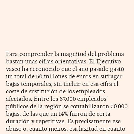
Para comprender la magnitud del problema
bastan unas cifras orientativas. El Ejecutivo
vasco ha reconocido que el año pasado gastó
un total de 50 millones de euros en sufragar
bajas temporales, sin incluir en esa cifra el
coste de sustitución de los empleados
afectados. Entre los 67.000 empleados
públicos de la región se contabilizaron 50.000
bajas, de las que un 14% fueron de corta
duración y repetitivas. Es precisamente ese
abuso o, cuanto menos, esa laxitud en cuanto