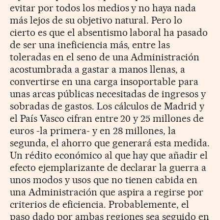
evitar por todos los medios y no haya nada
más lejos de su objetivo natural. Pero lo
cierto es que el absentismo laboral ha pasado
de ser una ineficiencia más, entre las
toleradas en el seno de una Administración
acostumbrada a gastar a manos llenas, a
convertirse en una carga insoportable para
unas arcas públicas necesitadas de ingresos y
sobradas de gastos. Los cálculos de Madrid y
el País Vasco cifran entre 20 y 25 millones de
euros -la primera- y en 28 millones, la
segunda, el ahorro que generará esta medida.
Un rédito económico al que hay que añadir el
efecto ejemplarizante de declarar la guerra a
unos modos y usos que no tienen cabida en
una Administración que aspira a regirse por
criterios de eficiencia. Probablemente, el
paso dado por ambas regiones sea seguido en