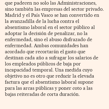
que padecen no solo las Administraciones,
sino también las empresas del sector privado.
Madrid y el País Vasco se han convertido en
la avanzadilla de la lucha contra el
absentismo laboral en el sector público al
adoptar la decisión de penalizar, no la
enfermedad, sino el abuso disfrazado de
enfermedad. Ambas comunidades han
acordado que recortarán el gasto que
destinan cada año a sufragar los salarios de
los empleados públicos de baja por
incapacidad temporal. Una medida cuyo
objetivo no es otro que reducir la elevada
factura que el absentismo laboral supone
para las arcas públicas y poner coto a las
bajas reiteradas de corta duración.