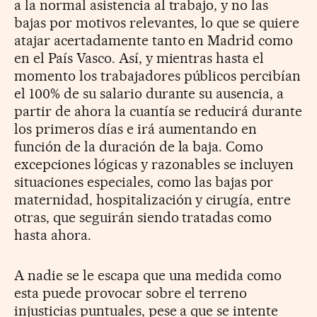
a la normal asistencia al trabajo, y no las
bajas por motivos relevantes, lo que se quiere
atajar acertadamente tanto en Madrid como
en el País Vasco. Así, y mientras hasta el
momento los trabajadores públicos percibían
el 100% de su salario durante su ausencia, a
partir de ahora la cuantía se reducirá durante
los primeros días e irá aumentando en
función de la duración de la baja. Como
excepciones lógicas y razonables se incluyen
situaciones especiales, como las bajas por
maternidad, hospitalización y cirugía, entre
otras, que seguirán siendo tratadas como
hasta ahora.
A nadie se le escapa que una medida como
esta puede provocar sobre el terreno
injusticias puntuales, pese a que se intente