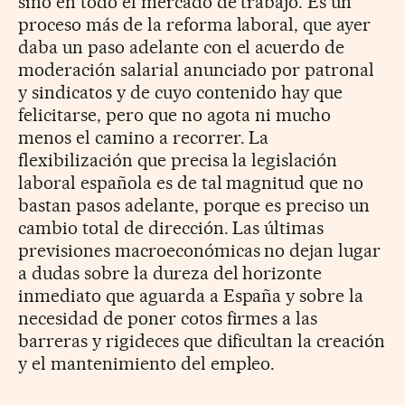
sino en todo el mercado de trabajo. Es un
proceso más de la reforma laboral, que ayer
daba un paso adelante con el acuerdo de
moderación salarial anunciado por patronal
y sindicatos y de cuyo contenido hay que
felicitarse, pero que no agota ni mucho
menos el camino a recorrer. La
flexibilización que precisa la legislación
laboral española es de tal magnitud que no
bastan pasos adelante, porque es preciso un
cambio total de dirección. Las últimas
previsiones macroeconómicas no dejan lugar
a dudas sobre la dureza del horizonte
inmediato que aguarda a España y sobre la
necesidad de poner cotos firmes a las
barreras y rigideces que dificultan la creación
y el mantenimiento del empleo.