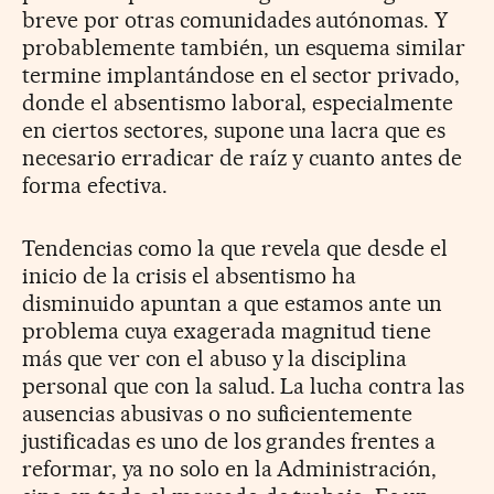
breve por otras comunidades autónomas. Y
probablemente también, un esquema similar
termine implantándose en el sector privado,
donde el absentismo laboral, especialmente
en ciertos sectores, supone una lacra que es
necesario erradicar de raíz y cuanto antes de
forma efectiva.
Tendencias como la que revela que desde el
inicio de la crisis el absentismo ha
disminuido apuntan a que estamos ante un
problema cuya exagerada magnitud tiene
más que ver con el abuso y la disciplina
personal que con la salud. La lucha contra las
ausencias abusivas o no suficientemente
justificadas es uno de los grandes frentes a
reformar, ya no solo en la Administración,