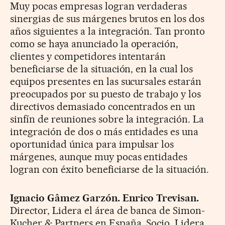
Muy pocas empresas logran verdaderas
sinergias de sus márgenes brutos en los dos
años siguientes a la integración. Tan pronto
como se haya anunciado la operación,
clientes y competidores intentarán
beneficiarse de la situación, en la cual los
equipos presentes en las sucursales estarán
preocupados por su puesto de trabajo y los
directivos demasiado concentrados en un
sinfín de reuniones sobre la integración. La
integración de dos o más entidades es una
oportunidad única para impulsar los
márgenes, aunque muy pocas entidades
logran con éxito beneficiarse de la situación.
Ignacio Gâmez Garzón. Enrico Trevisan.
Director, Lidera el área de banca de Simon-
Kucher & Partners en España. Socio, Lidera