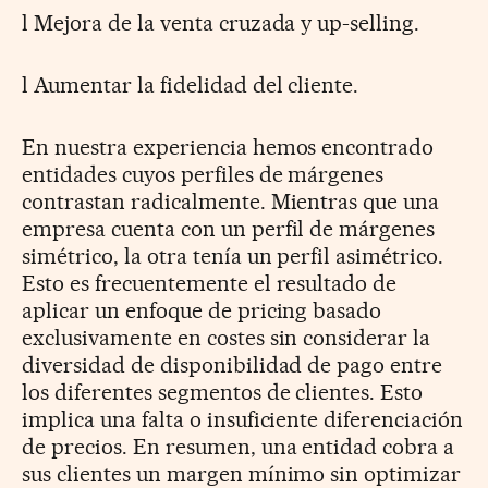
l Mejora de la venta cruzada y up-selling.
l Aumentar la fidelidad del cliente.
En nuestra experiencia hemos encontrado
entidades cuyos perfiles de márgenes
contrastan radicalmente. Mientras que una
empresa cuenta con un perfil de márgenes
simétrico, la otra tenía un perfil asimétrico.
Esto es frecuentemente el resultado de
aplicar un enfoque de pricing basado
exclusivamente en costes sin considerar la
diversidad de disponibilidad de pago entre
los diferentes segmentos de clientes. Esto
implica una falta o insuficiente diferenciación
de precios. En resumen, una entidad cobra a
sus clientes un margen mínimo sin optimizar