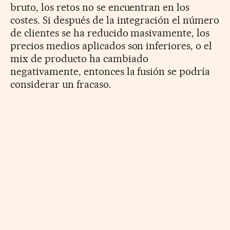
bruto, los retos no se encuentran en los
costes. Si después de la integración el número
de clientes se ha reducido masivamente, los
precios medios aplicados son inferiores, o el
mix de producto ha cambiado
negativamente, entonces la fusión se podría
considerar un fracaso.