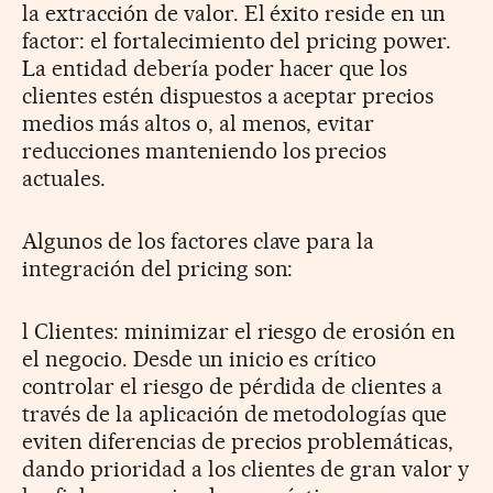
la extracción de valor. El éxito reside en un
factor: el fortalecimiento del pricing power.
La entidad debería poder hacer que los
clientes estén dispuestos a aceptar precios
medios más altos o, al menos, evitar
reducciones manteniendo los precios
actuales.
Algunos de los factores clave para la
integración del pricing son:
l Clientes: minimizar el riesgo de erosión en
el negocio. Desde un inicio es crítico
controlar el riesgo de pérdida de clientes a
través de la aplicación de metodologías que
eviten diferencias de precios problemáticas,
dando prioridad a los clientes de gran valor y