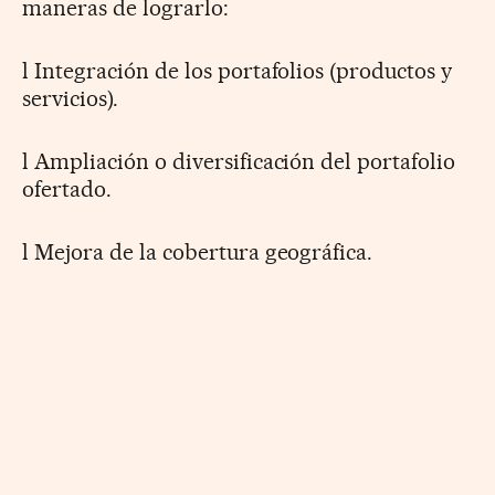
maneras de lograrlo:
l Integración de los portafolios (productos y
servicios).
l Ampliación o diversificación del portafolio
ofertado.
l Mejora de la cobertura geográfica.