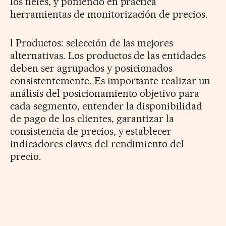
los fieles, y poniendo en práctica
herramientas de monitorización de precios.
l Productos: selección de las mejores
alternativas. Los productos de las entidades
deben ser agrupados y posicionados
consistentemente. Es importante realizar un
análisis del posicionamiento objetivo para
cada segmento, entender la disponibilidad
de pago de los clientes, garantizar la
consistencia de precios, y establecer
indicadores claves del rendimiento del
precio.