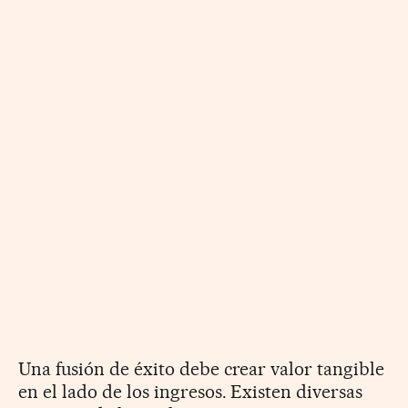
Una fusión de éxito debe crear valor tangible
en el lado de los ingresos. Existen diversas