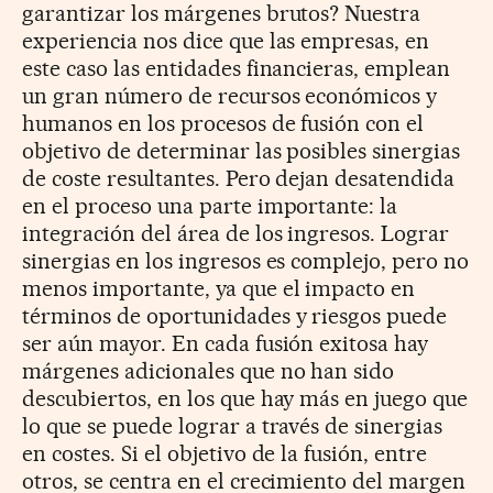
garantizar los márgenes brutos? Nuestra
experiencia nos dice que las empresas, en
este caso las entidades financieras, emplean
un gran número de recursos económicos y
humanos en los procesos de fusión con el
objetivo de determinar las posibles sinergias
de coste resultantes. Pero dejan desatendida
en el proceso una parte importante: la
integración del área de los ingresos. Lograr
sinergias en los ingresos es complejo, pero no
menos importante, ya que el impacto en
términos de oportunidades y riesgos puede
ser aún mayor. En cada fusión exitosa hay
márgenes adicionales que no han sido
descubiertos, en los que hay más en juego que
lo que se puede lograr a través de sinergias
en costes. Si el objetivo de la fusión, entre
otros, se centra en el crecimiento del margen