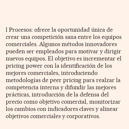
l Procesos: ofrece la oportunidad única de
crear una competición sana entre los equipos
comerciales. Algunos métodos innovadores
pueden ser empleados para motivar y dirigir
nuevos equipos. El objetivo es incrementar el
pricing power con la identificación de los
mejores comerciales, introduciendo
metodologías de peer pricing para realzar la
competencia interna y difundir las mejores
prácticas, introducción de la defensa del
precio como objetivo comercial, monitorizar
los cambios con indicadores claves y alinear
objetivos comerciales y corporativos.