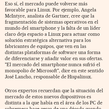
Eso sí, el mercado puede volverse más
favorable para Linux. Por ejemplo, Angela
McIntyre, analista de Gartner, cree que la
fragmentación de sistemas operativos en el
mundo del smartphone y la falta de un líder
claro deja espacio a Linux para actuar como
solución estratégica alternativa para los
fabricantes de equipos, que ven en las
distintas plataformas de software una forma
de diferenciarse y añadir valor en sus ofertas.
"El mercado del smartphone nunca sufrió el
monopolio de Microsoft", dice en este sentido
José Lancho, responsable de Hispalinux.
Otros expertos recuerdan que la situación del
mercado de estos nuevos dispositivos es
distinta a la que había en el área de los PC de
sobremesa hace cerca de una década cuando