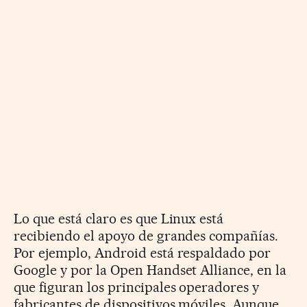
Lo que está claro es que Linux está
recibiendo el apoyo de grandes compañías.
Por ejemplo, Android está respaldado por
Google y por la Open Handset Alliance, en la
que figuran los principales operadores y
fabricantes de dispositivos móviles. Aunque