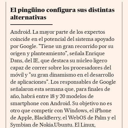
El pingüino configura sus distintas
alternativas
Android. La mayor parte de los expertos
coincide en el potencial del sistema apoyado
por Google. "Tiene un gran recorrido por su
origen y planteamiento", señala Enrique
Dans, del IE, que destaca su núcleo ligero
capaz de correr sobre los procesadores del
móvil y "su gran dinamismo en el desarrollo
de aplicaciones". Los responsables de Google
señalaron esta semana que, para finales de
año, habrá entre 18 y 20 modelos de
smartphone con Android. Su objetivo no es
otro que competir con Windows, el iPhone
de Apple, BlackBerry, el WebOS de Palm y el
Symbian de Nokia.Ubuntu. El Linux,