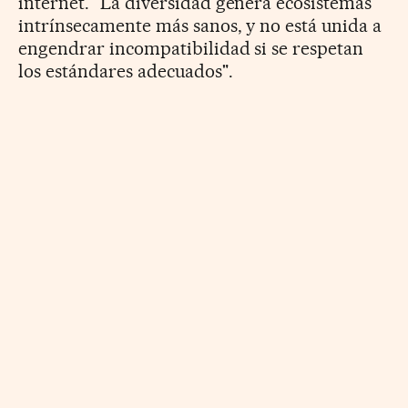
internet. "La diversidad genera ecosistemas
intrínsecamente más sanos, y no está unida a
engendrar incompatibilidad si se respetan
los estándares adecuados".