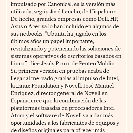
impulsado por Canonical, es la versión más
utilizada, según José Lancho, de Hispalinux.
De hecho, grandes empresas como Dell, HP,
Asus o Acer ya lo han incluido en algunos de
sus netbooks. "Ubuntu ha jugado en los
últimos años un papel importante,
revitalizando y potenciando las soluciones de
sistemas operativos de escritorios basados en
Linux", dice Jesús Porro, de Penteo.Moblin.
Su primera versión en pruebas acaba de
llegar al mercado gracias al impulso de Intel,
la Linux Foundation y Novell. José Manuel
Enríquez, director general de Novell en
España, cree que la combinación de las
plataformas basadas en procesadores Intel
Atom y el software de Novell va a dar más
oportunidades a los fabricantes de equipos y
de diseños originales para ofrecer más