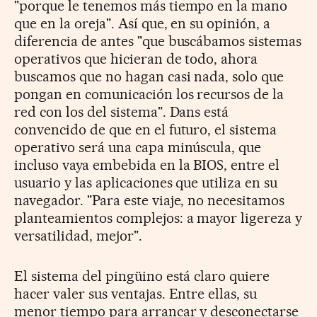
"porque le tenemos más tiempo en la mano
que en la oreja". Así que, en su opinión, a
diferencia de antes "que buscábamos sistemas
operativos que hicieran de todo, ahora
buscamos que no hagan casi nada, solo que
pongan en comunicación los recursos de la
red con los del sistema". Dans está
convencido de que en el futuro, el sistema
operativo será una capa minúscula, que
incluso vaya embebida en la BIOS, entre el
usuario y las aplicaciones que utiliza en su
navegador. "Para este viaje, no necesitamos
planteamientos complejos: a mayor ligereza y
versatilidad, mejor".
El sistema del pingüino está claro quiere
hacer valer sus ventajas. Entre ellas, su
menor tiempo para arrancar y desconectarse