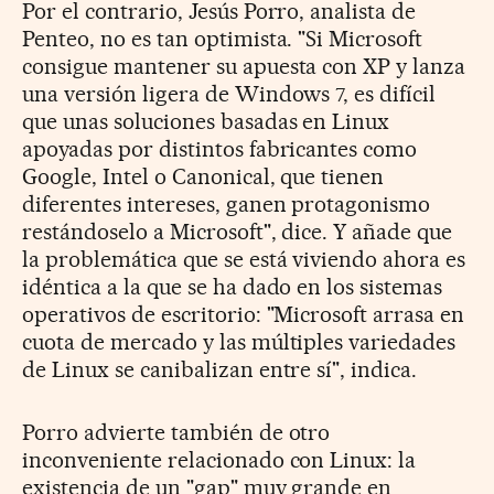
Por el contrario, Jesús Porro, analista de
Penteo, no es tan optimista. "Si Microsoft
consigue mantener su apuesta con XP y lanza
una versión ligera de Windows 7, es difícil
que unas soluciones basadas en Linux
apoyadas por distintos fabricantes como
Google, Intel o Canonical, que tienen
diferentes intereses, ganen protagonismo
restándoselo a Microsoft", dice. Y añade que
la problemática que se está viviendo ahora es
idéntica a la que se ha dado en los sistemas
operativos de escritorio: "Microsoft arrasa en
cuota de mercado y las múltiples variedades
de Linux se canibalizan entre sí", indica.
Porro advierte también de otro
inconveniente relacionado con Linux: la
existencia de un "gap" muy grande en