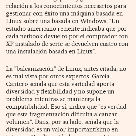
relación a los conocimientos necesarios para
gestionar con éxito una máquina basada en
Linux sobre una basada en Windows. "Un
estudio americano reciente indicaba que por
cada netbook devuelto por el comprador con
XP instalado de serie se devuelven cuatro con
una instalación basada en Linux".
La "balcanización" de Linux, antes citada, no
es mal vista por otros expertos. García
Cantero señala que esta variedad aporta
diversidad y flexibilidad y no supone un
problema mientras se mantenga la
compatibilidad. Eso sí, indica que "es verdad
que esta fragmentación dificulta alcanzar
volumen". Dans, por su lado, señala que la
diversidad es un valor importantísimo en