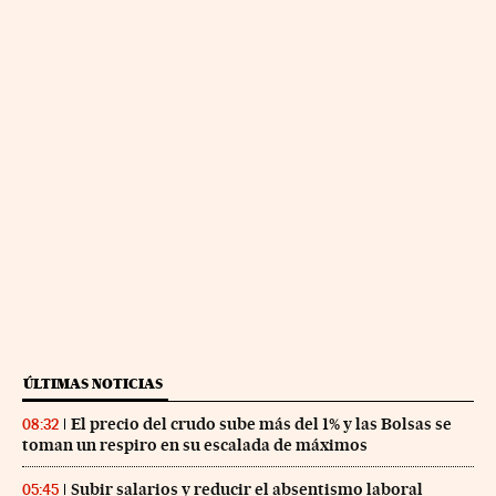
ÚLTIMAS NOTICIAS
El precio del crudo sube más del 1% y las Bolsas se
08:32
toman un respiro en su escalada de máximos
Subir salarios y reducir el absentismo laboral
05:45