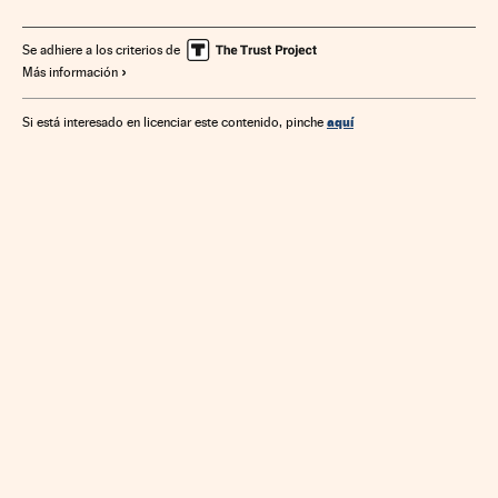
Se adhiere a los criterios de
Más información
aquí
Si está interesado en licenciar este contenido, pinche