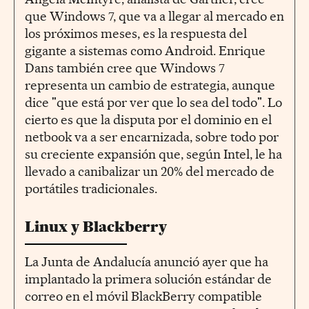
que Windows 7, que va a llegar al mercado en
los próximos meses, es la respuesta del
gigante a sistemas como Android. Enrique
Dans también cree que Windows 7
representa un cambio de estrategia, aunque
dice "que está por ver que lo sea del todo". Lo
cierto es que la disputa por el dominio en el
netbook va a ser encarnizada, sobre todo por
su creciente expansión que, según Intel, le ha
llevado a canibalizar un 20% del mercado de
portátiles tradicionales.
Linux y Blackberry
La Junta de Andalucía anunció ayer que ha
implantado la primera solución estándar de
correo en el móvil BlackBerry compatible