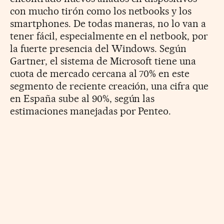
con mucho tirón como los netbooks y los
smartphones. De todas maneras, no lo van a
tener fácil, especialmente en el netbook, por
la fuerte presencia del Windows. Según
Gartner, el sistema de Microsoft tiene una
cuota de mercado cercana al 70% en este
segmento de reciente creación, una cifra que
en España sube al 90%, según las
estimaciones manejadas por Penteo.