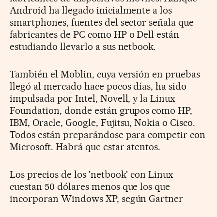
Android ha llegado inicialmente a los
smartphones, fuentes del sector señala que
fabricantes de PC como HP o Dell están
estudiando llevarlo a sus netbook.
También el Moblin, cuya versión en pruebas
llegó al mercado hace pocos días, ha sido
impulsada por Intel, Novell, y la Linux
Foundation, donde están grupos como HP,
IBM, Oracle, Google, Fujitsu, Nokia o Cisco.
Todos están preparándose para competir con
Microsoft. Habrá que estar atentos.
Los precios de los 'netbook' con Linux
cuestan 50 dólares menos que los que
incorporan Windows XP, según Gartner