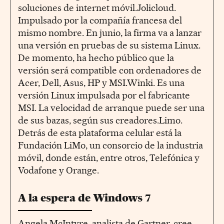
soluciones de internet móvil.Jolicloud.
Impulsado por la compañía francesa del
mismo nombre. En junio, la firma va a lanzar
una versión en pruebas de su sistema Linux.
De momento, ha hecho público que la
versión será compatible con ordenadores de
Acer, Dell, Asus, HP y MSI.Winki. Es una
versión Linux impulsada por el fabricante
MSI. La velocidad de arranque puede ser una
de sus bazas, según sus creadores.Limo.
Detrás de esta plataforma celular está la
Fundación LiMo, un consorcio de la industria
móvil, donde están, entre otros, Telefónica y
Vodafone y Orange.
A la espera de Windows 7
Angela McIntyre, analista de Gartner, cree