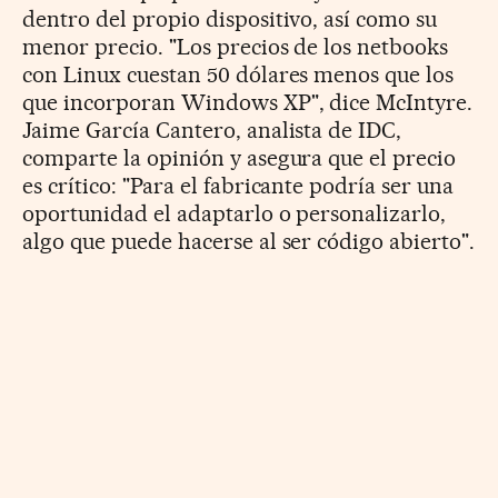
dentro del propio dispositivo, así como su
menor precio. "Los precios de los netbooks
con Linux cuestan 50 dólares menos que los
que incorporan Windows XP", dice McIntyre.
Jaime García Cantero, analista de IDC,
comparte la opinión y asegura que el precio
es crítico: "Para el fabricante podría ser una
oportunidad el adaptarlo o personalizarlo,
algo que puede hacerse al ser código abierto".