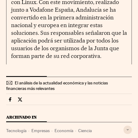
con Linux. Con este movimiento, realizado
junto a Vodafone España, Andalucía se ha
convertido en la primera administración
nacional y europea en integrar estas
soluciones. Sus responsables señalaron que la
aplicación podrá ser utilizada por todos los
usuarios de los organismos de la Junta que
forman parte de su red corporativa.
El análisis de la actualidad económica y las noticias
financieras más relevantes
Companias Cinco Días en Facebook
Companias Cinco Días en Twitter
ARCHIVADO EN
Tecnología
Empresas
Economía
Ciencia