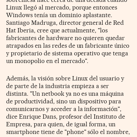
Linux llegó al mercado, porque entonces
Windows tenía un dominio aplastante.
Santiago Madruga, director general de Red
Hat Iberia, cree que actualmente, "los
fabricantes de hardware no quieren quedar
atrapados en las redes de un fabricante único
y propietario de sistema operativo que tenga
un monopolio en el mercado".
Además, la visión sobre Linux del usuario y
de parte de la industria empieza a ser
distinta. "Un netbook ya no es una máquina
de productividad, sino un dispositivo para
comunicarnos y acceder a la información",
dice Enrique Dans, profesor del Instituto de
Empresa, para quien, de igual forma, un
smartphone tiene de "phone" sólo el nombre,