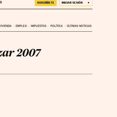
SUSCRÍBETE
INICIAR SESIÓN
VIVIENDA
EMPLEO
IMPUESTOS
POLÍTICA
ÚLTIMAS NOTICIAS
zar 2007