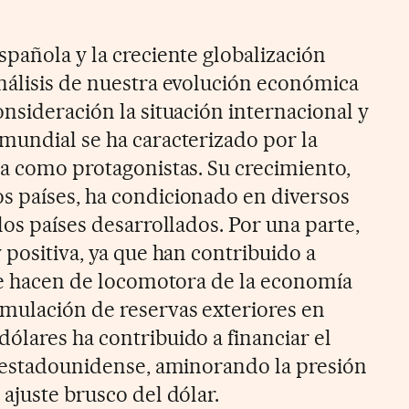
spañola y la creciente globalización
nálisis de nuestra evolución económica
nsideración la situación internacional y
mundial se ha caracterizado por la
ia como protagonistas. Su crecimiento,
s países, ha condicionado en diversos
los países desarrollados. Por una parte,
 positiva, ya que han contribuido a
que hacen de locomotora de la economía
mulación de reservas exteriores en
ólares ha contribuido a financiar el
r estadounidense, aminorando la presión
ajuste brusco del dólar.