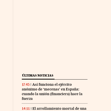
ÚLTIMAS NOTICIAS
Así funciona el ejército
17:45
anónimo de ‘mecenas’ en España:
cuando la unión (financiera) hace la
fuerza
El arrollamiento mortal de una
14:11