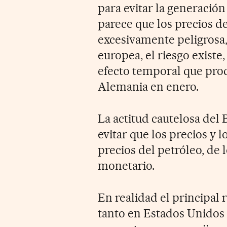
para evitar la generación
parece que los precios 
excesivamente peligrosa,
europea, el riesgo exist
efecto temporal que prod
Alemania en enero.
La actitud cautelosa del
evitar que los precios y l
precios del petróleo, de
monetario.
En realidad el principal 
tanto en Estados Unidos 