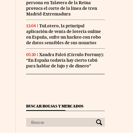
persona en Talavera de la Reina
provoca el corte de la línea de tren
Madrid-Extremadura
TuLotero, la principal
13:04
aplicación de venta de lotería online
en España, sufre un hackeo con robo
de datos sensibles de sus usuarios
Xandra Falcó (Círculo Fortuny):
05:30
“En España todavía hay cierto tabú
para hablar de lujo y de dinero”
BUSCAR BOLSAS Y MERCADOS