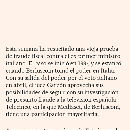
Esta semana ha resucitado una vieja prueba
de fraude fiscal contra el ex primer ministro
italiano. El caso se inició en 1997, y se estancó
cuando Berlusconi tomó el poder en Italia.
Con su salida del poder por el voto italiano
en abril, el juez Garzón aprovecha sus
posibilidades de seguir con su investigación
de presunto fraude a la televisión española
Telecinco, en la que Mediaset, de Berlusconi,
tiene una participación mayoritaria.