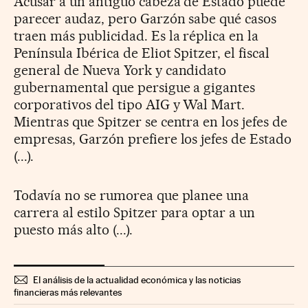
Acusar a un antiguo cabeza de Estado puede
parecer audaz, pero Garzón sabe qué casos
traen más publicidad. Es la réplica en la
Península Ibérica de Eliot Spitzer, el fiscal
general de Nueva York y candidato
gubernamental que persigue a gigantes
corporativos del tipo AIG y Wal Mart.
Mientras que Spitzer se centra en los jefes de
empresas, Garzón prefiere los jefes de Estado
(...).
Todavía no se rumorea que planee una
carrera al estilo Spitzer para optar a un
puesto más alto (...).
El análisis de la actualidad económica y las noticias
financieras más relevantes