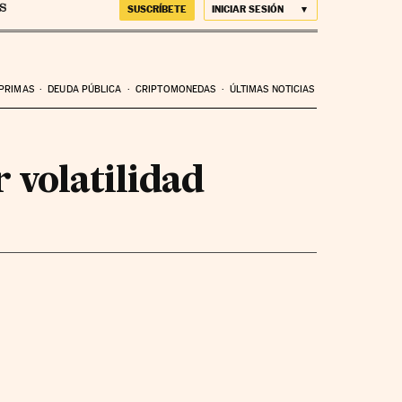
SUSCRÍBETE
INICIAR SESIÓN
 PRIMAS
DEUDA PÚBLICA
CRIPTOMONEDAS
ÚLTIMAS NOTICIAS
 volatilidad