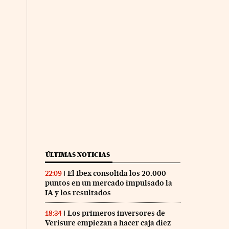
ÚLTIMAS NOTICIAS
El Ibex consolida los 20.000
22:09
puntos en un mercado impulsado la
IA y los resultados
Los primeros inversores de
18:34
Verisure empiezan a hacer caja diez