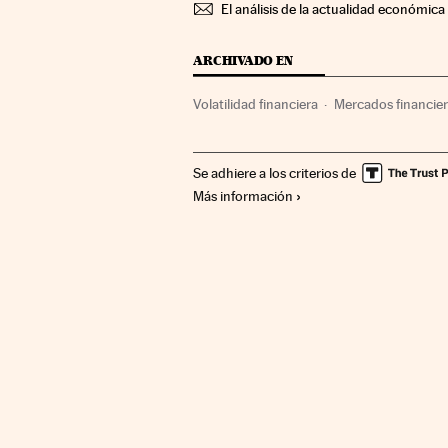
El análisis de la actualidad económica 
ARCHIVADO EN
Volatilidad financiera
Mercados financie
Se adhiere a los criterios de
Más información