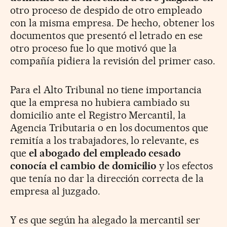
otro proceso de despido de otro empleado
con la misma empresa. De hecho, obtener los
documentos que presentó el letrado en ese
otro proceso fue lo que motivó que la
compañía pidiera la revisión del primer caso.
Para el Alto Tribunal no tiene importancia
que la empresa no hubiera cambiado su
domicilio ante el Registro Mercantil, la
Agencia Tributaria o en los documentos que
remitía a los trabajadores, lo relevante, es
que
el abogado del empleado cesado
conocía el cambio de domicilio
y los efectos
que tenía no dar la dirección correcta de la
empresa al juzgado.
Y es que según ha alegado la mercantil ser