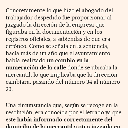
Concretamente lo que hizo el abogado del
trabajador despedido fue proporcionar al
juzgado la dirección de la empresa que
figuraba en la documentación y en los
registros oficiales, a sabiendas de que era
erróneo. Como se señala en la sentencia,
hacía más de un año que el ayuntamiento
había realizado
un cambio en la
numeración de la calle
donde se ubicaba la
mercantil, lo que implicaba que la dirección
cambiara, pasando del número 34 al número
23.
Una circunstancia que, según se recoge en la
resolución, era conocida por el letrado ya que
este
había informado correctamente del
domicilio de la mercantil a otro juzgado
en