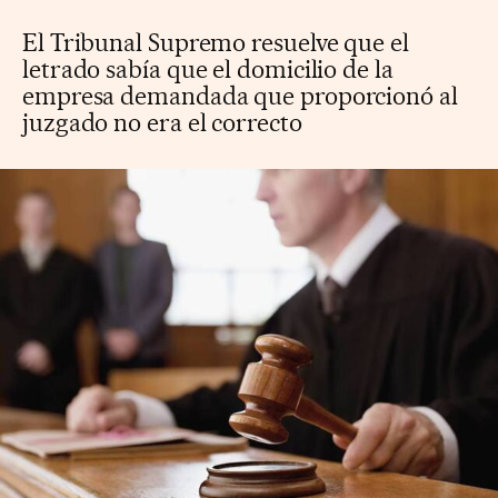
El Tribunal Supremo resuelve que el
letrado sabía que el domicilio de la
empresa demandada que proporcionó al
juzgado no era el correcto