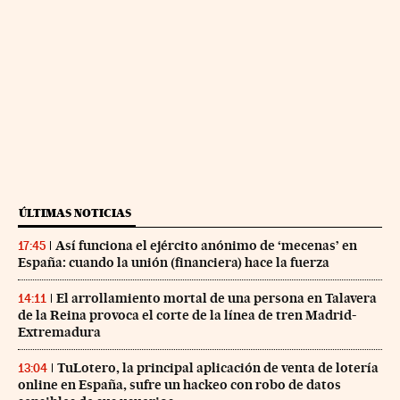
ÚLTIMAS NOTICIAS
Así funciona el ejército anónimo de ‘mecenas’ en
17:45
España: cuando la unión (financiera) hace la fuerza
El arrollamiento mortal de una persona en Talavera
14:11
de la Reina provoca el corte de la línea de tren Madrid-
Extremadura
TuLotero, la principal aplicación de venta de lotería
13:04
online en España, sufre un hackeo con robo de datos