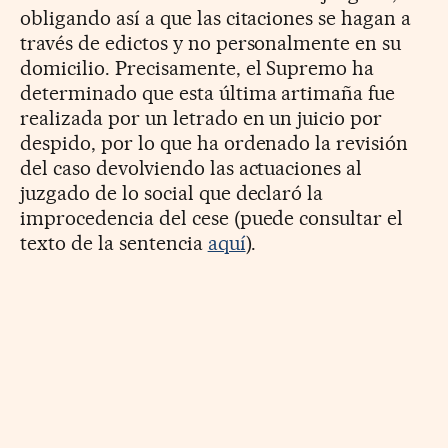
obligando así a que las citaciones se hagan a
través de edictos y no personalmente en su
domicilio. Precisamente, el Supremo ha
determinado que esta última artimaña fue
realizada por un letrado en un juicio por
despido, por lo que ha ordenado la revisión
del caso devolviendo las actuaciones al
juzgado de lo social que declaró la
improcedencia del cese (puede consultar el
texto de la sentencia
aquí
).