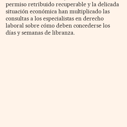
permiso retribuido recuperable y la delicada
situación económica han multiplicado las
consultas a los especialistas en derecho
laboral sobre cómo deben concederse los
días y semanas de libranza.