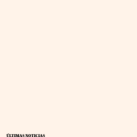
ÚLTIMAS NOTICIAS