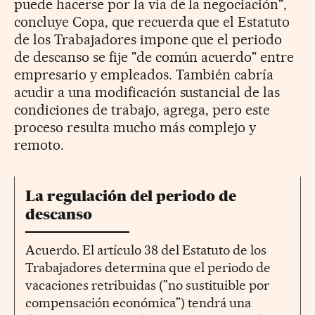
puede hacerse por la vía de la negociación",
concluye Copa, que recuerda que el Estatuto
de los Trabajadores impone que el periodo
de descanso se fije "de común acuerdo" entre
empresario y empleados. También cabría
acudir a una modificación sustancial de las
condiciones de trabajo, agrega, pero este
proceso resulta mucho más complejo y
remoto.
La regulación del periodo de
descanso
Acuerdo. El artículo 38 del Estatuto de los
Trabajadores determina que el periodo de
vacaciones retribuidas ("no sustituible por
compensación económica") tendrá una