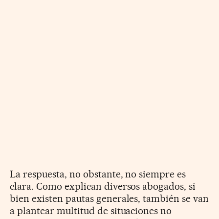
La respuesta, no obstante, no siempre es
clara. Como explican diversos abogados, si
bien existen pautas generales, también se van
a plantear multitud de situaciones no