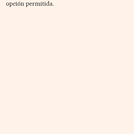
opción permitida.