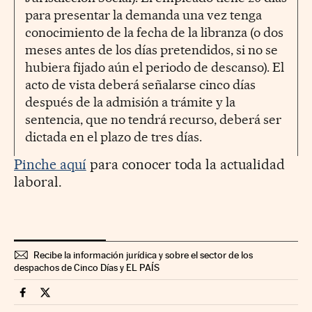
para presentar la demanda una vez tenga
conocimiento de la fecha de la libranza (o dos
meses antes de los días pretendidos, si no se
hubiera fijado aún el periodo de descanso). El
acto de vista deberá señalarse cinco días
después de la admisión a trámite y la
sentencia, que no tendrá recurso, deberá ser
dictada en el plazo de tres días.
Pinche aquí
para conocer toda la actualidad
laboral.
Recibe la información jurídica y sobre el sector de los
despachos de Cinco Días y EL PAÍS
Legal Cinco Días en Facebook
Legal Cinco Días en Twitter