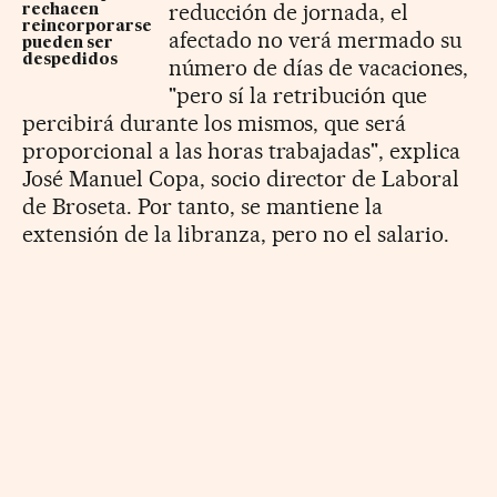
reducción de jornada, el
rechacen
reincorporarse
afectado no verá mermado su
pueden ser
despedidos
número de días de vacaciones,
"pero sí la retribución que
percibirá durante los mismos, que será
proporcional a las horas trabajadas", explica
José Manuel Copa, socio director de Laboral
de Broseta. Por tanto, se mantiene la
extensión de la libranza, pero no el salario.