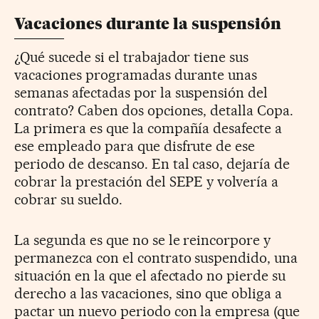
Vacaciones durante la suspensión
¿Qué sucede si el trabajador tiene sus
vacaciones programadas durante unas
semanas afectadas por la suspensión del
contrato? Caben dos opciones, detalla Copa.
La primera es que la compañía desafecte a
ese empleado para que disfrute de ese
periodo de descanso. En tal caso, dejaría de
cobrar la prestación del SEPE y volvería a
cobrar su sueldo.
La segunda es que no se le reincorpore y
permanezca con el contrato suspendido, una
situación en la que el afectado no pierde su
derecho a las vacaciones, sino que obliga a
pactar un nuevo periodo con la empresa (que