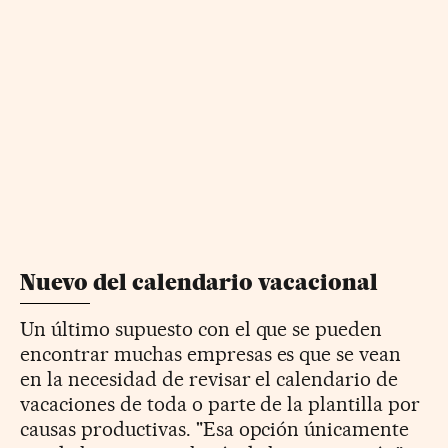
Nuevo del calendario vacacional
Un último supuesto con el que se pueden
encontrar muchas empresas es que se vean
en la necesidad de revisar el calendario de
vacaciones de toda o parte de la plantilla por
causas productivas. "Esa opción únicamente