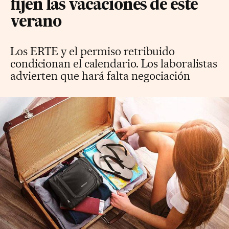
fijen las vacaciones de este
verano
Los ERTE y el permiso retribuido
condicionan el calendario. Los laboralistas
advierten que hará falta negociación