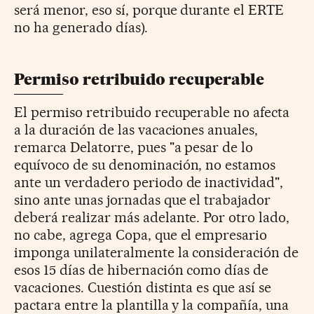
será menor, eso sí, porque durante el ERTE
no ha generado días).
Permiso retribuido recuperable
El permiso retribuido recuperable no afecta
a la duración de las vacaciones anuales,
remarca Delatorre, pues "a pesar de lo
equívoco de su denominación, no estamos
ante un verdadero periodo de inactividad",
sino ante unas jornadas que el trabajador
deberá realizar más adelante. Por otro lado,
no cabe, agrega Copa, que el empresario
imponga unilateralmente la consideración de
esos 15 días de hibernación como días de
vacaciones. Cuestión distinta es que así se
pactara entre la plantilla y la compañía, una