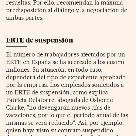
resueltas. Por ello, recomiendan la máxima
predisposición al diálogo y la negociación de
ambas partes.
ERTE de suspensión
El número de trabajadores afectados por un
ERTE en España se ha acercado a los cuatro
millones. Su situación, en todo caso,
dependerá del tipo de expediente aprobado
por la empresa. Los empleados sometidos a
un ERTE de suspensión, como explica
Patricia Delatorre, abogada de Osborne
Clarke, "no devengarán nuevos días de
vacaciones, por lo que el periodo anual de las
mismas se verá reducido". Así, por ejemplo,
quien haya visto su contrato suspendido