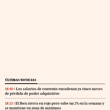
ÚLTIMAS NOTICIAS
Los salarios de convenio encadenan ya cinco meses
18:40
de pérdida de poder adquisitivo
El Ibex cierra en rojo pero sube un 2% en la semana y
18:15
se mantiene en zona de máximos