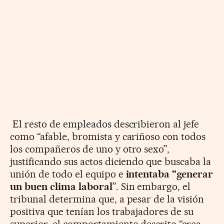
El resto de empleados describieron al jefe
como “afable, bromista y cariñoso con todos
los compañeros de uno y otro sexo”,
justificando sus actos diciendo que buscaba la
unión de todo el equipo e
intentaba "generar
un buen clima laboral
”. Sin embargo, el
tribunal determina que, a pesar de la visión
positiva que tenían los trabajadores de su