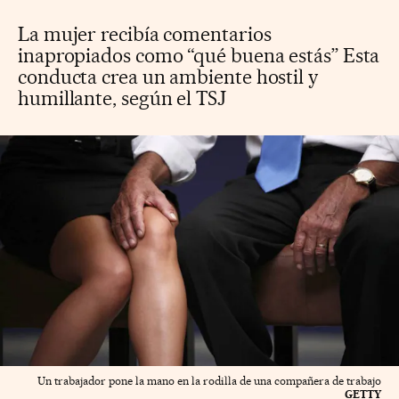
La mujer recibía comentarios
inapropiados como “qué buena estás” Esta
conducta crea un ambiente hostil y
humillante, según el TSJ
Un trabajador pone la mano en la rodilla de una compañera de trabajo
GETTY