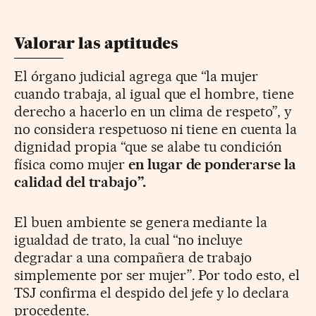
Valorar las aptitudes
El órgano judicial agrega que “la mujer
cuando trabaja, al igual que el hombre, tiene
derecho a hacerlo en un clima de respeto”, y
no considera respetuoso ni tiene en cuenta la
dignidad propia “que se alabe tu condición
física como mujer
en lugar de ponderarse la
calidad del trabajo”.
El buen ambiente se genera mediante la
igualdad de trato, la cual “no incluye
degradar a una compañera de trabajo
simplemente por ser mujer”. Por todo esto, el
TSJ confirma el despido del jefe y lo declara
procedente.