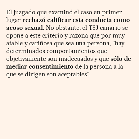
El juzgado que examinó el caso en primer
lugar
rechazó calificar esta conducta como
acoso sexual.
No obstante, el TSJ canario se
opone a este criterio y razona que por muy
afable y cariñosa que sea una persona, “hay
determinados comportamientos que
objetivamente son inadecuados y que
sólo de
mediar consentimiento
de la persona a la
que se dirigen son aceptables”.