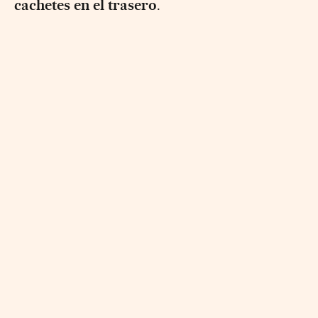
cachetes en el trasero
.