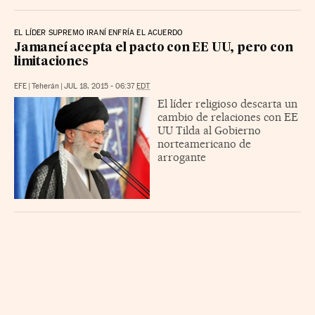
EL LÍDER SUPREMO IRANÍ ENFRÍA EL ACUERDO
Jamaneí acepta el pacto con EE UU, pero con
limitaciones
EFE
|
Teherán
|
JUL 18, 2015 - 06:37
EDT
El líder religioso descarta un
cambio de relaciones con EE
UU Tilda al Gobierno
norteamericano de
arrogante