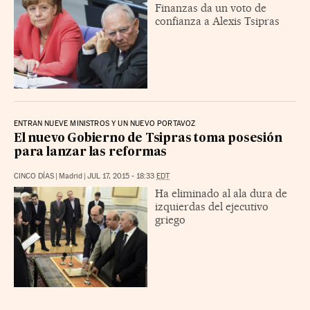
Finanzas da un voto de
confianza a Alexis Tsipras
ENTRAN NUEVE MINISTROS Y UN NUEVO PORTAVOZ
El nuevo Gobierno de Tsipras toma posesión
para lanzar las reformas
CINCO DÍAS
|
Madrid
|
JUL 17, 2015 - 18:33
EDT
Ha eliminado al ala dura de
izquierdas del ejecutivo
griego