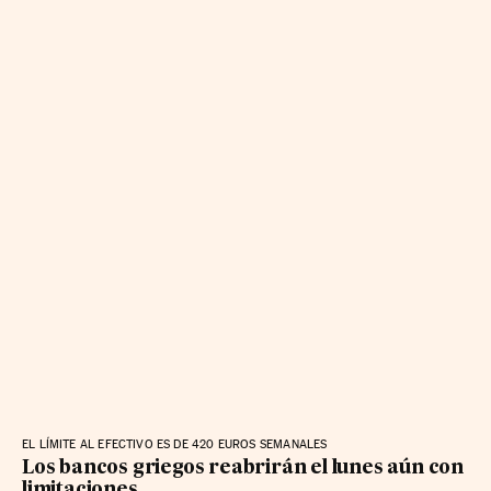
EL LÍMITE AL EFECTIVO ES DE 420 EUROS SEMANALES
Los bancos griegos reabrirán el lunes aún con
limitaciones