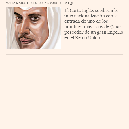
MARÍA MATOS ELICES
|
JUL 18, 2015 - 11:25
EDT
El Corte Inglés se abre a la
internacionalización con la
entrada de uno de los
hombres más ricos de Qatar,
poseedor de un gran imperio
en el Reino Unido.