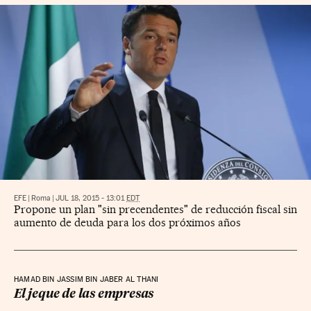
EFE
|
Roma
|
JUL 18, 2015 - 13:01
EDT
Propone un plan "sin precendentes" de reducción fiscal sin
aumento de deuda para los dos próximos años
HAMAD BIN JASSIM BIN JABER AL THANI
El jeque de las empresas