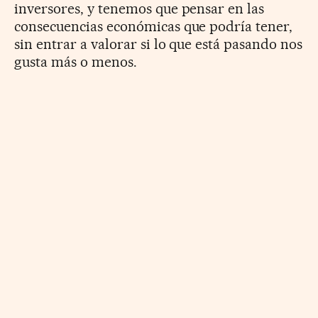
inversores, y tenemos que pensar en las
consecuencias económicas que podría tener,
sin entrar a valorar si lo que está pasando nos
gusta más o menos.