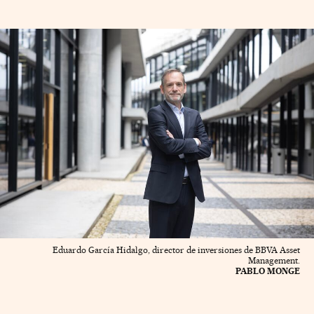
Eduardo García Hidalgo, director de inversiones de BBVA Asset
Management.
PABLO MONGE