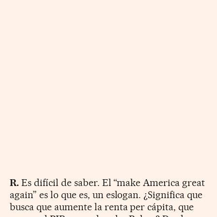
R.
Es difícil de saber. El “make America great
again” es lo que es, un eslogan. ¿Significa que
busca que aumente la renta per cápita, que