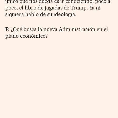
único que nos queda es ir conociendo, poco a
poco, el libro de jugadas de Trump. Ya ni
siquiera hablo de su ideología.
P.
¿Qué busca la nueva Administración en el
plano económico?