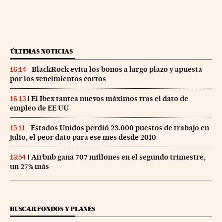
ÚLTIMAS NOTICIAS
BlackRock evita los bonos a largo plazo y apuesta
16:14
por los vencimientos cortos
El Ibex tantea nuevos máximos tras el dato de
16:13
empleo de EE UU
Estados Unidos perdió 23.000 puestos de trabajo en
15:11
julio, el peor dato para ese mes desde 2010
Airbnb gana 707 millones en el segundo trimestre,
13:54
un 27% más
BUSCAR FONDOS Y PLANES