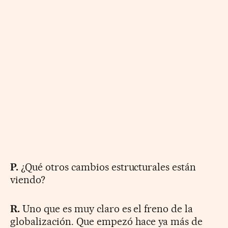
P.
¿Qué otros cambios estructurales están
viendo?
R.
Uno que es muy claro es el freno de la
globalización. Que empezó hace ya más de