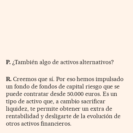
P.
¿También algo de activos alternativos?
R.
Creemos que sí. Por eso hemos impulsado
un fondo de fondos de capital riesgo que se
puede contratar desde 50.000 euros. Es un
tipo de activo que, a cambio sacrificar
liquidez, te permite obtener un extra de
rentabilidad y desligarte de la evolución de
otros activos financieros.