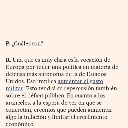
P.
¿Cuáles son?
R.
Una que es muy clara es la vocación de
Europa por tener una política en materia de
defensa más autónoma de la de Estados
Unidos. Eso implica
aumentar el gasto
militar
. Esto tendrá su repercusión también
sobre el déficit público. En cuanto a los
aranceles, a la espera de ver en qué se
concretan, creemos que pueden aumentar
algo la inflación y limitar el crecimiento
económico.