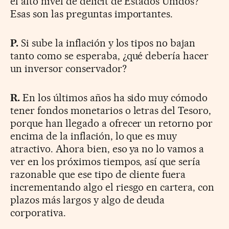
el alto nivel de déficit de Estados Unidos?
Esas son las preguntas importantes.
P.
Si sube la inflación y los tipos no bajan
tanto como se esperaba, ¿qué debería hacer
un inversor conservador?
R.
En los últimos años ha sido muy cómodo
tener fondos monetarios o letras del Tesoro,
porque han llegado a ofrecer un retorno por
encima de la inflación, lo que es muy
atractivo. Ahora bien, eso ya no lo vamos a
ver en los próximos tiempos, así que sería
razonable que ese tipo de cliente fuera
incrementando algo el riesgo en cartera, con
plazos más largos y algo de deuda
corporativa.