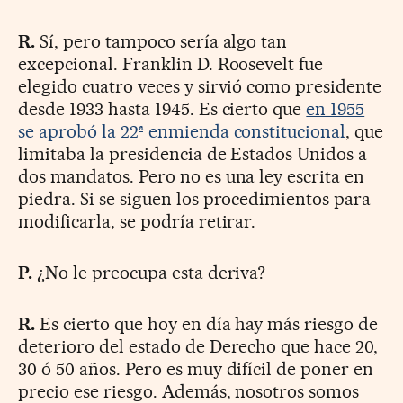
R.
Sí, pero tampoco sería algo tan
excepcional. Franklin D. Roosevelt fue
elegido cuatro veces y sirvió como presidente
desde 1933 hasta 1945. Es cierto que
en 1955
se aprobó la 22ª enmienda constitucional
, que
limitaba la presidencia de Estados Unidos a
dos mandatos. Pero no es una ley escrita en
piedra. Si se siguen los procedimientos para
modificarla, se podría retirar.
P.
¿No le preocupa esta deriva?
R.
Es cierto que hoy en día hay más riesgo de
deterioro del estado de Derecho que hace 20,
30 ó 50 años. Pero es muy difícil de poner en
precio ese riesgo. Además, nosotros somos