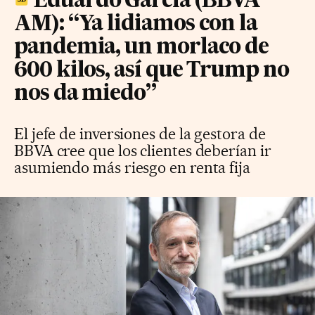
Eduardo García (BBVA
AM): “Ya lidiamos con la
pandemia, un morlaco de
600 kilos, así que Trump no
nos da miedo”
El jefe de inversiones de la gestora de
BBVA cree que los clientes deberían ir
asumiendo más riesgo en renta fija