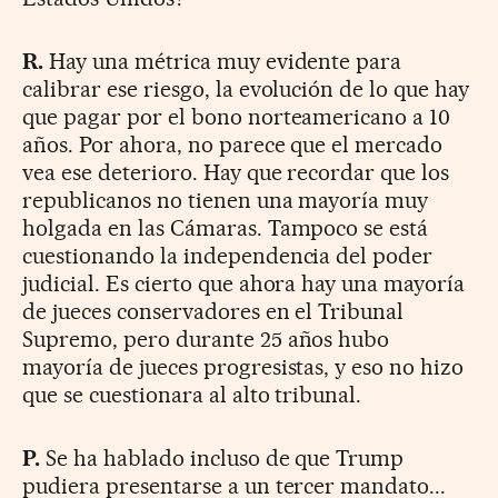
R.
Hay una métrica muy evidente para
calibrar ese riesgo, la evolución de lo que hay
que pagar por el bono norteamericano a 10
años. Por ahora, no parece que el mercado
vea ese deterioro. Hay que recordar que los
republicanos no tienen una mayoría muy
holgada en las Cámaras. Tampoco se está
cuestionando la independencia del poder
judicial. Es cierto que ahora hay una mayoría
de jueces conservadores en el Tribunal
Supremo, pero durante 25 años hubo
mayoría de jueces progresistas, y eso no hizo
que se cuestionara al alto tribunal.
P.
Se ha hablado incluso de que Trump
pudiera presentarse a un tercer mandato...