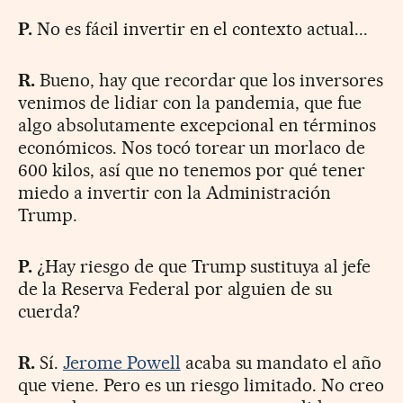
P.
No es fácil invertir en el contexto actual...
R.
Bueno, hay que recordar que los inversores
venimos de lidiar con la pandemia, que fue
algo absolutamente excepcional en términos
económicos. Nos tocó torear un morlaco de
600 kilos, así que no tenemos por qué tener
miedo a invertir con la Administración
Trump.
P.
¿Hay riesgo de que Trump sustituya al jefe
de la Reserva Federal por alguien de su
cuerda?
R.
Sí.
Jerome Powell
acaba su mandato el año
que viene. Pero es un riesgo limitado. No creo