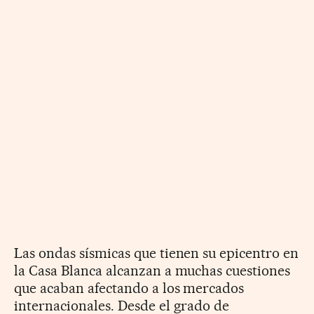
Las ondas sísmicas que tienen su epicentro en
la Casa Blanca alcanzan a muchas cuestiones
que acaban afectando a los mercados
internacionales. Desde el grado de