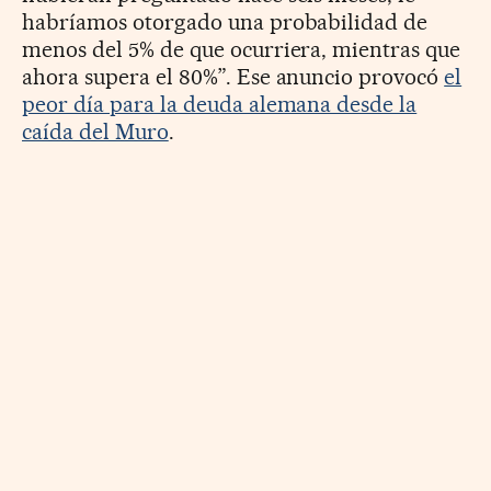
habríamos otorgado una probabilidad de
menos del 5% de que ocurriera, mientras que
ahora supera el 80%”. Ese anuncio provocó
el
peor día para la deuda alemana desde la
caída del Muro
.