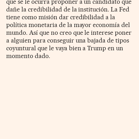
que se le ocurra proponer a un candidato que
dañe la credibilidad de la institución. La Fed
tiene como misión dar credibilidad a la
política monetaria de la mayor economía del
mundo. Así que no creo que le interese poner
a alguien para conseguir una bajada de tipos
coyuntural que le vaya bien a Trump en un
momento dado.