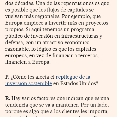
dos décadas. Una de las repercusiones es que
es posible que los flujos de capitales se
vuelvan más regionales. Por ejemplo, que
Europa empiece a invertir más en proyectos
propios. Si aquí tenemos un programa
público de inversión en infraestructuras y
defensa, con un atractivo económico
razonable, lo lógico es que los capitales
europeos, en vez de financiar a terceros,
financien a Europa.
P.
¿Cómo les afecta el
repliegue de la
inversión sostenible
en Estados Unidos?
R.
Hay varios factores que indican que es una
tendencia que se va a mantener. Por un lado,
porque es algo que a los clientes les importa,