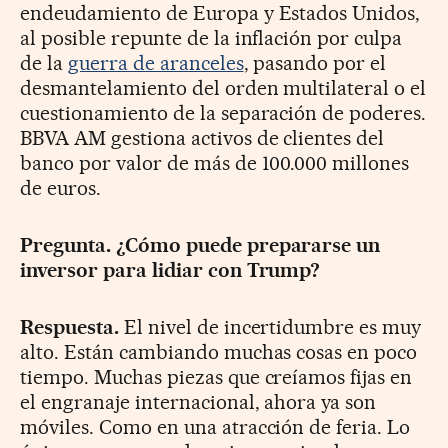
endeudamiento de Europa y Estados Unidos,
al posible repunte de la inflación por culpa
de la
guerra de aranceles
, pasando por el
desmantelamiento del orden multilateral o el
cuestionamiento de la separación de poderes.
BBVA AM gestiona activos de clientes del
banco por valor de más de 100.000 millones
de euros.
Pregunta. ¿Cómo puede prepararse un
inversor para lidiar con Trump?
Respuesta.
El nivel de incertidumbre es muy
alto. Están cambiando muchas cosas en poco
tiempo. Muchas piezas que creíamos fijas en
el engranaje internacional, ahora ya son
móviles. Como en una atracción de feria. Lo