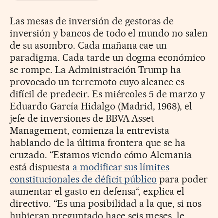
Las mesas de inversión de gestoras de
inversión y bancos de todo el mundo no salen
de su asombro. Cada mañana cae un
paradigma. Cada tarde un dogma económico
se rompe. La Administración Trump ha
provocado un terremoto cuyo alcance es
difícil de predecir. Es miércoles 5 de marzo y
Eduardo García Hidalgo (Madrid, 1968), el
jefe de inversiones de BBVA Asset
Management, comienza la entrevista
hablando de la última frontera que se ha
cruzado. “Estamos viendo cómo Alemania
está dispuesta
a modificar sus límites
constitucionales de déficit público
para poder
aumentar el gasto en defensa“, explica el
directivo. “Es una posibilidad a la que, si nos
hubieran preguntado hace seis meses, le