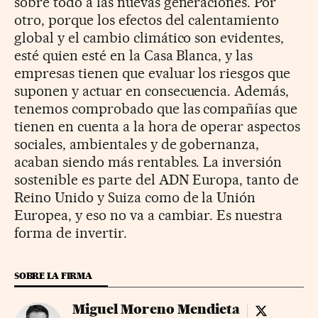
sobre todo a las nuevas generaciones. Por
otro, porque los efectos del calentamiento
global y el cambio climático son evidentes,
esté quien esté en la Casa Blanca, y las
empresas tienen que evaluar los riesgos que
suponen y actuar en consecuencia. Además,
tenemos comprobado que las compañías que
tienen en cuenta a la hora de operar aspectos
sociales, ambientales y de gobernanza,
acaban siendo más rentables. La inversión
sostenible es parte del ADN Europa, tanto de
Reino Unido y Suiza como de la Unión
Europea, y eso no va a cambiar. Es nuestra
forma de invertir.
SOBRE LA FIRMA
Miguel Moreno Mendieta
Miguel More