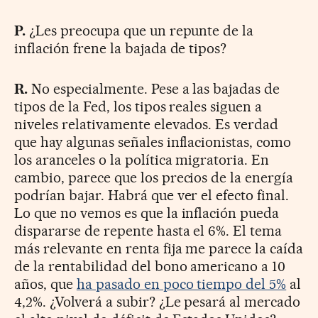
P.
¿Les preocupa que un repunte de la
inflación frene la bajada de tipos?
R.
No especialmente. Pese a las bajadas de
tipos de la Fed, los tipos reales siguen a
niveles relativamente elevados. Es verdad
que hay algunas señales inflacionistas, como
los aranceles o la política migratoria. En
cambio, parece que los precios de la energía
podrían bajar. Habrá que ver el efecto final.
Lo que no vemos es que la inflación pueda
dispararse de repente hasta el 6%. El tema
más relevante en renta fija me parece la caída
de la rentabilidad del bono americano a 10
años, que
ha pasado en poco tiempo del 5%
al
4,2%. ¿Volverá a subir? ¿Le pesará al mercado