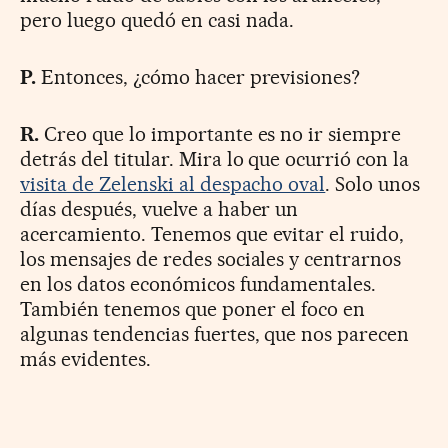
pero luego quedó en casi nada.
P.
Entonces, ¿cómo hacer previsiones?
R.
Creo que lo importante es no ir siempre
detrás del titular. Mira lo que ocurrió con la
visita de Zelenski al despacho oval
. Solo unos
días después, vuelve a haber un
acercamiento. Tenemos que evitar el ruido,
los mensajes de redes sociales y centrarnos
en los datos económicos fundamentales.
También tenemos que poner el foco en
algunas tendencias fuertes, que nos parecen
más evidentes.