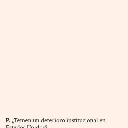
P.
¿Temen un deterioro institucional en
Estados Unidos?