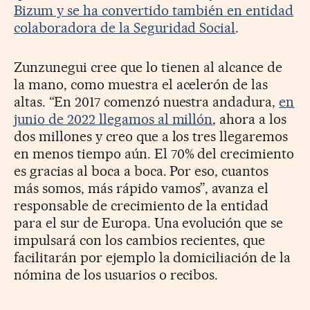
Bizum y se ha convertido también en entidad
colaboradora de la Seguridad Social
.
Zunzunegui cree que lo tienen al alcance de
la mano, como muestra el acelerón de las
altas. “En 2017 comenzó nuestra andadura,
en
junio de 2022 llegamos al millón
, ahora a los
dos millones y creo que a los tres llegaremos
en menos tiempo aún. El 70% del crecimiento
es gracias al boca a boca. Por eso, cuantos
más somos, más rápido vamos”, avanza el
responsable de crecimiento de la entidad
para el sur de Europa. Una evolución que se
impulsará con los cambios recientes, que
facilitarán por ejemplo la domiciliación de la
nómina de los usuarios o recibos.