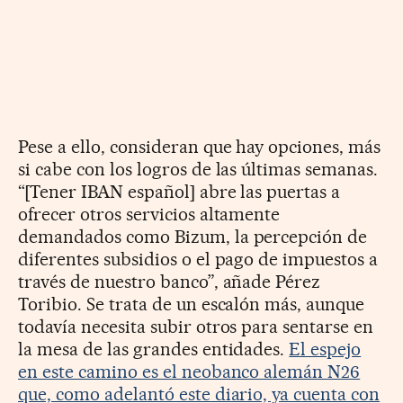
Pese a ello, consideran que hay opciones, más
si cabe con los logros de las últimas semanas.
“[Tener IBAN español] abre las puertas a
ofrecer otros servicios altamente
demandados como Bizum, la percepción de
diferentes subsidios o el pago de impuestos a
través de nuestro banco”, añade Pérez
Toribio. Se trata de un escalón más, aunque
todavía necesita subir otros para sentarse en
la mesa de las grandes entidades.
El espejo
en este camino es el neobanco alemán N26
que, como adelantó este diario, ya cuenta con