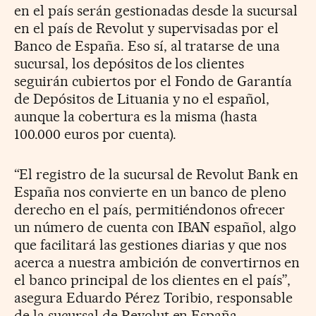
en el país serán gestionadas desde la sucursal
en el país de Revolut y supervisadas por el
Banco de España. Eso sí, al tratarse de una
sucursal, los depósitos de los clientes
seguirán cubiertos por el Fondo de Garantía
de Depósitos de Lituania y no el español,
aunque la cobertura es la misma (hasta
100.000 euros por cuenta).
“El registro de la sucursal de Revolut Bank en
España nos convierte en un banco de pleno
derecho en el país, permitiéndonos ofrecer
un número de cuenta con IBAN español, algo
que facilitará las gestiones diarias y que nos
acerca a nuestra ambición de convertirnos en
el banco principal de los clientes en el país”,
asegura Eduardo Pérez Toribio, responsable
de la sucursal de Revolut en España.