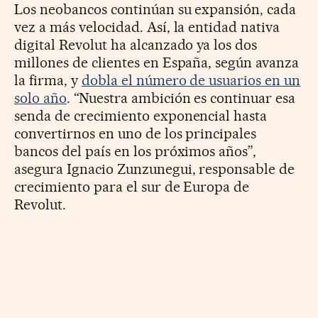
Los neobancos continúan su expansión, cada
vez a más velocidad. Así, la entidad nativa
digital Revolut ha alcanzado ya los dos
millones de clientes en España, según avanza
la firma, y
dobla el número de usuarios en un
solo año
. “Nuestra ambición es continuar esa
senda de crecimiento exponencial hasta
convertirnos en uno de los principales
bancos del país en los próximos años”,
asegura Ignacio Zunzunegui, responsable de
crecimiento para el sur de Europa de
Revolut.