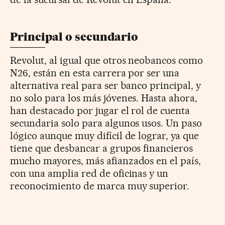
Principal o secundario
Revolut, al igual que otros neobancos como
N26, están en esta carrera por ser una
alternativa real para ser banco principal, y
no solo para los más jóvenes. Hasta ahora,
han destacado por jugar el rol de cuenta
secundaria solo para algunos usos. Un paso
lógico aunque muy difícil de lograr, ya que
tiene que desbancar a grupos financieros
mucho mayores, más afianzados en el país,
con una amplia red de oficinas y un
reconocimiento de marca muy superior.