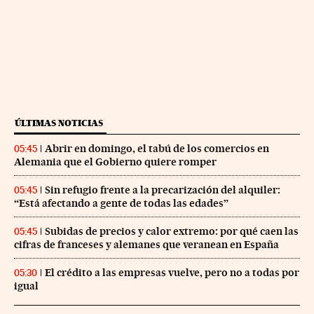
ÚLTIMAS NOTICIAS
Abrir en domingo, el tabú de los comercios en
05:45
Alemania que el Gobierno quiere romper
Sin refugio frente a la precarización del alquiler:
05:45
“Está afectando a gente de todas las edades”
Subidas de precios y calor extremo: por qué caen las
05:45
cifras de franceses y alemanes que veranean en España
El crédito a las empresas vuelve, pero no a todas por
05:30
igual