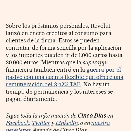
Sobre los préstamos personales, Revolut
lanzó en enero créditos al consumo para
clientes de la firma. Estos se pueden
contratar de forma sencilla por la aplicación
y los importes pueden ir de 1.000 euros hasta
30.000 euros. Mientras que la
superapp
financiera también entró en la
guerra por el
pasivo con una cuenta flexible que ofrece una
remuneración del 3,42% TAE
. No hay un
tiempo de permanencia y los intereses se
pagan diariamente.
Sigue toda la información de
Cinco Días
en
Facebook
,
Twitter
y
Linkedin
, o en
nuestra
newsletter
Agenda de Cinco Días