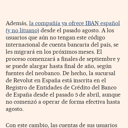
Además,
la compañía ya ofrece IBAN español
(y no lituano)
desde el pasado agosto. A los
usuarios que aún no tengan este código
internacional de cuenta bancaria del país, se
les migrará en los próximos meses. El
proceso comenzará a finales de septiembre y
se puede alargar hasta final de año, según
fuentes del neobanco. De hecho, la sucursal
de Revolut en España está inscrita en el
Registro de Entidades de Crédito del Banco
de España desde el pasado 5 de abril, aunque
no comenzó a operar de forma efectiva hasta
agosto.
Con este cambio, las cuentas de sus usuarios