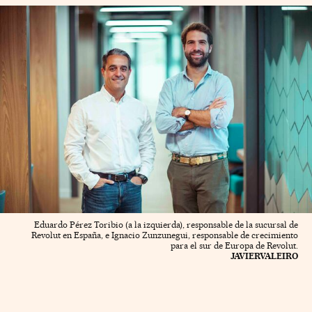
Eduardo Pérez Toribio (a la izquierda), responsable de la sucursal de
Revolut en España, e Ignacio Zunzunegui, responsable de crecimiento
para el sur de Europa de Revolut.
JAVIERVALEIRO