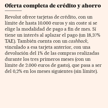
Oferta completa de crédito y ahorro
Revolut ofrece tarjetas de crédito, con un
límite de hasta 10.000 euros y sin coste si se
elige la modalidad de pago a fin de mes. Sí
tiene un interés al aplazar el pago (un 18,37%
TAE). También cuenta con un
cashback
,
vinculado a esa tarjeta anterior, con una
devolución del 1% de las compras realizadas
durante los tres primeros meses (con un
límite de 2.000 euros de gasto), que pasa a ser
del 0,2% en los meses siguientes (sin límite).