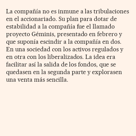
La compañía no es inmune a las tribulaciones
en el accionariado. Su plan para dotar de
estabilidad a la compañía fue el llamado
proyecto Géminis, presentado en febrero y
que suponía escindir a la compañía en dos.
En una sociedad con los activos regulados y
en otra con los liberalizados. La idea era
facilitar así la salida de los fondos, que se
quedasen en la segunda parte y explorasen
una venta más sencilla.