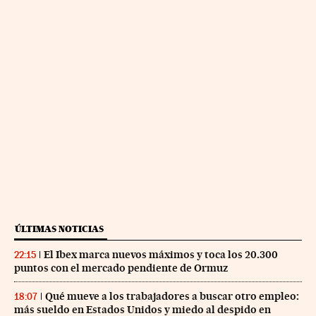
ÚLTIMAS NOTICIAS
El Ibex marca nuevos máximos y toca los 20.300
22:15
puntos con el mercado pendiente de Ormuz
Qué mueve a los trabajadores a buscar otro empleo:
18:07
más sueldo en Estados Unidos y miedo al despido en