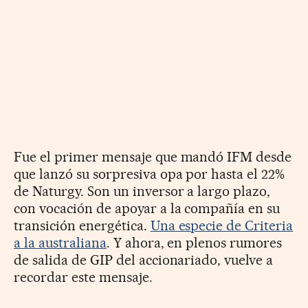
Fue el primer mensaje que mandó IFM desde
que lanzó su sorpresiva opa por hasta el 22%
de Naturgy. Son un inversor a largo plazo,
con vocación de apoyar a la compañía en su
transición energética.
Una especie de Criteria
a la australiana
. Y ahora, en plenos rumores
de salida de GIP del accionariado, vuelve a
recordar este mensaje.