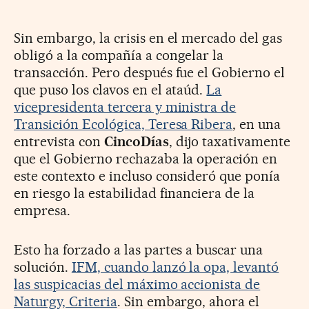
Sin embargo, la crisis en el mercado del gas
obligó a la compañía a congelar la
transacción. Pero después fue el Gobierno el
que puso los clavos en el ataúd.
La
vicepresidenta tercera y ministra de
Transición Ecológica, Teresa Ribera
, en una
entrevista con
CincoDías
, dijo taxativamente
que el Gobierno rechazaba la operación en
este contexto e incluso consideró que ponía
en riesgo la estabilidad financiera de la
empresa.
Esto ha forzado a las partes a buscar una
solución.
IFM, cuando lanzó la opa, levantó
las suspicacias del máximo accionista de
Naturgy, Criteria
. Sin embargo, ahora el