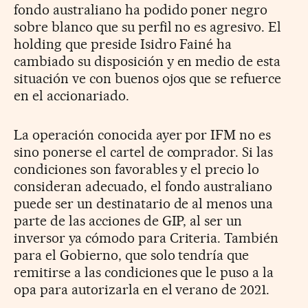
fondo australiano ha podido poner negro
sobre blanco que su perfil no es agresivo. El
holding que preside Isidro Fainé ha
cambiado su disposición y en medio de esta
situación ve con buenos ojos que se refuerce
en el accionariado.
La operación conocida ayer por IFM no es
sino ponerse el cartel de comprador. Si las
condiciones son favorables y el precio lo
consideran adecuado, el fondo australiano
puede ser un destinatario de al menos una
parte de las acciones de GIP, al ser un
inversor ya cómodo para Criteria. También
para el Gobierno, que solo tendría que
remitirse a las condiciones que le puso a la
opa para autorizarla en el verano de 2021.