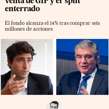
venta de GIP y el ‘split’
enterrado
El fondo alcanza el 14% tras comprar seis
millones de acciones