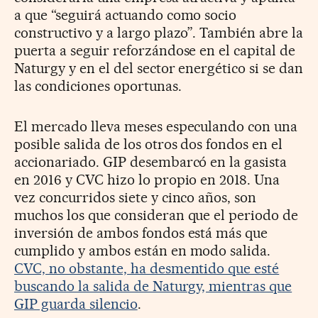
a que “seguirá actuando como socio
constructivo y a largo plazo”. También abre la
puerta a seguir reforzándose en el capital de
Naturgy y en el del sector energético si se dan
las condiciones oportunas.
El mercado lleva meses especulando con una
posible salida de los otros dos fondos en el
accionariado. GIP desembarcó en la gasista
en 2016 y CVC hizo lo propio en 2018. Una
vez concurridos siete y cinco años, son
muchos los que consideran que el periodo de
inversión de ambos fondos está más que
cumplido y ambos están en modo salida.
CVC, no obstante, ha desmentido que esté
buscando la salida de Naturgy, mientras que
GIP guarda silencio
.