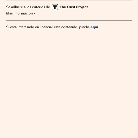
Se adhiere a los criterios de
Más información
aquí
Si está interesado en licenciar este contenido, pinche