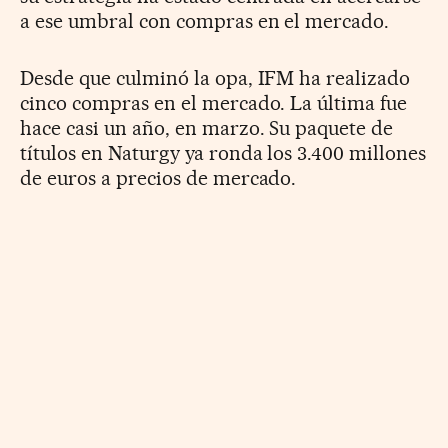
a ese umbral con compras en el mercado.
Desde que culminó la opa, IFM ha realizado
cinco compras en el mercado. La última fue
hace casi un año, en marzo. Su paquete de
títulos en Naturgy ya ronda los 3.400 millones
de euros a precios de mercado.